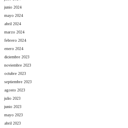
junio 2024
mayo 2024
abril 2024
marzo 2024
febrero 2024
enero 2024
diciembre 2023
noviembre 2023
octubre 2023
septiembre 2023
agosto 2023
julio 2023
junio 2023
mayo 2023
abril 2023