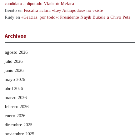
candidato a diputado Vladimir Melara
Benito
en
Fiscalía aclara «Ley Antiapodos» no existe
Rudy
en
«Gracias, por todo»: Presidente Nayib Bukele a Chivo Pets
Archivos
agosto 2026
julio 2026
junio 2026
mayo 2026
abril 2026
marzo 2026
febrero 2026
enero 2026
diciembre 2025
noviembre 2025