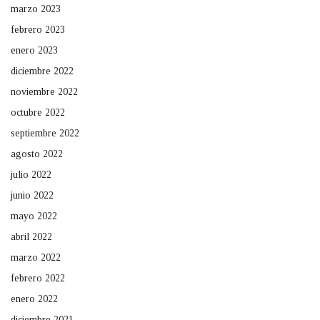
marzo 2023
febrero 2023
enero 2023
diciembre 2022
noviembre 2022
octubre 2022
septiembre 2022
agosto 2022
julio 2022
junio 2022
mayo 2022
abril 2022
marzo 2022
febrero 2022
enero 2022
diciembre 2021