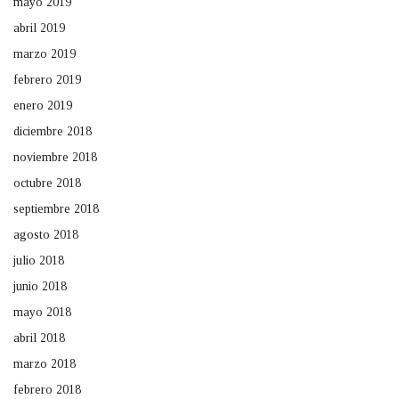
mayo 2019
abril 2019
marzo 2019
febrero 2019
enero 2019
diciembre 2018
noviembre 2018
octubre 2018
septiembre 2018
agosto 2018
julio 2018
junio 2018
mayo 2018
abril 2018
marzo 2018
febrero 2018