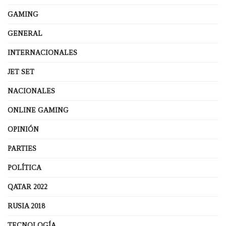
GAMING
GENERAL
INTERNACIONALES
JET SET
NACIONALES
ONLINE GAMING
OPINIÓN
PARTIES
POLÍTICA
QATAR 2022
RUSIA 2018
TECNOLOGÍA