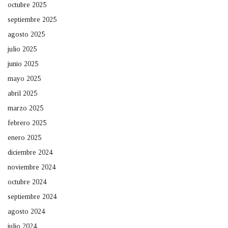
octubre 2025
septiembre 2025
agosto 2025
julio 2025
junio 2025
mayo 2025
abril 2025
marzo 2025
febrero 2025
enero 2025
diciembre 2024
noviembre 2024
octubre 2024
septiembre 2024
agosto 2024
julio 2024