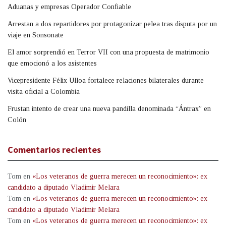
Aduanas y empresas Operador Confiable
Arrestan a dos repartidores por protagonizar pelea tras disputa por un
viaje en Sonsonate
El amor sorprendió en Terror VII con una propuesta de matrimonio
que emocionó a los asistentes
Vicepresidente Félix Ulloa fortalece relaciones bilaterales durante
visita oficial a Colombia
Frustan intento de crear una nueva pandilla denominada “Ántrax” en
Colón
Comentarios recientes
Tom
en
«Los veteranos de guerra merecen un reconocimiento»: ex
candidato a diputado Vladimir Melara
Tom
en
«Los veteranos de guerra merecen un reconocimiento»: ex
candidato a diputado Vladimir Melara
Tom
en
«Los veteranos de guerra merecen un reconocimiento»: ex