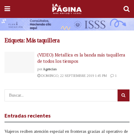
Etiqueta:
Más taquillera
(VIDEO) Metallica es la banda más taquillera
de todos los tiempos
por
Agencias
DOMINGO, 22 SEPTIEMBRE 2019 1:45 PM
1
Entradas recientes
Viajeros reciben atención especial en fronteras gracias al operativo de