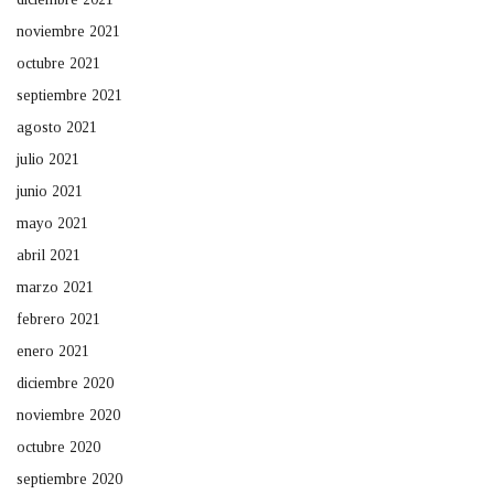
noviembre 2021
octubre 2021
septiembre 2021
agosto 2021
julio 2021
junio 2021
mayo 2021
abril 2021
marzo 2021
febrero 2021
enero 2021
diciembre 2020
noviembre 2020
octubre 2020
septiembre 2020