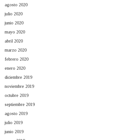
agosto 2020
julio 2020
junio 2020
mayo 2020
abril 2020
marzo 2020
febrero 2020
enero 2020
diciembre 2019
noviembre 2019
octubre 2019
septiembre 2019
agosto 2019
julio 2019
junio 2019