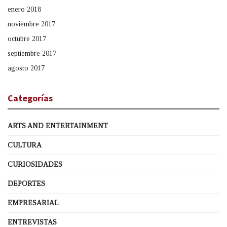
enero 2018
noviembre 2017
octubre 2017
septiembre 2017
agosto 2017
Categorías
ARTS AND ENTERTAINMENT
CULTURA
CURIOSIDADES
DEPORTES
EMPRESARIAL
ENTREVISTAS