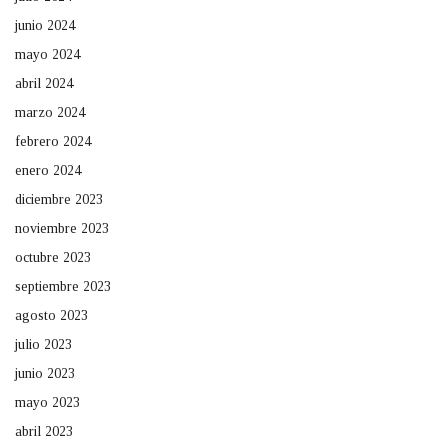
junio 2024
mayo 2024
abril 2024
marzo 2024
febrero 2024
enero 2024
diciembre 2023
noviembre 2023
octubre 2023
septiembre 2023
agosto 2023
julio 2023
junio 2023
mayo 2023
abril 2023