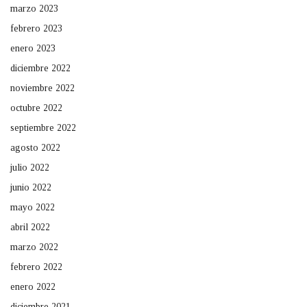
marzo 2023
febrero 2023
enero 2023
diciembre 2022
noviembre 2022
octubre 2022
septiembre 2022
agosto 2022
julio 2022
junio 2022
mayo 2022
abril 2022
marzo 2022
febrero 2022
enero 2022
diciembre 2021