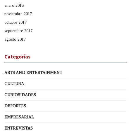
enero 2018
noviembre 2017
octubre 2017
septiembre 2017
agosto 2017
Categorías
ARTS AND ENTERTAINMENT
CULTURA
CURIOSIDADES
DEPORTES
EMPRESARIAL
ENTREVISTAS