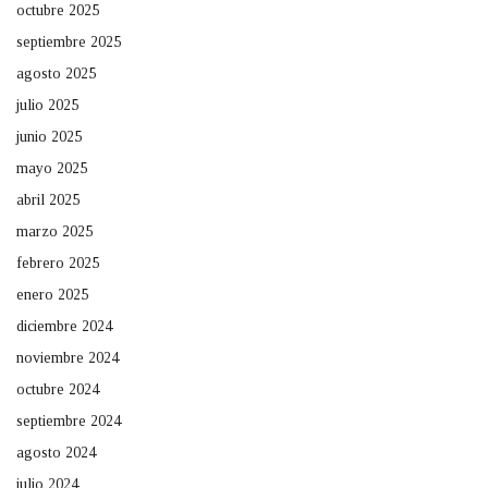
octubre 2025
septiembre 2025
agosto 2025
julio 2025
junio 2025
mayo 2025
abril 2025
marzo 2025
febrero 2025
enero 2025
diciembre 2024
noviembre 2024
octubre 2024
septiembre 2024
agosto 2024
julio 2024