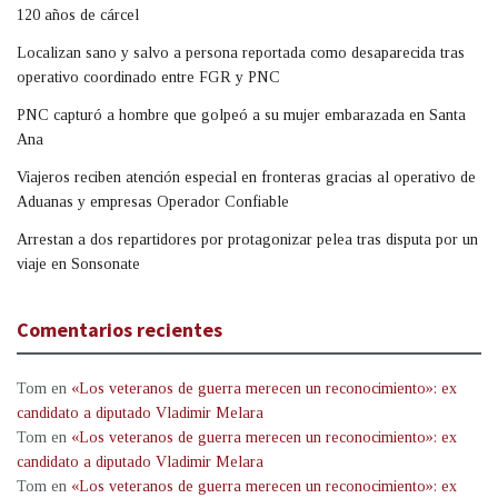
120 años de cárcel
Localizan sano y salvo a persona reportada como desaparecida tras
operativo coordinado entre FGR y PNC
PNC capturó a hombre que golpeó a su mujer embarazada en Santa
Ana
Viajeros reciben atención especial en fronteras gracias al operativo de
Aduanas y empresas Operador Confiable
Arrestan a dos repartidores por protagonizar pelea tras disputa por un
viaje en Sonsonate
Comentarios recientes
Tom
en
«Los veteranos de guerra merecen un reconocimiento»: ex
candidato a diputado Vladimir Melara
Tom
en
«Los veteranos de guerra merecen un reconocimiento»: ex
candidato a diputado Vladimir Melara
Tom
en
«Los veteranos de guerra merecen un reconocimiento»: ex