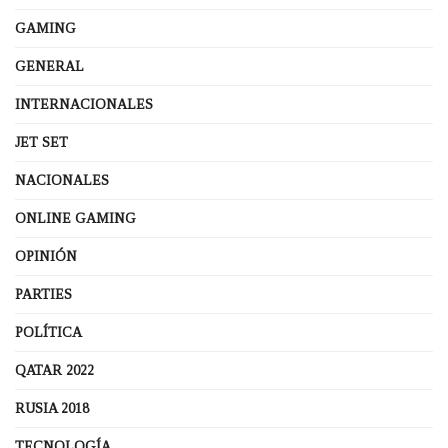
GAMING
GENERAL
INTERNACIONALES
JET SET
NACIONALES
ONLINE GAMING
OPINIÓN
PARTIES
POLÍTICA
QATAR 2022
RUSIA 2018
TECNOLOGÍA