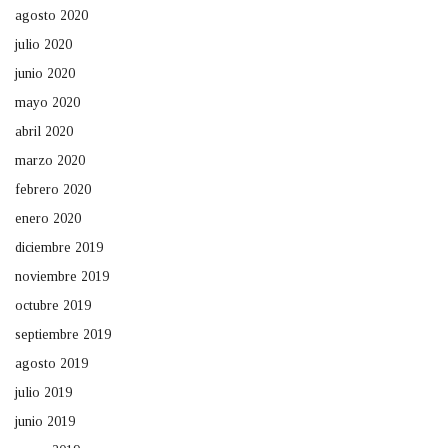
agosto 2020
julio 2020
junio 2020
mayo 2020
abril 2020
marzo 2020
febrero 2020
enero 2020
diciembre 2019
noviembre 2019
octubre 2019
septiembre 2019
agosto 2019
julio 2019
junio 2019