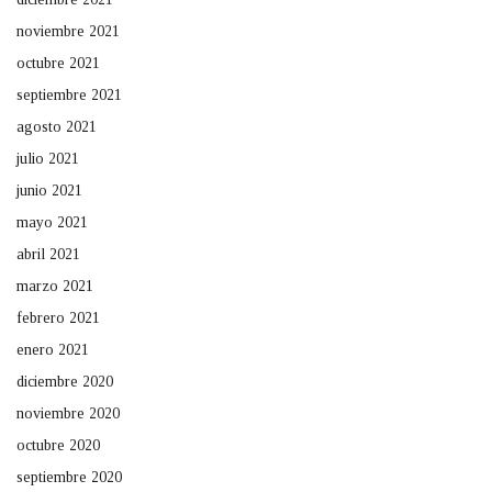
noviembre 2021
octubre 2021
septiembre 2021
agosto 2021
julio 2021
junio 2021
mayo 2021
abril 2021
marzo 2021
febrero 2021
enero 2021
diciembre 2020
noviembre 2020
octubre 2020
septiembre 2020