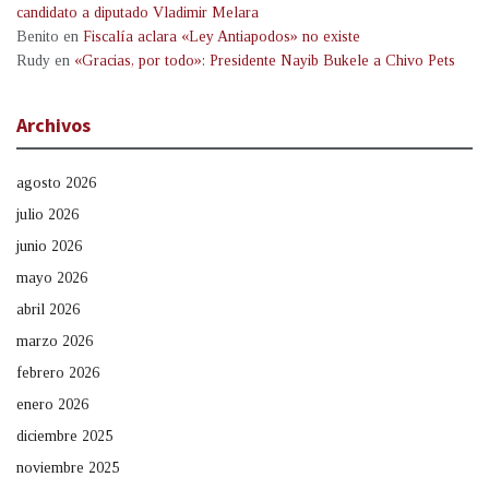
candidato a diputado Vladimir Melara
Benito
en
Fiscalía aclara «Ley Antiapodos» no existe
Rudy
en
«Gracias, por todo»: Presidente Nayib Bukele a Chivo Pets
Archivos
agosto 2026
julio 2026
junio 2026
mayo 2026
abril 2026
marzo 2026
febrero 2026
enero 2026
diciembre 2025
noviembre 2025