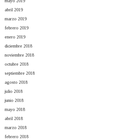
mayo 2019
abril 2019
marzo 2019
febrero 2019
enero 2019
diciembre 2018
noviembre 2018
octubre 2018
septiembre 2018
agosto 2018
julio 2018
junio 2018
mayo 2018
abril 2018
marzo 2018
febrero 2018