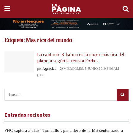
Etiqueta:
Mas rica del mundo
La cantante Rihanna es la mujer más rica del
planeta según la revista Forbes
por
Agencias
MIÉRCOLES, 5 JUNIO 2019 8:56 AM
2
Entradas recientes
PNC captura a alias “Tomatillo”, pandillero de la MS sentenciado a