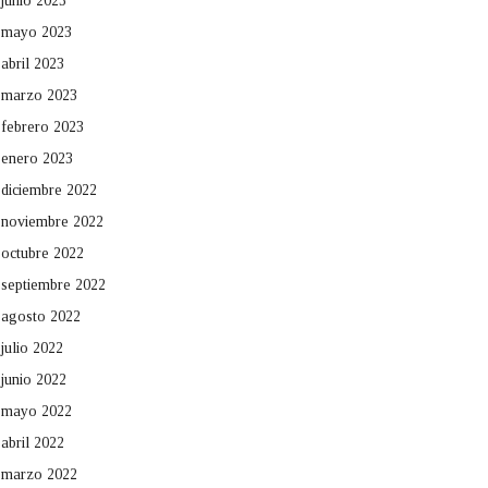
junio 2023
mayo 2023
abril 2023
marzo 2023
febrero 2023
enero 2023
diciembre 2022
noviembre 2022
octubre 2022
septiembre 2022
agosto 2022
julio 2022
junio 2022
mayo 2022
abril 2022
marzo 2022