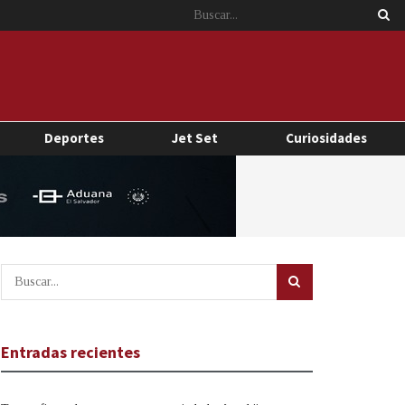
Deportes
Jet Set
Curiosidades
Entradas recientes