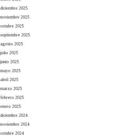
diciembre 2025
noviembre 2025
octubre 2025
septiembre 2025
agosto 2025
julio 2025
junio 2025
mayo 2025
abril 2025
marzo 2025
febrero 2025
enero 2025
diciembre 2024
noviembre 2024
octubre 2024