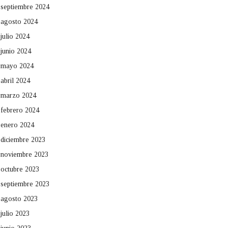
septiembre 2024
agosto 2024
julio 2024
junio 2024
mayo 2024
abril 2024
marzo 2024
febrero 2024
enero 2024
diciembre 2023
noviembre 2023
octubre 2023
septiembre 2023
agosto 2023
julio 2023