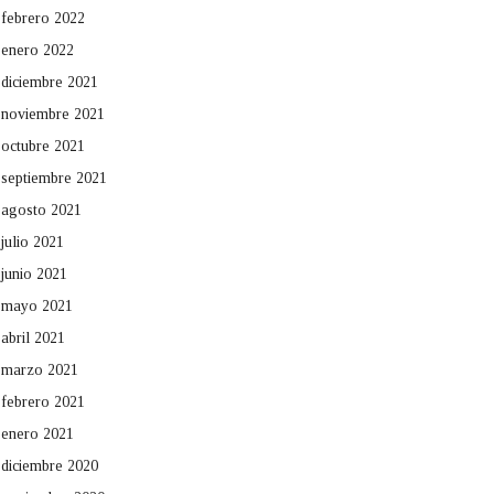
febrero 2022
enero 2022
diciembre 2021
noviembre 2021
octubre 2021
septiembre 2021
agosto 2021
julio 2021
junio 2021
mayo 2021
abril 2021
marzo 2021
febrero 2021
enero 2021
diciembre 2020