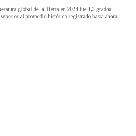
eratura global de la Tierra en 2024 fue 1,3 grados
 superior al promedio histórico registrado hasta ahora,