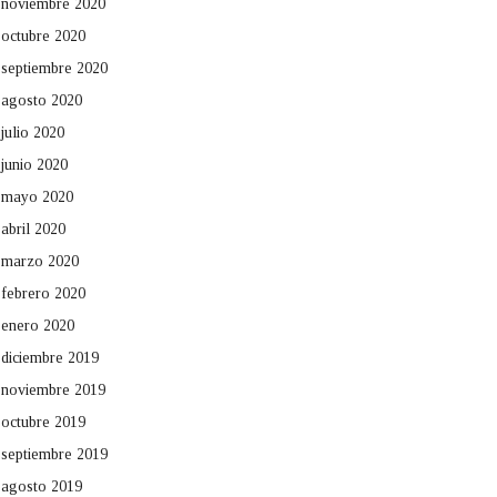
noviembre 2020
octubre 2020
septiembre 2020
agosto 2020
julio 2020
junio 2020
mayo 2020
abril 2020
marzo 2020
febrero 2020
enero 2020
diciembre 2019
noviembre 2019
octubre 2019
septiembre 2019
agosto 2019