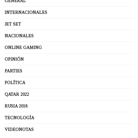
GENERAL
INTERNACIONALES
JET SET
NACIONALES
ONLINE GAMING
OPINIÓN
PARTIES
POLÍTICA
QATAR 2022
RUSIA 2018
TECNOLOGÍA
VIDEONOTAS