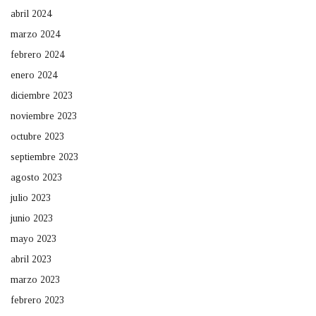
abril 2024
marzo 2024
febrero 2024
enero 2024
diciembre 2023
noviembre 2023
octubre 2023
septiembre 2023
agosto 2023
julio 2023
junio 2023
mayo 2023
abril 2023
marzo 2023
febrero 2023