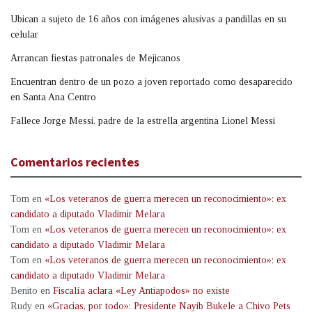
Ubican a sujeto de 16 años con imágenes alusivas a pandillas en su
celular
Arrancan fiestas patronales de Mejicanos
Encuentran dentro de un pozo a joven reportado como desaparecido
en Santa Ana Centro
Fallece Jorge Messi, padre de la estrella argentina Lionel Messi
Comentarios recientes
Tom
en
«Los veteranos de guerra merecen un reconocimiento»: ex
candidato a diputado Vladimir Melara
Tom
en
«Los veteranos de guerra merecen un reconocimiento»: ex
candidato a diputado Vladimir Melara
Tom
en
«Los veteranos de guerra merecen un reconocimiento»: ex
candidato a diputado Vladimir Melara
Benito
en
Fiscalía aclara «Ley Antiapodos» no existe
Rudy
en
«Gracias, por todo»: Presidente Nayib Bukele a Chivo Pets