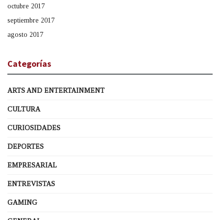
octubre 2017
septiembre 2017
agosto 2017
Categorías
ARTS AND ENTERTAINMENT
CULTURA
CURIOSIDADES
DEPORTES
EMPRESARIAL
ENTREVISTAS
GAMING