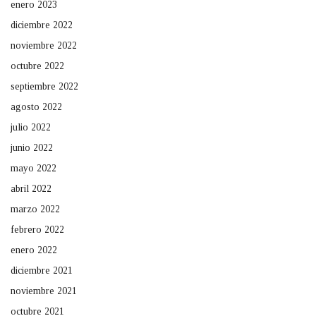
enero 2023
diciembre 2022
noviembre 2022
octubre 2022
septiembre 2022
agosto 2022
julio 2022
junio 2022
mayo 2022
abril 2022
marzo 2022
febrero 2022
enero 2022
diciembre 2021
noviembre 2021
octubre 2021