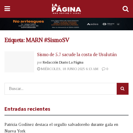
Etiqueta:
MARN #SismoSV
Sismo de 5.7 sacude la costa de Usulután
por
Redacción Diario La Página
MIÉRCOLES, 18 JUNIO 2025 6:13 AM
0
Entradas recientes
Patricia Godínez destaca el orgullo salvadoreño durante gala en
Nueva York