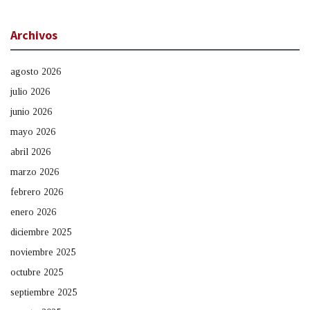
Archivos
agosto 2026
julio 2026
junio 2026
mayo 2026
abril 2026
marzo 2026
febrero 2026
enero 2026
diciembre 2025
noviembre 2025
octubre 2025
septiembre 2025