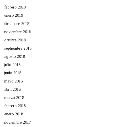
febrero 2019
enero 2019
diciembre 2018
noviembre 2018
octubre 2018
septiembre 2018
agosto 2018
julio 2018
junio 2018
mayo 2018
abril 2018
marzo 2018
febrero 2018
enero 2018
noviembre 2017