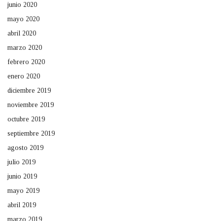
junio 2020
mayo 2020
abril 2020
marzo 2020
febrero 2020
enero 2020
diciembre 2019
noviembre 2019
octubre 2019
septiembre 2019
agosto 2019
julio 2019
junio 2019
mayo 2019
abril 2019
marzo 2019