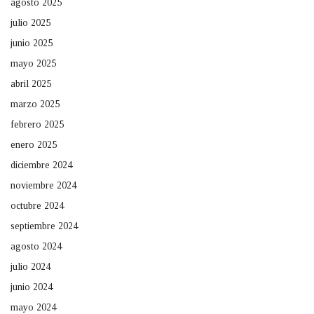
agosto 2025
julio 2025
junio 2025
mayo 2025
abril 2025
marzo 2025
febrero 2025
enero 2025
diciembre 2024
noviembre 2024
octubre 2024
septiembre 2024
agosto 2024
julio 2024
junio 2024
mayo 2024