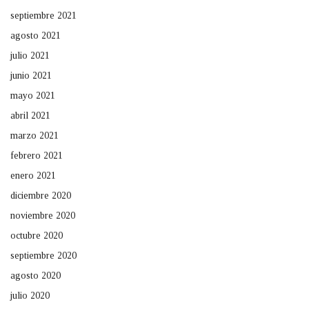
septiembre 2021
agosto 2021
julio 2021
junio 2021
mayo 2021
abril 2021
marzo 2021
febrero 2021
enero 2021
diciembre 2020
noviembre 2020
octubre 2020
septiembre 2020
agosto 2020
julio 2020