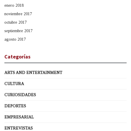
enero 2018
noviembre 2017
octubre 2017
septiembre 2017
agosto 2017
Categorías
ARTS AND ENTERTAINMENT
CULTURA
CURIOSIDADES
DEPORTES
EMPRESARIAL
ENTREVISTAS