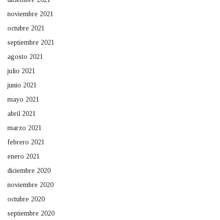
noviembre 2021
octubre 2021
septiembre 2021
agosto 2021
julio 2021
junio 2021
mayo 2021
abril 2021
marzo 2021
febrero 2021
enero 2021
diciembre 2020
noviembre 2020
octubre 2020
septiembre 2020