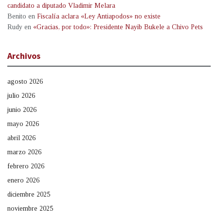
candidato a diputado Vladimir Melara
Benito
en
Fiscalía aclara «Ley Antiapodos» no existe
Rudy
en
«Gracias, por todo»: Presidente Nayib Bukele a Chivo Pets
Archivos
agosto 2026
julio 2026
junio 2026
mayo 2026
abril 2026
marzo 2026
febrero 2026
enero 2026
diciembre 2025
noviembre 2025