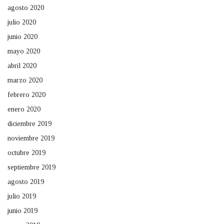
agosto 2020
julio 2020
junio 2020
mayo 2020
abril 2020
marzo 2020
febrero 2020
enero 2020
diciembre 2019
noviembre 2019
octubre 2019
septiembre 2019
agosto 2019
julio 2019
junio 2019