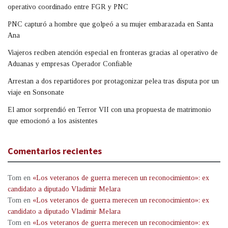
operativo coordinado entre FGR y PNC
PNC capturó a hombre que golpeó a su mujer embarazada en Santa
Ana
Viajeros reciben atención especial en fronteras gracias al operativo de
Aduanas y empresas Operador Confiable
Arrestan a dos repartidores por protagonizar pelea tras disputa por un
viaje en Sonsonate
El amor sorprendió en Terror VII con una propuesta de matrimonio
que emocionó a los asistentes
Comentarios recientes
Tom
en
«Los veteranos de guerra merecen un reconocimiento»: ex
candidato a diputado Vladimir Melara
Tom
en
«Los veteranos de guerra merecen un reconocimiento»: ex
candidato a diputado Vladimir Melara
Tom
en
«Los veteranos de guerra merecen un reconocimiento»: ex