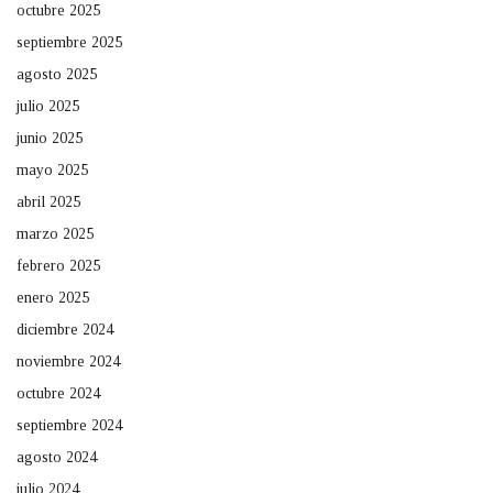
octubre 2025
septiembre 2025
agosto 2025
julio 2025
junio 2025
mayo 2025
abril 2025
marzo 2025
febrero 2025
enero 2025
diciembre 2024
noviembre 2024
octubre 2024
septiembre 2024
agosto 2024
julio 2024