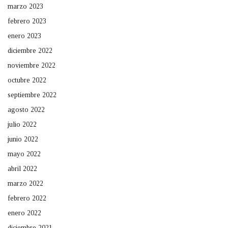
marzo 2023
febrero 2023
enero 2023
diciembre 2022
noviembre 2022
octubre 2022
septiembre 2022
agosto 2022
julio 2022
junio 2022
mayo 2022
abril 2022
marzo 2022
febrero 2022
enero 2022
diciembre 2021