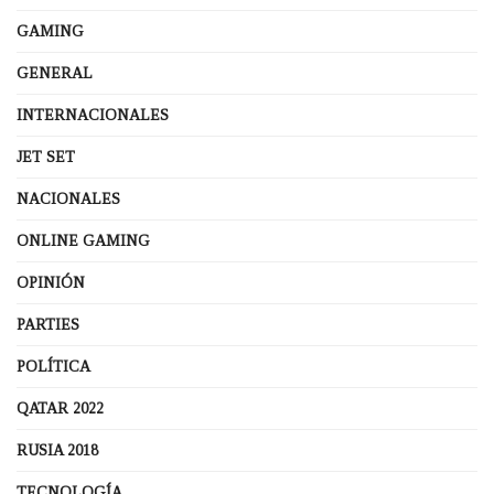
GAMING
GENERAL
INTERNACIONALES
JET SET
NACIONALES
ONLINE GAMING
OPINIÓN
PARTIES
POLÍTICA
QATAR 2022
RUSIA 2018
TECNOLOGÍA