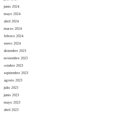
junio 2024
mayo 2024
abril 2024
marzo 2024
febrero 2024
enero 2024
diciembre 2023
noviembre 2023
octubre 2023
septiembre 2023
agosto 2023
julio 2023
junio 2023
mayo 2023
abril 2023