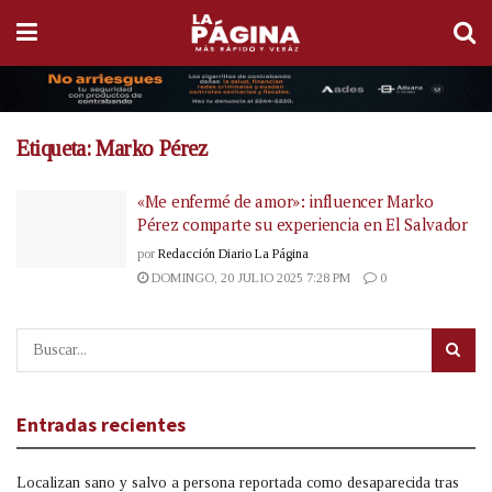
Etiqueta:
Marko Pérez
«Me enfermé de amor»: influencer Marko
Pérez comparte su experiencia en El Salvador
por
Redacción Diario La Página
DOMINGO, 20 JULIO 2025 7:28 PM
0
Entradas recientes
Localizan sano y salvo a persona reportada como desaparecida tras