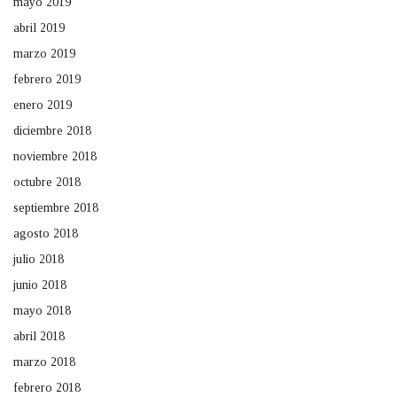
mayo 2019
abril 2019
marzo 2019
febrero 2019
enero 2019
diciembre 2018
noviembre 2018
octubre 2018
septiembre 2018
agosto 2018
julio 2018
junio 2018
mayo 2018
abril 2018
marzo 2018
febrero 2018