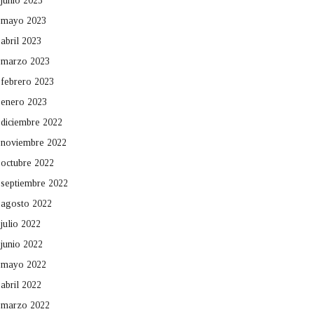
junio 2023
mayo 2023
abril 2023
marzo 2023
febrero 2023
enero 2023
diciembre 2022
noviembre 2022
octubre 2022
septiembre 2022
agosto 2022
julio 2022
junio 2022
mayo 2022
abril 2022
marzo 2022