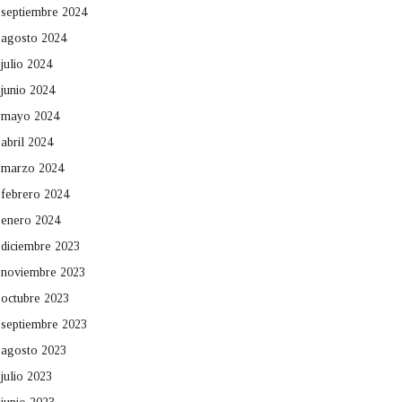
septiembre 2024
agosto 2024
julio 2024
junio 2024
mayo 2024
abril 2024
marzo 2024
febrero 2024
enero 2024
diciembre 2023
noviembre 2023
octubre 2023
septiembre 2023
agosto 2023
julio 2023