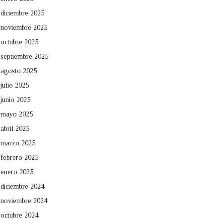
diciembre 2025
noviembre 2025
octubre 2025
septiembre 2025
agosto 2025
julio 2025
junio 2025
mayo 2025
abril 2025
marzo 2025
febrero 2025
enero 2025
diciembre 2024
noviembre 2024
octubre 2024