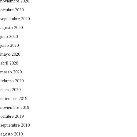
noviembre 2020
octubre 2020
septiembre 2020
agosto 2020
julio 2020
junio 2020
mayo 2020
abril 2020
marzo 2020
febrero 2020
enero 2020
diciembre 2019
noviembre 2019
octubre 2019
septiembre 2019
agosto 2019