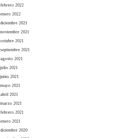
febrero 2022
enero 2022
diciembre 2021
noviembre 2021
octubre 2021
septiembre 2021
agosto 2021
julio 2021
junio 2021
mayo 2021
abril 2021
marzo 2021
febrero 2021
enero 2021
diciembre 2020