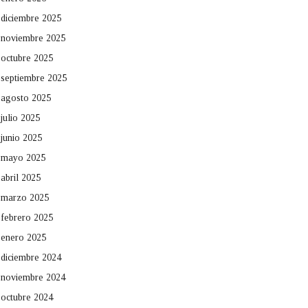
diciembre 2025
noviembre 2025
octubre 2025
septiembre 2025
agosto 2025
julio 2025
junio 2025
mayo 2025
abril 2025
marzo 2025
febrero 2025
enero 2025
diciembre 2024
noviembre 2024
octubre 2024