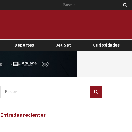
Deportes
Jet Set
Curiosidades
Entradas recientes