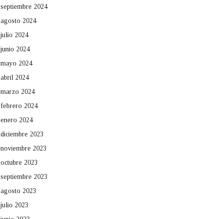
septiembre 2024
agosto 2024
julio 2024
junio 2024
mayo 2024
abril 2024
marzo 2024
febrero 2024
enero 2024
diciembre 2023
noviembre 2023
octubre 2023
septiembre 2023
agosto 2023
julio 2023