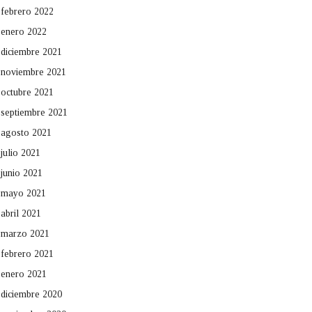
febrero 2022
enero 2022
diciembre 2021
noviembre 2021
octubre 2021
septiembre 2021
agosto 2021
julio 2021
junio 2021
mayo 2021
abril 2021
marzo 2021
febrero 2021
enero 2021
diciembre 2020