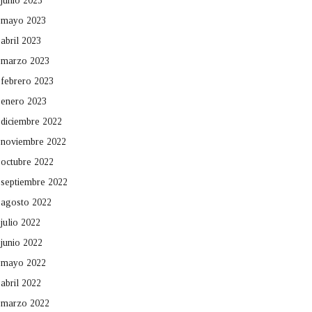
junio 2023
mayo 2023
abril 2023
marzo 2023
febrero 2023
enero 2023
diciembre 2022
noviembre 2022
octubre 2022
septiembre 2022
agosto 2022
julio 2022
junio 2022
mayo 2022
abril 2022
marzo 2022