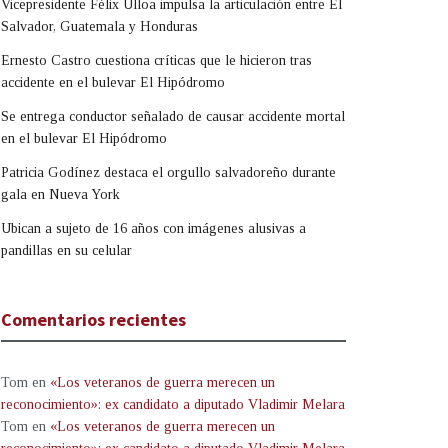
Vicepresidente Félix Ulloa impulsa la articulación entre El
Salvador, Guatemala y Honduras
Ernesto Castro cuestiona críticas que le hicieron tras
accidente en el bulevar El Hipódromo
Se entrega conductor señalado de causar accidente mortal
en el bulevar El Hipódromo
Patricia Godínez destaca el orgullo salvadoreño durante
gala en Nueva York
Ubican a sujeto de 16 años con imágenes alusivas a
pandillas en su celular
Comentarios recientes
Tom
en
«Los veteranos de guerra merecen un
reconocimiento»: ex candidato a diputado Vladimir Melara
Tom
en
«Los veteranos de guerra merecen un