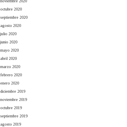
noviembre 2020
octubre 2020
septiembre 2020
agosto 2020
julio 2020
junio 2020
mayo 2020
abril 2020
marzo 2020
febrero 2020
enero 2020
diciembre 2019
noviembre 2019
octubre 2019
septiembre 2019
agosto 2019