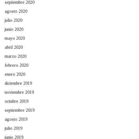
septiembre 2020
agosto 2020
julio 2020
junio 2020
mayo 2020
abril 2020
marzo 2020
febrero 2020
enero 2020
diciembre 2019
noviembre 2019
octubre 2019
septiembre 2019
agosto 2019
julio 2019
junio 2019