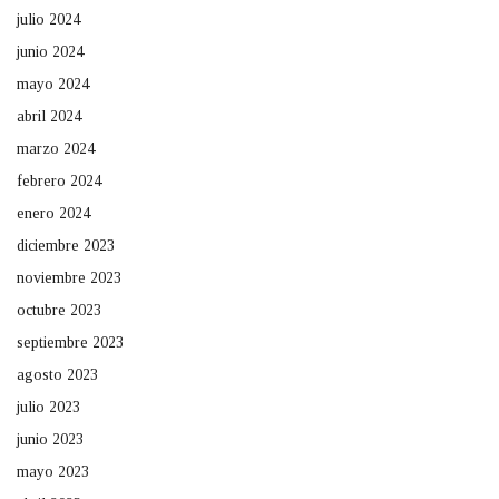
julio 2024
junio 2024
mayo 2024
abril 2024
marzo 2024
febrero 2024
enero 2024
diciembre 2023
noviembre 2023
octubre 2023
septiembre 2023
agosto 2023
julio 2023
junio 2023
mayo 2023