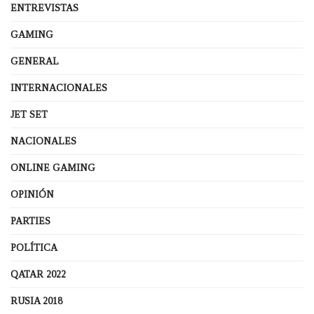
ENTREVISTAS
GAMING
GENERAL
INTERNACIONALES
JET SET
NACIONALES
ONLINE GAMING
OPINIÓN
PARTIES
POLÍTICA
QATAR 2022
RUSIA 2018