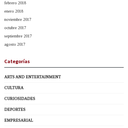
febrero 2018
enero 2018
noviembre 2017
octubre 2017
septiembre 2017
agosto 2017
Categorías
ARTS AND ENTERTAINMENT
CULTURA
CURIOSIDADES
DEPORTES
EMPRESARIAL