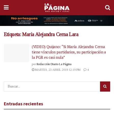
Etiqueta:
María Alejandra Cerna Lara
(VIDEO) Quijano: “Si María Alejandra Cerna
tiene vínculos partidarios, su participación a
la PGR es casi nula”
por
Redacción Diario La Página
MARTES, 23 ABRIL 2019 12:19 PM
4
Entradas recientes