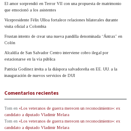
El amor sorprendió en Terror VII con una propuesta de matrimonio
que emocionó a los asistentes
Vicepresidente Félix Ulloa fortalece relaciones bilaterales durante
visita oficial a Colombia
Frustan intento de crear una nueva pandilla denominada “Ántrax” en
Colón
Alcaldía de San Salvador Centro interviene cobro ilegal por
estacionarse en la vía pública
Patricia Godínez invita a la diáspora salvadoreña en EE. UU. a la
inauguración de nuevos servicios de DUI
Comentarios recientes
Tom
en
«Los veteranos de guerra merecen un reconocimiento»: ex
candidato a diputado Vladimir Melara
Tom
en
«Los veteranos de guerra merecen un reconocimiento»: ex
candidato a diputado Vladimir Melara