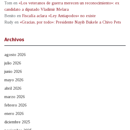
Tom
en
«Los veteranos de guerra merecen un reconocimiento»: ex
candidato a diputado Vladimir Melara
Benito
en
Fiscalía aclara «Ley Antiapodos» no existe
Rudy
en
«Gracias, por todo»: Presidente Nayib Bukele a Chivo Pets
Archivos
agosto 2026
julio 2026
junio 2026
mayo 2026
abril 2026
marzo 2026
febrero 2026
enero 2026
diciembre 2025