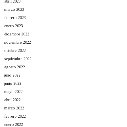
abril 2023
marzo 2023
febrero 2023
enero 2023
diciembre 2022
noviembre 2022
octubre 2022
septiembre 2022
agosto 2022
julio 2022
junio 2022
mayo 2022
abril 2022
marzo 2022
febrero 2022
enero 2022