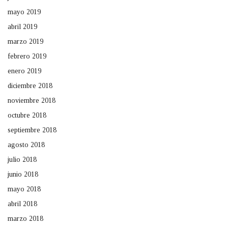
mayo 2019
abril 2019
marzo 2019
febrero 2019
enero 2019
diciembre 2018
noviembre 2018
octubre 2018
septiembre 2018
agosto 2018
julio 2018
junio 2018
mayo 2018
abril 2018
marzo 2018