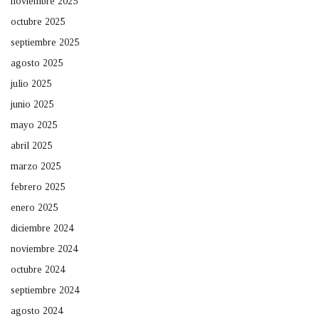
noviembre 2025
octubre 2025
septiembre 2025
agosto 2025
julio 2025
junio 2025
mayo 2025
abril 2025
marzo 2025
febrero 2025
enero 2025
diciembre 2024
noviembre 2024
octubre 2024
septiembre 2024
agosto 2024