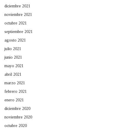
diciembre 2021
noviembre 2021
octubre 2021
septiembre 2021
agosto 2021
julio 2021
junio 2021
mayo 2021
abril 2021
marzo 2021
febrero 2021
enero 2021
diciembre 2020
noviembre 2020
octubre 2020