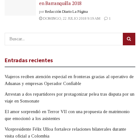
en Barranquilla 2018
por
Redacción Diario La Página
DOMINGO, 22 JULIO 2018 9:19 AM
1
Entradas recientes
Viajeros reciben atención especial en fronteras gracias al operativo de
Aduanas y empresas Operador Confiable
Arrestan a dos repartidores por protagonizar pelea tras disputa por un
viaje en Sonsonate
El amor sorprendió en Terror VII con una propuesta de matrimonio
que emocionó a los asistentes
Vicepresidente Félix Ulloa fortalece relaciones bilaterales durante
visita oficial a Colombia