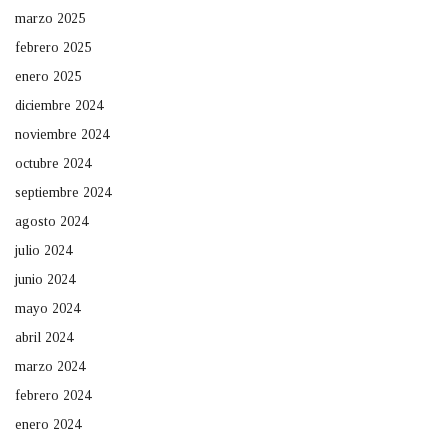
marzo 2025
febrero 2025
enero 2025
diciembre 2024
noviembre 2024
octubre 2024
septiembre 2024
agosto 2024
julio 2024
junio 2024
mayo 2024
abril 2024
marzo 2024
febrero 2024
enero 2024