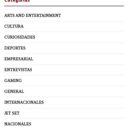
ARTS AND ENTERTAINMENT
CULTURA
CURIOSIDADES
DEPORTES
EMPRESARIAL
ENTREVISTAS
GAMING
GENERAL
INTERNACIONALES
JET SET
NACIONALES