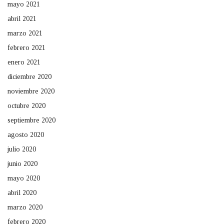
mayo 2021
abril 2021
marzo 2021
febrero 2021
enero 2021
diciembre 2020
noviembre 2020
octubre 2020
septiembre 2020
agosto 2020
julio 2020
junio 2020
mayo 2020
abril 2020
marzo 2020
febrero 2020