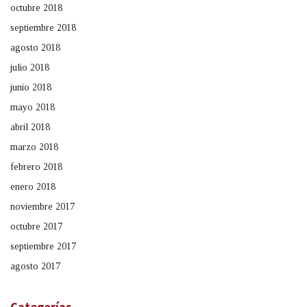
octubre 2018
septiembre 2018
agosto 2018
julio 2018
junio 2018
mayo 2018
abril 2018
marzo 2018
febrero 2018
enero 2018
noviembre 2017
octubre 2017
septiembre 2017
agosto 2017
Categorías