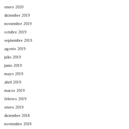
enero 2020
diciembre 2019
noviembre 2019
octubre 2019
septiembre 2019
agosto 2019
julio 2019
junio 2019
mayo 2019
abril 2019
marzo 2019
febrero 2019
enero 2019
diciembre 2018
noviembre 2018