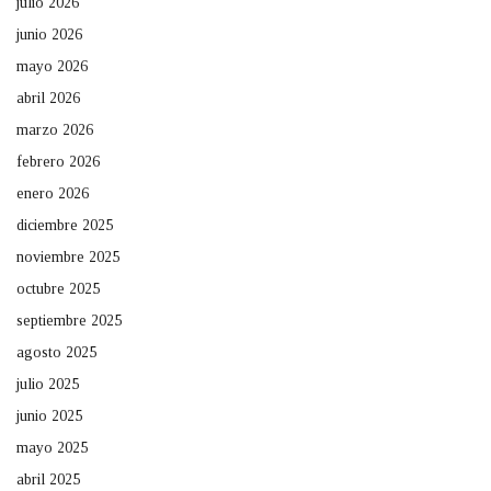
julio 2026
junio 2026
mayo 2026
abril 2026
marzo 2026
febrero 2026
enero 2026
diciembre 2025
noviembre 2025
octubre 2025
septiembre 2025
agosto 2025
julio 2025
junio 2025
mayo 2025
abril 2025