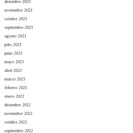
diciembre 2023
noviembre 2023
octubre 2023
septiembre 2023
agosto 2023
julio 2023
junio 2023
mayo 2023
abril 2023
marzo 2023
febrero 2023
enero 2023
diciembre 2022
noviembre 2022
octubre 2022
septiembre 2022