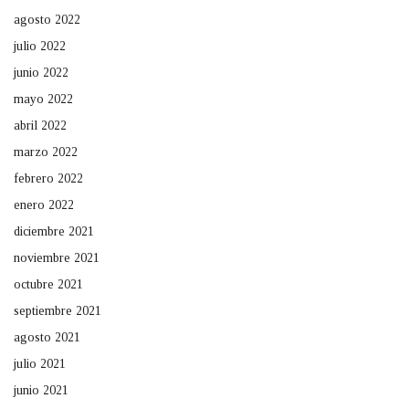
agosto 2022
julio 2022
junio 2022
mayo 2022
abril 2022
marzo 2022
febrero 2022
enero 2022
diciembre 2021
noviembre 2021
octubre 2021
septiembre 2021
agosto 2021
julio 2021
junio 2021