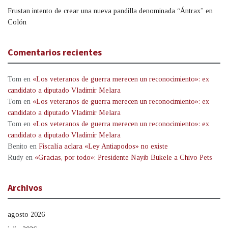
Frustan intento de crear una nueva pandilla denominada “Ántrax” en
Colón
Comentarios recientes
Tom
en
«Los veteranos de guerra merecen un reconocimiento»: ex
candidato a diputado Vladimir Melara
Tom
en
«Los veteranos de guerra merecen un reconocimiento»: ex
candidato a diputado Vladimir Melara
Tom
en
«Los veteranos de guerra merecen un reconocimiento»: ex
candidato a diputado Vladimir Melara
Benito
en
Fiscalía aclara «Ley Antiapodos» no existe
Rudy
en
«Gracias, por todo»: Presidente Nayib Bukele a Chivo Pets
Archivos
agosto 2026