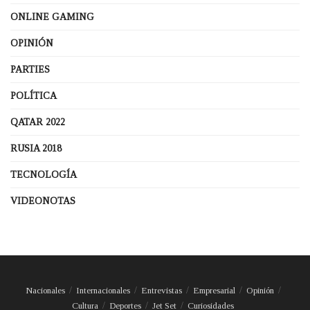
ONLINE GAMING
OPINIÓN
PARTIES
POLÍTICA
QATAR 2022
RUSIA 2018
TECNOLOGÍA
VIDEONOTAS
Nacionales
Internacionales
Entrevistas
Empresarial
Opinión
Cultura
Deportes
Jet Set
Curiosidades