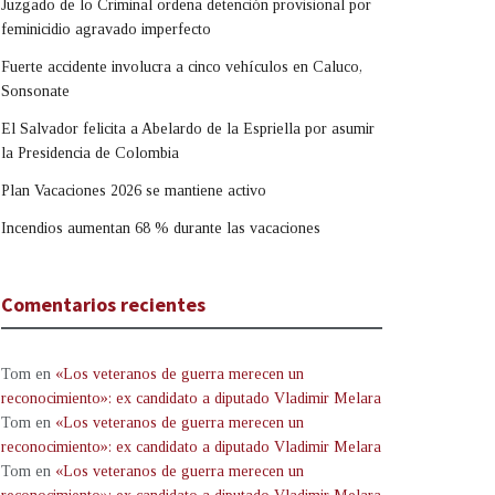
Juzgado de lo Criminal ordena detención provisional por
feminicidio agravado imperfecto
Fuerte accidente involucra a cinco vehículos en Caluco,
Sonsonate
El Salvador felicita a Abelardo de la Espriella por asumir
la Presidencia de Colombia
Plan Vacaciones 2026 se mantiene activo
Incendios aumentan 68 % durante las vacaciones
Comentarios recientes
Tom
en
«Los veteranos de guerra merecen un
reconocimiento»: ex candidato a diputado Vladimir Melara
Tom
en
«Los veteranos de guerra merecen un
reconocimiento»: ex candidato a diputado Vladimir Melara
Tom
en
«Los veteranos de guerra merecen un