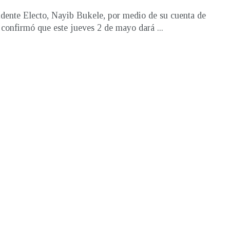
idente Electo, Nayib Bukele, por medio de su cuenta de
 confirmó que este jueves 2 de mayo dará ...