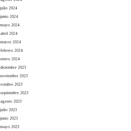
julio 2024
junio 2024
mayo 2024
abril 2024
marzo 2024
febrero 2024
enero 2024
diciembre 2023
noviembre 2023
octubre 2023
septiembre 2023
agosto 2023
julio 2023
junio 2023
mayo 2023