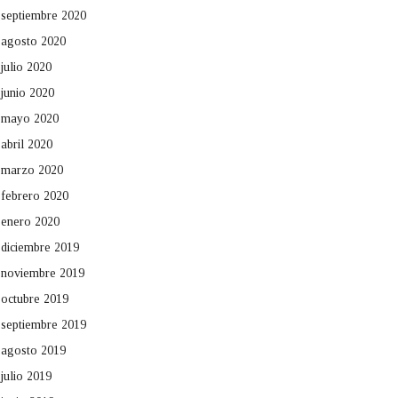
septiembre 2020
agosto 2020
julio 2020
junio 2020
mayo 2020
abril 2020
marzo 2020
febrero 2020
enero 2020
diciembre 2019
noviembre 2019
octubre 2019
septiembre 2019
agosto 2019
julio 2019