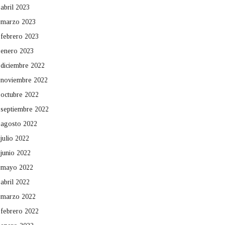
abril 2023
marzo 2023
febrero 2023
enero 2023
diciembre 2022
noviembre 2022
octubre 2022
septiembre 2022
agosto 2022
julio 2022
junio 2022
mayo 2022
abril 2022
marzo 2022
febrero 2022