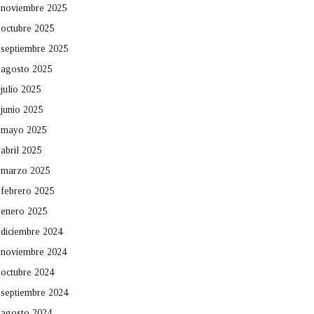
noviembre 2025
octubre 2025
septiembre 2025
agosto 2025
julio 2025
junio 2025
mayo 2025
abril 2025
marzo 2025
febrero 2025
enero 2025
diciembre 2024
noviembre 2024
octubre 2024
septiembre 2024
agosto 2024