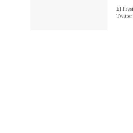
El Pres
Twitter