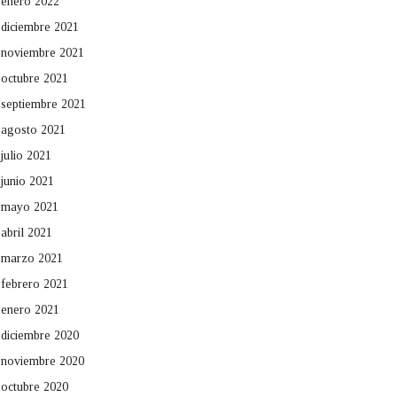
enero 2022
diciembre 2021
noviembre 2021
octubre 2021
septiembre 2021
agosto 2021
julio 2021
junio 2021
mayo 2021
abril 2021
marzo 2021
febrero 2021
enero 2021
diciembre 2020
noviembre 2020
octubre 2020