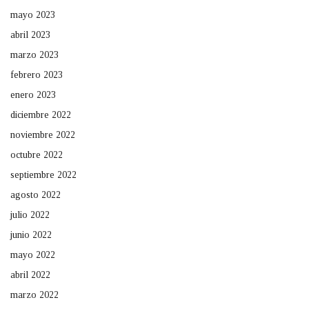
mayo 2023
abril 2023
marzo 2023
febrero 2023
enero 2023
diciembre 2022
noviembre 2022
octubre 2022
septiembre 2022
agosto 2022
julio 2022
junio 2022
mayo 2022
abril 2022
marzo 2022