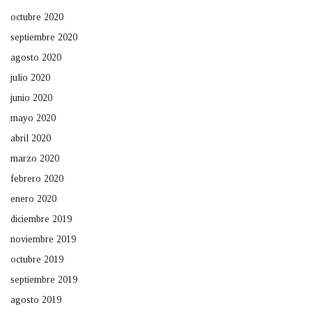
octubre 2020
septiembre 2020
agosto 2020
julio 2020
junio 2020
mayo 2020
abril 2020
marzo 2020
febrero 2020
enero 2020
diciembre 2019
noviembre 2019
octubre 2019
septiembre 2019
agosto 2019