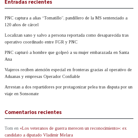
Entradas recientes
PNC captura a alias “Tomatillo”, pandillero de la MS sentenciado a
120 años de cárcel
Localizan sano y salvo a persona reportada como desaparecida tras
operativo coordinado entre FGR y PNC
PNC capturó a hombre que golpeó a su mujer embarazada en Santa
Ana
Viajeros reciben atención especial en fronteras gracias al operativo de
Aduanas y empresas Operador Confiable
Arrestan a dos repartidores por protagonizar pelea tras disputa por un
viaje en Sonsonate
Comentarios recientes
Tom
en
«Los veteranos de guerra merecen un reconocimiento»: ex
candidato a diputado Vladimir Melara