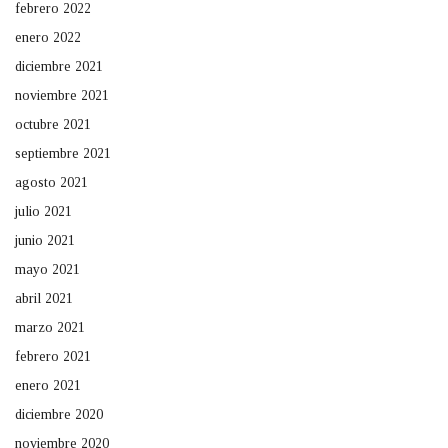
febrero 2022
enero 2022
diciembre 2021
noviembre 2021
octubre 2021
septiembre 2021
agosto 2021
julio 2021
junio 2021
mayo 2021
abril 2021
marzo 2021
febrero 2021
enero 2021
diciembre 2020
noviembre 2020