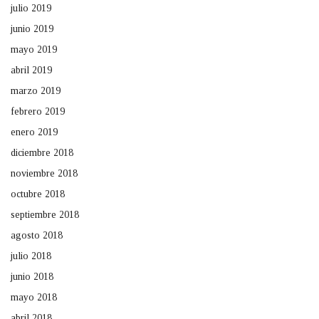
julio 2019
junio 2019
mayo 2019
abril 2019
marzo 2019
febrero 2019
enero 2019
diciembre 2018
noviembre 2018
octubre 2018
septiembre 2018
agosto 2018
julio 2018
junio 2018
mayo 2018
abril 2018