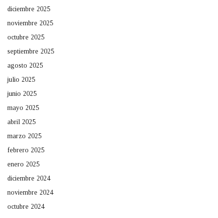
diciembre 2025
noviembre 2025
octubre 2025
septiembre 2025
agosto 2025
julio 2025
junio 2025
mayo 2025
abril 2025
marzo 2025
febrero 2025
enero 2025
diciembre 2024
noviembre 2024
octubre 2024