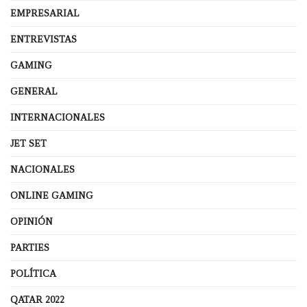
EMPRESARIAL
ENTREVISTAS
GAMING
GENERAL
INTERNACIONALES
JET SET
NACIONALES
ONLINE GAMING
OPINIÓN
PARTIES
POLÍTICA
QATAR 2022