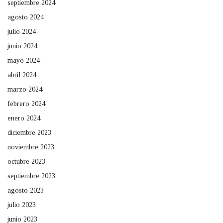
septiembre 2024
agosto 2024
julio 2024
junio 2024
mayo 2024
abril 2024
marzo 2024
febrero 2024
enero 2024
diciembre 2023
noviembre 2023
octubre 2023
septiembre 2023
agosto 2023
julio 2023
junio 2023