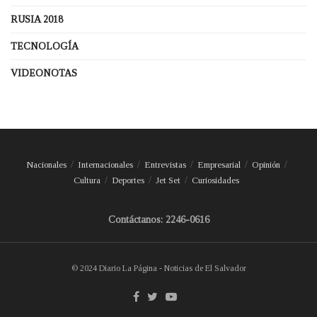
RUSIA 2018
TECNOLOGÍA
VIDEONOTAS
Nacionales
Internacionales
Entrevistas
Empresarial
Opinión
Cultura
Deportes
Jet Set
Curiosidades
Contáctanos: 2246-0616
© 2024 Diario La Página - Noticias de El Salvador