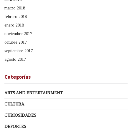
marzo 2018
febrero 2018
enero 2018
noviembre 2017
octubre 2017
septiembre 2017
agosto 2017
Categorías
ARTS AND ENTERTAINMENT
CULTURA
CURIOSIDADES
DEPORTES