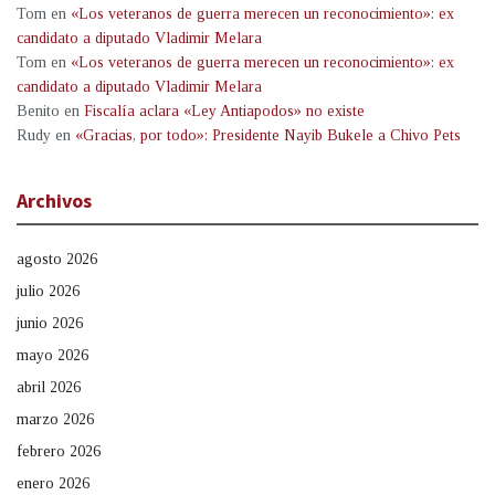
Tom
en
«Los veteranos de guerra merecen un reconocimiento»: ex
candidato a diputado Vladimir Melara
Tom
en
«Los veteranos de guerra merecen un reconocimiento»: ex
candidato a diputado Vladimir Melara
Benito
en
Fiscalía aclara «Ley Antiapodos» no existe
Rudy
en
«Gracias, por todo»: Presidente Nayib Bukele a Chivo Pets
Archivos
agosto 2026
julio 2026
junio 2026
mayo 2026
abril 2026
marzo 2026
febrero 2026
enero 2026