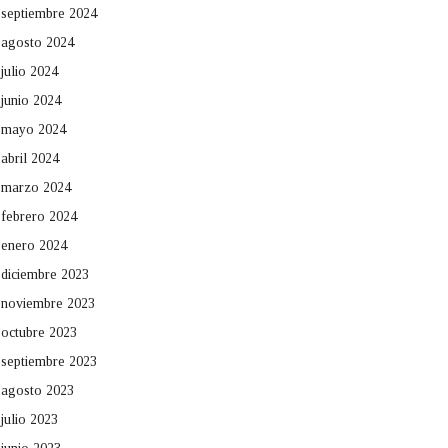
septiembre 2024
agosto 2024
julio 2024
junio 2024
mayo 2024
abril 2024
marzo 2024
febrero 2024
enero 2024
diciembre 2023
noviembre 2023
octubre 2023
septiembre 2023
agosto 2023
julio 2023