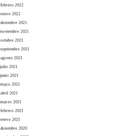
febrero 2022
enero 2022
diciembre 2021
noviembre 2021
octubre 2021
septiembre 2021
agosto 2021
julio 2021
junio 2021
mayo 2021
abril 2021
marzo 2021
febrero 2021
enero 2021
diciembre 2020