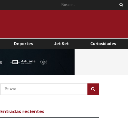
Deportes
Jet Set
Curiosidades
Entradas recientes