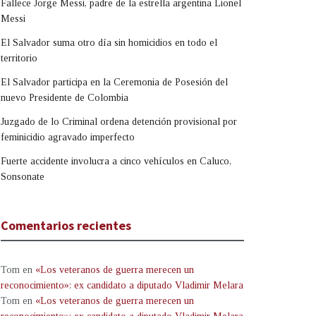
Fallece Jorge Messi, padre de la estrella argentina Lionel
Messi
El Salvador suma otro día sin homicidios en todo el
territorio
El Salvador participa en la Ceremonia de Posesión del
nuevo Presidente de Colombia
Juzgado de lo Criminal ordena detención provisional por
feminicidio agravado imperfecto
Fuerte accidente involucra a cinco vehículos en Caluco,
Sonsonate
Comentarios recientes
Tom
en
«Los veteranos de guerra merecen un
reconocimiento»: ex candidato a diputado Vladimir Melara
Tom
en
«Los veteranos de guerra merecen un