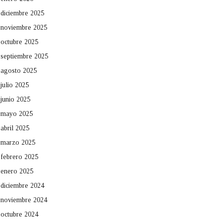
diciembre 2025
noviembre 2025
octubre 2025
septiembre 2025
agosto 2025
julio 2025
junio 2025
mayo 2025
abril 2025
marzo 2025
febrero 2025
enero 2025
diciembre 2024
noviembre 2024
octubre 2024