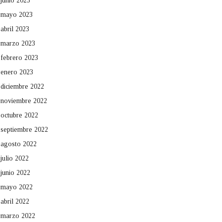
junio 2023
mayo 2023
abril 2023
marzo 2023
febrero 2023
enero 2023
diciembre 2022
noviembre 2022
octubre 2022
septiembre 2022
agosto 2022
julio 2022
junio 2022
mayo 2022
abril 2022
marzo 2022