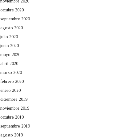
noviembre 2020
octubre 2020
septiembre 2020
agosto 2020
julio 2020
junio 2020
mayo 2020
abril 2020
marzo 2020
febrero 2020
enero 2020
diciembre 2019
noviembre 2019
octubre 2019
septiembre 2019
agosto 2019