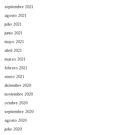
septiembre 2021
agosto 2021
julio 2021
junio 2021
mayo 2021
abril 2021
marzo 2021
febrero 2021
enero 2021
diciembre 2020
noviembre 2020
octubre 2020
septiembre 2020
agosto 2020
julio 2020