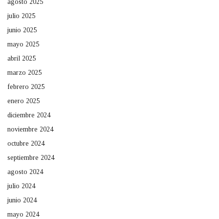
agosto 2025
julio 2025
junio 2025
mayo 2025
abril 2025
marzo 2025
febrero 2025
enero 2025
diciembre 2024
noviembre 2024
octubre 2024
septiembre 2024
agosto 2024
julio 2024
junio 2024
mayo 2024