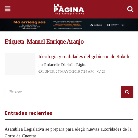
Etiqueta:
Manuel Enrique Araujo
Ideología y realidades del gobierno de Bukele
por
Redacción Diario La Página
LUNES, 27 MAYO 2019 7:24 AM
23
Entradas recientes
Asamblea Legislativa se prepara para elegir nuevas autoridades de la
Corte de Cuentas