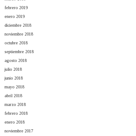
febrero 2019
enero 2019
diciembre 2018
noviembre 2018
octubre 2018
septiembre 2018
agosto 2018
julio 2018
junio 2018
mayo 2018
abril 2018
marzo 2018
febrero 2018
enero 2018
noviembre 2017