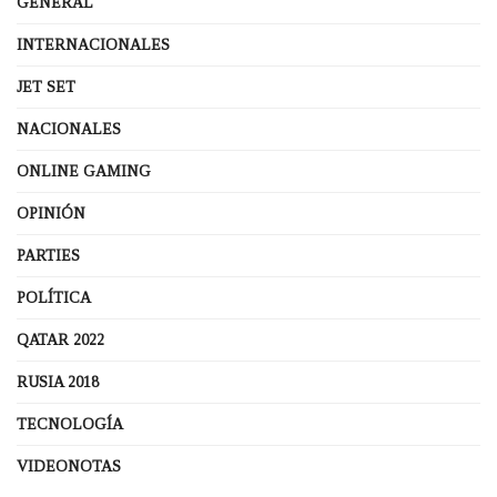
GENERAL
INTERNACIONALES
JET SET
NACIONALES
ONLINE GAMING
OPINIÓN
PARTIES
POLÍTICA
QATAR 2022
RUSIA 2018
TECNOLOGÍA
VIDEONOTAS