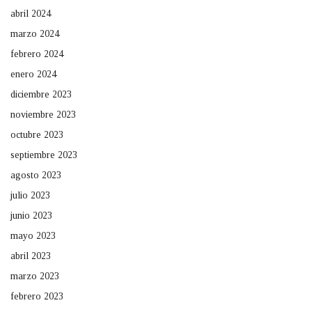
abril 2024
marzo 2024
febrero 2024
enero 2024
diciembre 2023
noviembre 2023
octubre 2023
septiembre 2023
agosto 2023
julio 2023
junio 2023
mayo 2023
abril 2023
marzo 2023
febrero 2023