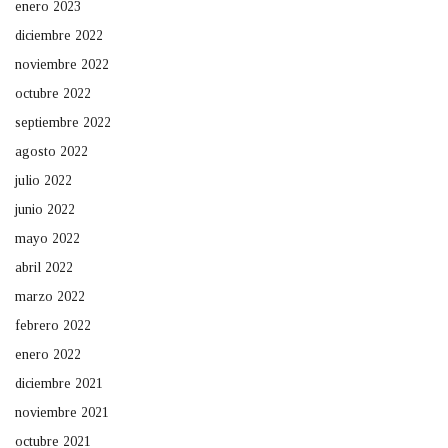
enero 2023
diciembre 2022
noviembre 2022
octubre 2022
septiembre 2022
agosto 2022
julio 2022
junio 2022
mayo 2022
abril 2022
marzo 2022
febrero 2022
enero 2022
diciembre 2021
noviembre 2021
octubre 2021