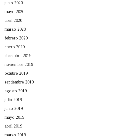
junio 2020
mayo 2020
abril 2020
marzo 2020
febrero 2020
enero 2020
diciembre 2019
noviembre 2019
octubre 2019
septiembre 2019
agosto 2019
julio 2019
junio 2019
mayo 2019
abril 2019
marzo 2019