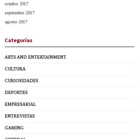
octubre 2017
septiembre 2017
agosto 2017
Categorías
ARTS AND ENTERTAINMENT
CULTURA
CURIOSIDADES
DEPORTES
EMPRESARIAL
ENTREVISTAS
GAMING