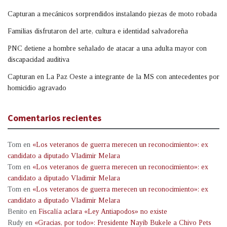
Capturan a mecánicos sorprendidos instalando piezas de moto robada
Familias disfrutaron del arte, cultura e identidad salvadoreña
PNC detiene a hombre señalado de atacar a una adulta mayor con
discapacidad auditiva
Capturan en La Paz Oeste a integrante de la MS con antecedentes por
homicidio agravado
Comentarios recientes
Tom
en
«Los veteranos de guerra merecen un reconocimiento»: ex
candidato a diputado Vladimir Melara
Tom
en
«Los veteranos de guerra merecen un reconocimiento»: ex
candidato a diputado Vladimir Melara
Tom
en
«Los veteranos de guerra merecen un reconocimiento»: ex
candidato a diputado Vladimir Melara
Benito
en
Fiscalía aclara «Ley Antiapodos» no existe
Rudy
en
«Gracias, por todo»: Presidente Nayib Bukele a Chivo Pets