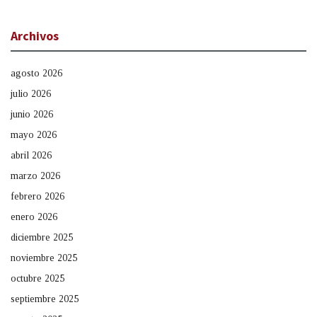
Archivos
agosto 2026
julio 2026
junio 2026
mayo 2026
abril 2026
marzo 2026
febrero 2026
enero 2026
diciembre 2025
noviembre 2025
octubre 2025
septiembre 2025