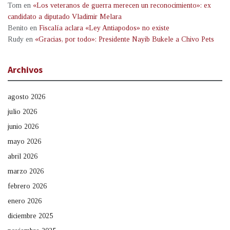
Tom
en
«Los veteranos de guerra merecen un reconocimiento»: ex
candidato a diputado Vladimir Melara
Benito
en
Fiscalía aclara «Ley Antiapodos» no existe
Rudy
en
«Gracias, por todo»: Presidente Nayib Bukele a Chivo Pets
Archivos
agosto 2026
julio 2026
junio 2026
mayo 2026
abril 2026
marzo 2026
febrero 2026
enero 2026
diciembre 2025