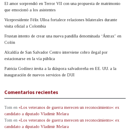
El amor sorprendió en Terror VII con una propuesta de matrimonio
que emocionó a los asistentes
Vicepresidente Félix Ulloa fortalece relaciones bilaterales durante
visita oficial a Colombia
Frustan intento de crear una nueva pandilla denominada “Ántrax” en
Colón
Alcaldía de San Salvador Centro interviene cobro ilegal por
estacionarse en la vía pública
Patricia Godínez invita a la diáspora salvadoreña en EE. UU. a la
inauguración de nuevos servicios de DUI
Comentarios recientes
Tom
en
«Los veteranos de guerra merecen un reconocimiento»: ex
candidato a diputado Vladimir Melara
Tom
en
«Los veteranos de guerra merecen un reconocimiento»: ex
candidato a diputado Vladimir Melara