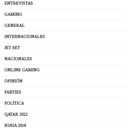
ENTREVISTAS
GAMING
GENERAL
INTERNACIONALES
JET SET
NACIONALES
ONLINE GAMING
OPINIÓN
PARTIES
POLÍTICA
QATAR 2022
RUSIA 2018