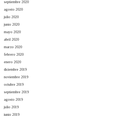
septiembre 2020
agosto 2020
julio 2020
junio 2020
mayo 2020
abril 2020
marzo 2020
febrero 2020
enero 2020
diciembre 2019
noviembre 2019
octubre 2019
septiembre 2019
agosto 2019
julio 2019
junio 2019