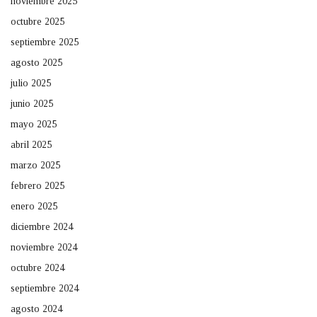
noviembre 2025
octubre 2025
septiembre 2025
agosto 2025
julio 2025
junio 2025
mayo 2025
abril 2025
marzo 2025
febrero 2025
enero 2025
diciembre 2024
noviembre 2024
octubre 2024
septiembre 2024
agosto 2024