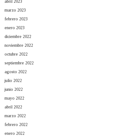
abril 2023
marzo 2023
febrero 2023
enero 2023
diciembre 2022
noviembre 2022
octubre 2022
septiembre 2022
agosto 2022
julio 2022
junio 2022
mayo 2022
abril 2022
marzo 2022
febrero 2022
enero 2022