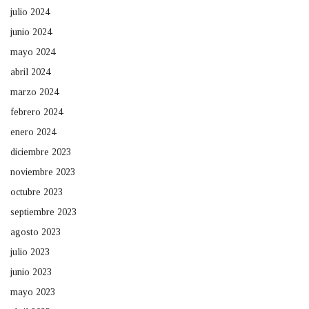
julio 2024
junio 2024
mayo 2024
abril 2024
marzo 2024
febrero 2024
enero 2024
diciembre 2023
noviembre 2023
octubre 2023
septiembre 2023
agosto 2023
julio 2023
junio 2023
mayo 2023