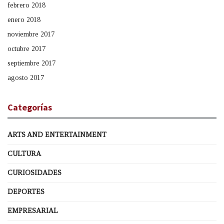
febrero 2018
enero 2018
noviembre 2017
octubre 2017
septiembre 2017
agosto 2017
Categorías
ARTS AND ENTERTAINMENT
CULTURA
CURIOSIDADES
DEPORTES
EMPRESARIAL