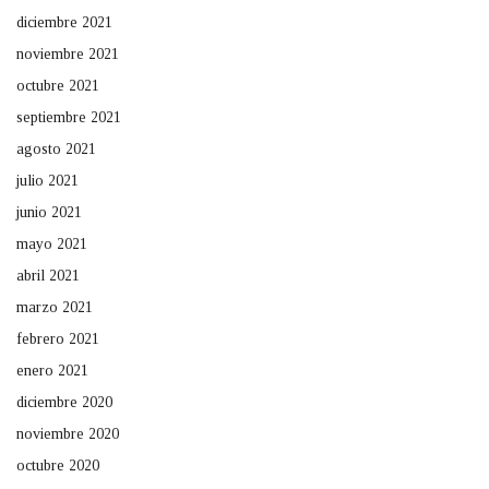
diciembre 2021
noviembre 2021
octubre 2021
septiembre 2021
agosto 2021
julio 2021
junio 2021
mayo 2021
abril 2021
marzo 2021
febrero 2021
enero 2021
diciembre 2020
noviembre 2020
octubre 2020