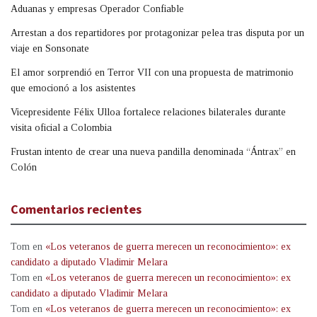
Aduanas y empresas Operador Confiable
Arrestan a dos repartidores por protagonizar pelea tras disputa por un
viaje en Sonsonate
El amor sorprendió en Terror VII con una propuesta de matrimonio
que emocionó a los asistentes
Vicepresidente Félix Ulloa fortalece relaciones bilaterales durante
visita oficial a Colombia
Frustan intento de crear una nueva pandilla denominada “Ántrax” en
Colón
Comentarios recientes
Tom
en
«Los veteranos de guerra merecen un reconocimiento»: ex
candidato a diputado Vladimir Melara
Tom
en
«Los veteranos de guerra merecen un reconocimiento»: ex
candidato a diputado Vladimir Melara
Tom
en
«Los veteranos de guerra merecen un reconocimiento»: ex