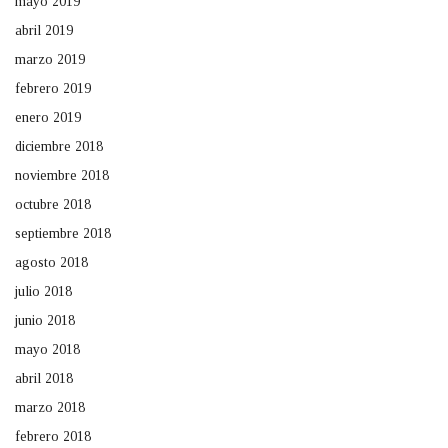
mayo 2019
abril 2019
marzo 2019
febrero 2019
enero 2019
diciembre 2018
noviembre 2018
octubre 2018
septiembre 2018
agosto 2018
julio 2018
junio 2018
mayo 2018
abril 2018
marzo 2018
febrero 2018