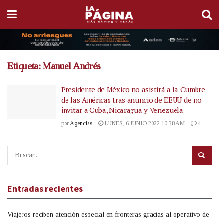
Etiqueta:
Manuel Andrés
Presidente de México no asistirá a la Cumbre
de las Américas tras anuncio de EEUU de no
invitar a Cuba, Nicaragua y Venezuela
por
Agencias
LUNES, 6 JUNIO 2022 10:38 AM
4
Entradas recientes
Viajeros reciben atención especial en fronteras gracias al operativo de