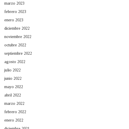
marzo 2023
febrero 2023
enero 2023
diciembre 2022
noviembre 2022
octubre 2022
septiembre 2022
agosto 2022
julio 2022
junio 2022
mayo 2022
abril 2022
marzo 2022
febrero 2022
enero 2022
diciembre 2021