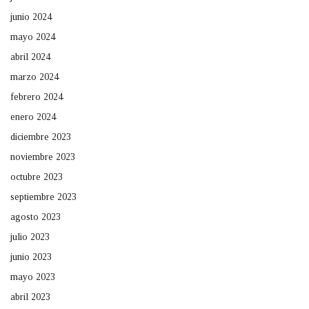
junio 2024
mayo 2024
abril 2024
marzo 2024
febrero 2024
enero 2024
diciembre 2023
noviembre 2023
octubre 2023
septiembre 2023
agosto 2023
julio 2023
junio 2023
mayo 2023
abril 2023