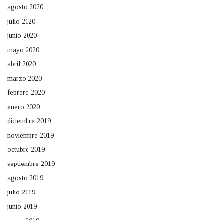
agosto 2020
julio 2020
junio 2020
mayo 2020
abril 2020
marzo 2020
febrero 2020
enero 2020
diciembre 2019
noviembre 2019
octubre 2019
septiembre 2019
agosto 2019
julio 2019
junio 2019