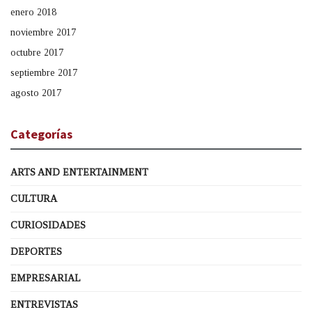
enero 2018
noviembre 2017
octubre 2017
septiembre 2017
agosto 2017
Categorías
ARTS AND ENTERTAINMENT
CULTURA
CURIOSIDADES
DEPORTES
EMPRESARIAL
ENTREVISTAS