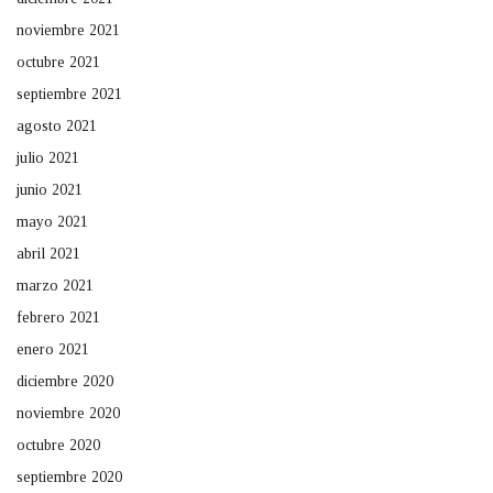
noviembre 2021
octubre 2021
septiembre 2021
agosto 2021
julio 2021
junio 2021
mayo 2021
abril 2021
marzo 2021
febrero 2021
enero 2021
diciembre 2020
noviembre 2020
octubre 2020
septiembre 2020