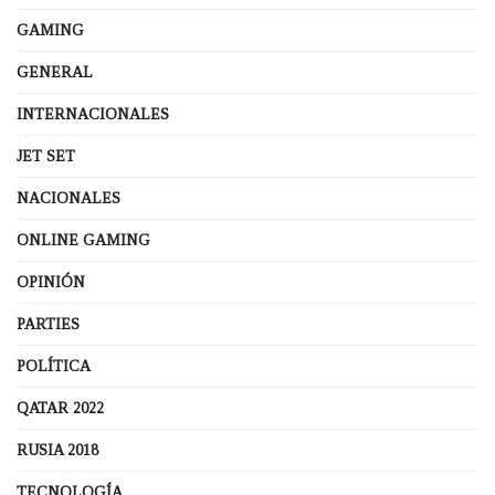
GAMING
GENERAL
INTERNACIONALES
JET SET
NACIONALES
ONLINE GAMING
OPINIÓN
PARTIES
POLÍTICA
QATAR 2022
RUSIA 2018
TECNOLOGÍA