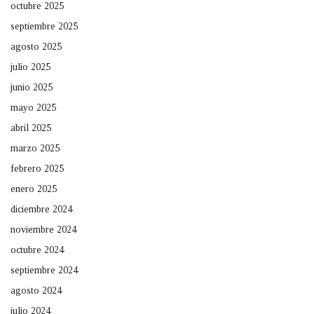
octubre 2025
septiembre 2025
agosto 2025
julio 2025
junio 2025
mayo 2025
abril 2025
marzo 2025
febrero 2025
enero 2025
diciembre 2024
noviembre 2024
octubre 2024
septiembre 2024
agosto 2024
julio 2024