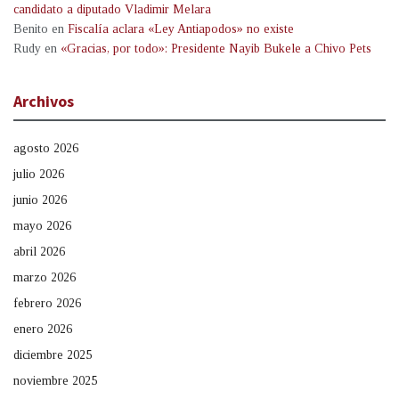
candidato a diputado Vladimir Melara
Benito
en
Fiscalía aclara «Ley Antiapodos» no existe
Rudy
en
«Gracias, por todo»: Presidente Nayib Bukele a Chivo Pets
Archivos
agosto 2026
julio 2026
junio 2026
mayo 2026
abril 2026
marzo 2026
febrero 2026
enero 2026
diciembre 2025
noviembre 2025