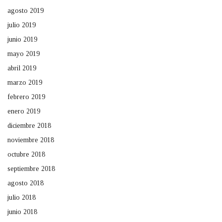
agosto 2019
julio 2019
junio 2019
mayo 2019
abril 2019
marzo 2019
febrero 2019
enero 2019
diciembre 2018
noviembre 2018
octubre 2018
septiembre 2018
agosto 2018
julio 2018
junio 2018