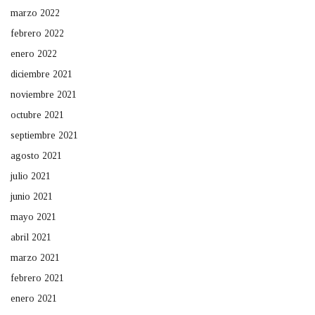
marzo 2022
febrero 2022
enero 2022
diciembre 2021
noviembre 2021
octubre 2021
septiembre 2021
agosto 2021
julio 2021
junio 2021
mayo 2021
abril 2021
marzo 2021
febrero 2021
enero 2021