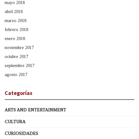
mayo 2018
abril 2018
marzo 2018
febrero 2018
enero 2018
noviembre 2017
octubre 2017
septiembre 2017
agosto 2017
Categorías
ARTS AND ENTERTAINMENT
CULTURA
CURIOSIDADES