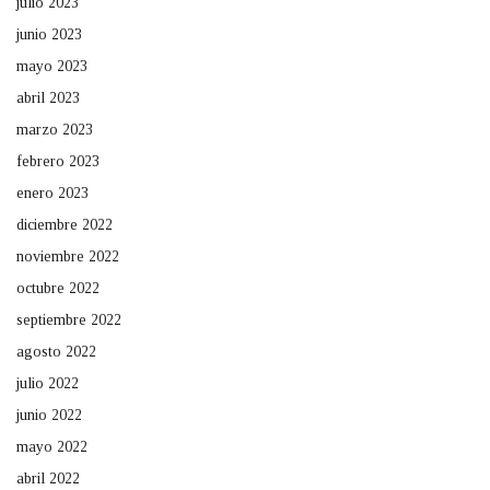
julio 2023
junio 2023
mayo 2023
abril 2023
marzo 2023
febrero 2023
enero 2023
diciembre 2022
noviembre 2022
octubre 2022
septiembre 2022
agosto 2022
julio 2022
junio 2022
mayo 2022
abril 2022