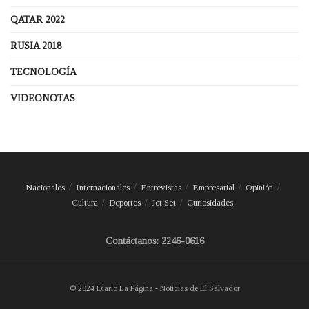
QATAR 2022
RUSIA 2018
TECNOLOGÍA
VIDEONOTAS
Nacionales
Internacionales
Entrevistas
Empresarial
Opinión
Cultura
Deportes
Jet Set
Curiosidades
Contáctanos: 2246-0616
© 2024 Diario La Página - Noticias de El Salvador