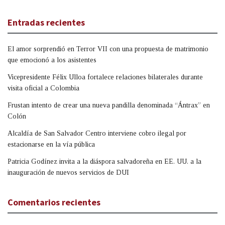
Entradas recientes
El amor sorprendió en Terror VII con una propuesta de matrimonio
que emocionó a los asistentes
Vicepresidente Félix Ulloa fortalece relaciones bilaterales durante
visita oficial a Colombia
Frustan intento de crear una nueva pandilla denominada “Ántrax” en
Colón
Alcaldía de San Salvador Centro interviene cobro ilegal por
estacionarse en la vía pública
Patricia Godínez invita a la diáspora salvadoreña en EE. UU. a la
inauguración de nuevos servicios de DUI
Comentarios recientes