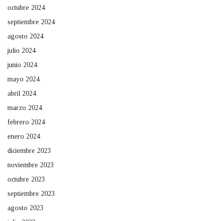
octubre 2024
septiembre 2024
agosto 2024
julio 2024
junio 2024
mayo 2024
abril 2024
marzo 2024
febrero 2024
enero 2024
diciembre 2023
noviembre 2023
octubre 2023
septiembre 2023
agosto 2023