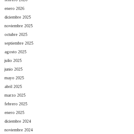
enero 2026
diciembre 2025
noviembre 2025
octubre 2025
septiembre 2025
agosto 2025
julio 2025
junio 2025
mayo 2025
abril 2025
marzo 2025
febrero 2025
enero 2025
diciembre 2024
noviembre 2024