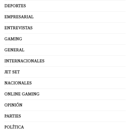
DEPORTES
EMPRESARIAL
ENTREVISTAS
GAMING
GENERAL
INTERNACIONALES
JET SET
NACIONALES
ONLINE GAMING
OPINIÓN
PARTIES
POLÍTICA