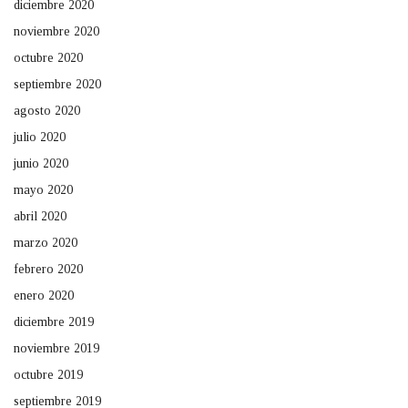
diciembre 2020
noviembre 2020
octubre 2020
septiembre 2020
agosto 2020
julio 2020
junio 2020
mayo 2020
abril 2020
marzo 2020
febrero 2020
enero 2020
diciembre 2019
noviembre 2019
octubre 2019
septiembre 2019