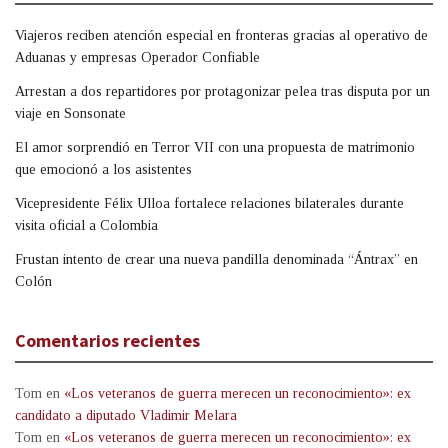
Viajeros reciben atención especial en fronteras gracias al operativo de
Aduanas y empresas Operador Confiable
Arrestan a dos repartidores por protagonizar pelea tras disputa por un
viaje en Sonsonate
El amor sorprendió en Terror VII con una propuesta de matrimonio
que emocionó a los asistentes
Vicepresidente Félix Ulloa fortalece relaciones bilaterales durante
visita oficial a Colombia
Frustan intento de crear una nueva pandilla denominada “Ántrax” en
Colón
Comentarios recientes
Tom
en
«Los veteranos de guerra merecen un reconocimiento»: ex
candidato a diputado Vladimir Melara
Tom
en
«Los veteranos de guerra merecen un reconocimiento»: ex