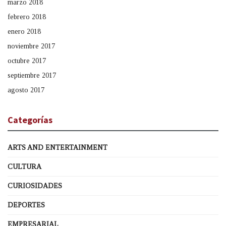
marzo 2018
febrero 2018
enero 2018
noviembre 2017
octubre 2017
septiembre 2017
agosto 2017
Categorías
ARTS AND ENTERTAINMENT
CULTURA
CURIOSIDADES
DEPORTES
EMPRESARIAL