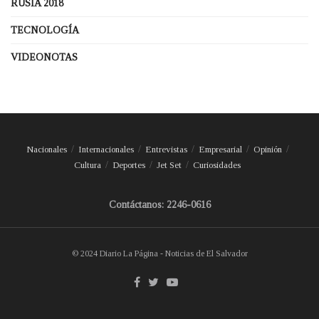
RUSIA 2018
TECNOLOGÍA
VIDEONOTAS
Nacionales
Internacionales
Entrevistas
Empresarial
Opinión
Cultura
Deportes
Jet Set
Curiosidades
Contáctanos: 2246-0616
© 2024 Diario La Página - Noticias de El Salvador