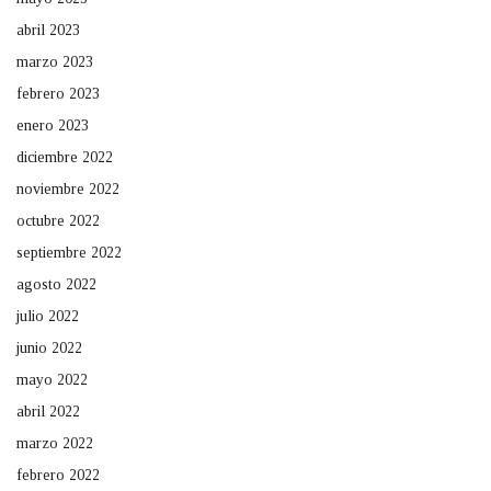
abril 2023
marzo 2023
febrero 2023
enero 2023
diciembre 2022
noviembre 2022
octubre 2022
septiembre 2022
agosto 2022
julio 2022
junio 2022
mayo 2022
abril 2022
marzo 2022
febrero 2022