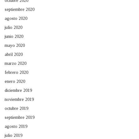
octubre 2020
septiembre 2020
agosto 2020
julio 2020
junio 2020
mayo 2020
abril 2020
marzo 2020
febrero 2020
enero 2020
diciembre 2019
noviembre 2019
octubre 2019
septiembre 2019
agosto 2019
julio 2019