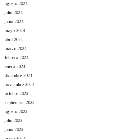
agosto 2024
julio 2024
junio 2024
mayo 2024
abril 2024
marzo 2024
febrero 2024
enero 2024
diciembre 2023
noviembre 2023
octubre 2023
septiembre 2023
agosto 2023
julio 2023
junio 2023
mayo 2023