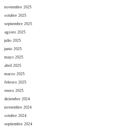
noviembre 2025
octubre 2025
septiembre 2025
agosto 2025
julio 2025
junio 2025
mayo 2025
abril 2025
marzo 2025
febrero 2025
enero 2025
diciembre 2024
noviembre 2024
octubre 2024
septiembre 2024