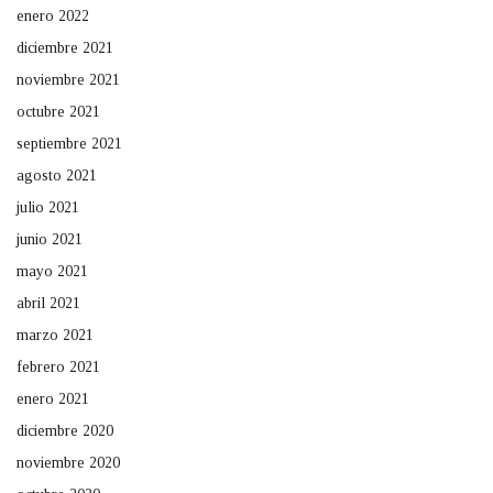
enero 2022
diciembre 2021
noviembre 2021
octubre 2021
septiembre 2021
agosto 2021
julio 2021
junio 2021
mayo 2021
abril 2021
marzo 2021
febrero 2021
enero 2021
diciembre 2020
noviembre 2020