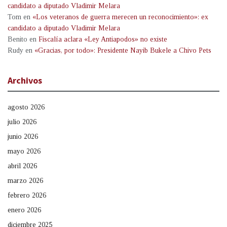
candidato a diputado Vladimir Melara
Tom
en
«Los veteranos de guerra merecen un reconocimiento»: ex
candidato a diputado Vladimir Melara
Benito
en
Fiscalía aclara «Ley Antiapodos» no existe
Rudy
en
«Gracias, por todo»: Presidente Nayib Bukele a Chivo Pets
Archivos
agosto 2026
julio 2026
junio 2026
mayo 2026
abril 2026
marzo 2026
febrero 2026
enero 2026
diciembre 2025