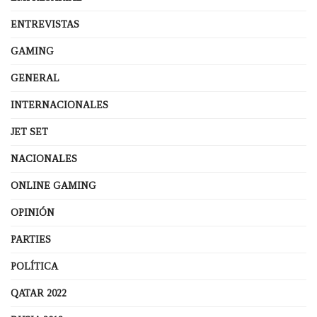
ENTREVISTAS
GAMING
GENERAL
INTERNACIONALES
JET SET
NACIONALES
ONLINE GAMING
OPINIÓN
PARTIES
POLÍTICA
QATAR 2022