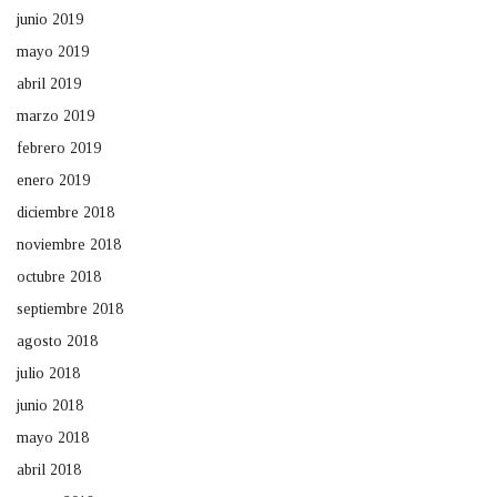
junio 2019
mayo 2019
abril 2019
marzo 2019
febrero 2019
enero 2019
diciembre 2018
noviembre 2018
octubre 2018
septiembre 2018
agosto 2018
julio 2018
junio 2018
mayo 2018
abril 2018