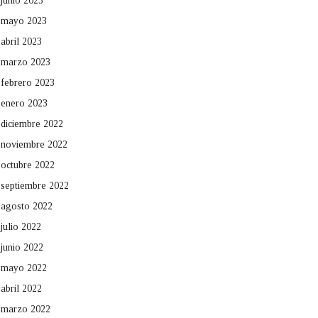
junio 2023
mayo 2023
abril 2023
marzo 2023
febrero 2023
enero 2023
diciembre 2022
noviembre 2022
octubre 2022
septiembre 2022
agosto 2022
julio 2022
junio 2022
mayo 2022
abril 2022
marzo 2022