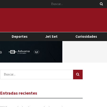
Deportes
Jet Set
Curiosidades
Entradas recientes