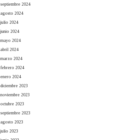
septiembre 2024
agosto 2024
julio 2024
junio 2024
mayo 2024
abril 2024
marzo 2024
febrero 2024
enero 2024
diciembre 2023
noviembre 2023
octubre 2023
septiembre 2023
agosto 2023
julio 2023