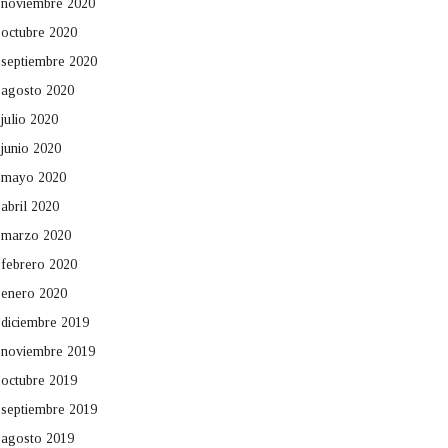
noviembre 2020
octubre 2020
septiembre 2020
agosto 2020
julio 2020
junio 2020
mayo 2020
abril 2020
marzo 2020
febrero 2020
enero 2020
diciembre 2019
noviembre 2019
octubre 2019
septiembre 2019
agosto 2019