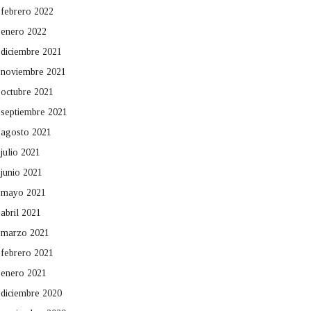
febrero 2022
enero 2022
diciembre 2021
noviembre 2021
octubre 2021
septiembre 2021
agosto 2021
julio 2021
junio 2021
mayo 2021
abril 2021
marzo 2021
febrero 2021
enero 2021
diciembre 2020