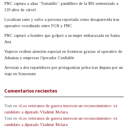
PNC captura a alias “Tomatillo”, pandillero de la MS sentenciado a
120 años de cárcel
Localizan sano y salvo a persona reportada como desaparecida tras
operativo coordinado entre FGR y PNC
PNC capturó a hombre que golpeó a su mujer embarazada en Santa
Ana
Viajeros reciben atención especial en fronteras gracias al operativo de
Aduanas y empresas Operador Confiable
Arrestan a dos repartidores por protagonizar pelea tras disputa por un
viaje en Sonsonate
Comentarios recientes
Tom
en
«Los veteranos de guerra merecen un reconocimiento»: ex
candidato a diputado Vladimir Melara
Tom
en
«Los veteranos de guerra merecen un reconocimiento»: ex
candidato a diputado Vladimir Melara