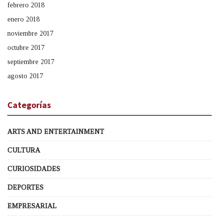
febrero 2018
enero 2018
noviembre 2017
octubre 2017
septiembre 2017
agosto 2017
Categorías
ARTS AND ENTERTAINMENT
CULTURA
CURIOSIDADES
DEPORTES
EMPRESARIAL