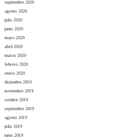
septiembre 2020
agosto 2020
julio 2020
junio 2020
mayo 2020
abril 2020
marzo 2020
febrero 2020
enero 2020
diciembre 2019
noviembre 2019
octubre 2019
septiembre 2019
agosto 2019
julio 2019
junio 2019