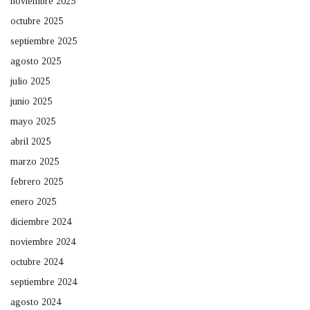
noviembre 2025
octubre 2025
septiembre 2025
agosto 2025
julio 2025
junio 2025
mayo 2025
abril 2025
marzo 2025
febrero 2025
enero 2025
diciembre 2024
noviembre 2024
octubre 2024
septiembre 2024
agosto 2024