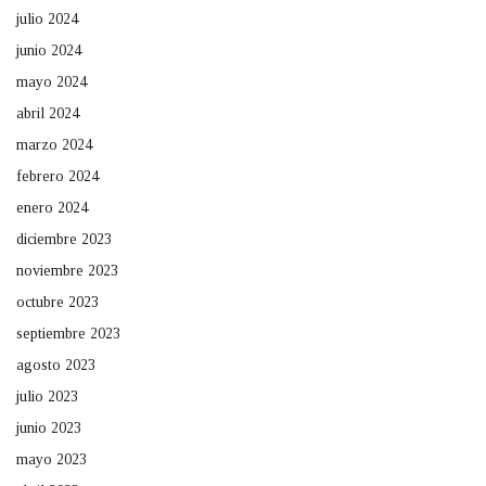
julio 2024
junio 2024
mayo 2024
abril 2024
marzo 2024
febrero 2024
enero 2024
diciembre 2023
noviembre 2023
octubre 2023
septiembre 2023
agosto 2023
julio 2023
junio 2023
mayo 2023