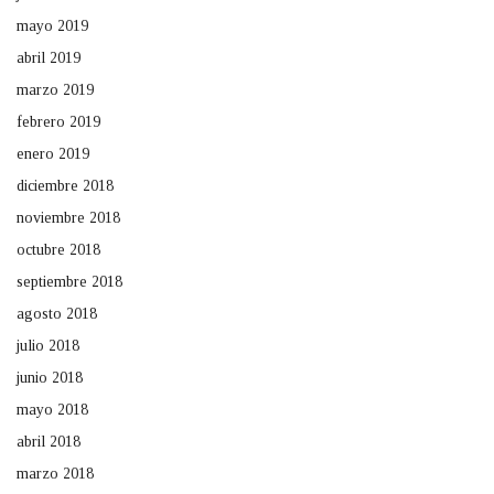
mayo 2019
abril 2019
marzo 2019
febrero 2019
enero 2019
diciembre 2018
noviembre 2018
octubre 2018
septiembre 2018
agosto 2018
julio 2018
junio 2018
mayo 2018
abril 2018
marzo 2018