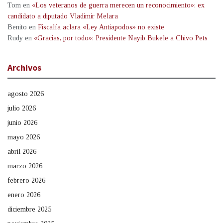
Tom
en
«Los veteranos de guerra merecen un reconocimiento»: ex
candidato a diputado Vladimir Melara
Benito
en
Fiscalía aclara «Ley Antiapodos» no existe
Rudy
en
«Gracias, por todo»: Presidente Nayib Bukele a Chivo Pets
Archivos
agosto 2026
julio 2026
junio 2026
mayo 2026
abril 2026
marzo 2026
febrero 2026
enero 2026
diciembre 2025