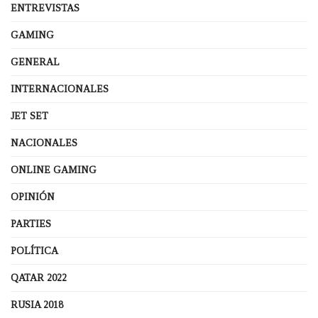
ENTREVISTAS
GAMING
GENERAL
INTERNACIONALES
JET SET
NACIONALES
ONLINE GAMING
OPINIÓN
PARTIES
POLÍTICA
QATAR 2022
RUSIA 2018