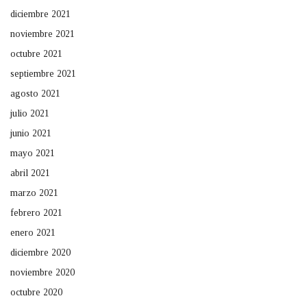
diciembre 2021
noviembre 2021
octubre 2021
septiembre 2021
agosto 2021
julio 2021
junio 2021
mayo 2021
abril 2021
marzo 2021
febrero 2021
enero 2021
diciembre 2020
noviembre 2020
octubre 2020