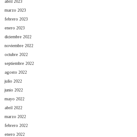
abril 2023
marzo 2023
febrero 2023
enero 2023
diciembre 2022
noviembre 2022
octubre 2022
septiembre 2022
agosto 2022
julio 2022
junio 2022
mayo 2022
abril 2022
marzo 2022
febrero 2022
enero 2022