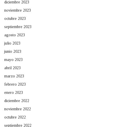
diciembre 2023
noviembre 2023
octubre 2023
septiembre 2023
agosto 2023
julio 2023
junio 2023
mayo 2023
abril 2023
marzo 2023
febrero 2023
enero 2023
diciembre 2022
noviembre 2022
octubre 2022
septiembre 2022