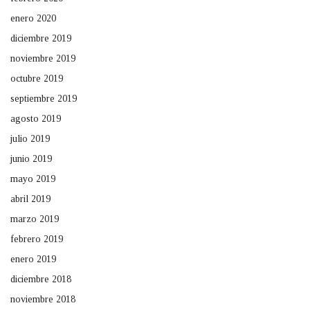
enero 2020
diciembre 2019
noviembre 2019
octubre 2019
septiembre 2019
agosto 2019
julio 2019
junio 2019
mayo 2019
abril 2019
marzo 2019
febrero 2019
enero 2019
diciembre 2018
noviembre 2018