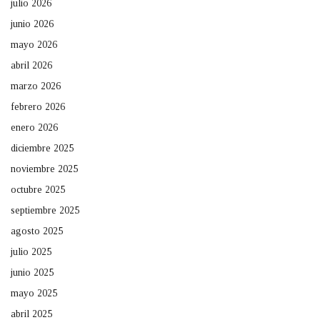
julio 2026
junio 2026
mayo 2026
abril 2026
marzo 2026
febrero 2026
enero 2026
diciembre 2025
noviembre 2025
octubre 2025
septiembre 2025
agosto 2025
julio 2025
junio 2025
mayo 2025
abril 2025