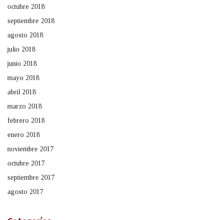
octubre 2018
septiembre 2018
agosto 2018
julio 2018
junio 2018
mayo 2018
abril 2018
marzo 2018
febrero 2018
enero 2018
noviembre 2017
octubre 2017
septiembre 2017
agosto 2017