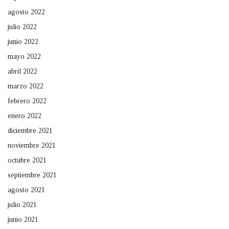
agosto 2022
julio 2022
junio 2022
mayo 2022
abril 2022
marzo 2022
febrero 2022
enero 2022
diciembre 2021
noviembre 2021
octubre 2021
septiembre 2021
agosto 2021
julio 2021
junio 2021