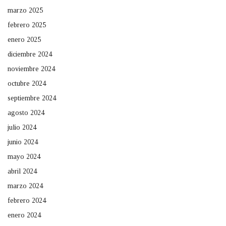
marzo 2025
febrero 2025
enero 2025
diciembre 2024
noviembre 2024
octubre 2024
septiembre 2024
agosto 2024
julio 2024
junio 2024
mayo 2024
abril 2024
marzo 2024
febrero 2024
enero 2024