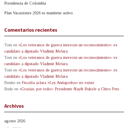
Presidencia de Colombia
Plan Vacaciones 2026 se mantiene activo
Comentarios recientes
Tom
en
«Los veteranos de guerra merecen un reconocimiento»: ex
candidato a diputado Vladimir Melara
Tom
en
«Los veteranos de guerra merecen un reconocimiento»: ex
candidato a diputado Vladimir Melara
Tom
en
«Los veteranos de guerra merecen un reconocimiento»: ex
candidato a diputado Vladimir Melara
Benito
en
Fiscalía aclara «Ley Antiapodos» no existe
Rudy
en
«Gracias, por todo»: Presidente Nayib Bukele a Chivo Pets
Archivos
agosto 2026