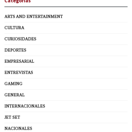
Categorías
ARTS AND ENTERTAINMENT
CULTURA
CURIOSIDADES
DEPORTES
EMPRESARIAL
ENTREVISTAS
GAMING
GENERAL
INTERNACIONALES
JET SET
NACIONALES