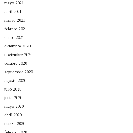
mayo 2021
abril 2021
marzo 2021
febrero 2021
enero 2021
diciembre 2020
noviembre 2020
octubre 2020
septiembre 2020
agosto 2020
julio 2020
junio 2020
mayo 2020
abril 2020
marzo 2020
febrero 2020