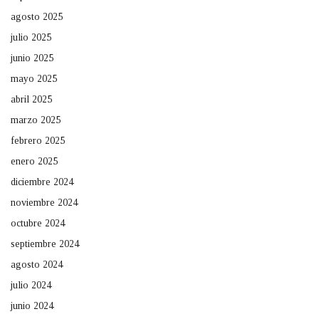
agosto 2025
julio 2025
junio 2025
mayo 2025
abril 2025
marzo 2025
febrero 2025
enero 2025
diciembre 2024
noviembre 2024
octubre 2024
septiembre 2024
agosto 2024
julio 2024
junio 2024