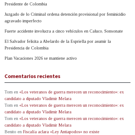
Presidente de Colombia
Juzgado de lo Criminal ordena detención provisional por feminicidio
agravado imperfecto
Fuerte accidente involucra a cinco vehículos en Caluco, Sonsonate
El Salvador felicita a Abelardo de la Espriella por asumir la
Presidencia de Colombia
Plan Vacaciones 2026 se mantiene activo
Comentarios recientes
Tom
en
«Los veteranos de guerra merecen un reconocimiento»: ex
candidato a diputado Vladimir Melara
Tom
en
«Los veteranos de guerra merecen un reconocimiento»: ex
candidato a diputado Vladimir Melara
Tom
en
«Los veteranos de guerra merecen un reconocimiento»: ex
candidato a diputado Vladimir Melara
Benito
en
Fiscalía aclara «Ley Antiapodos» no existe