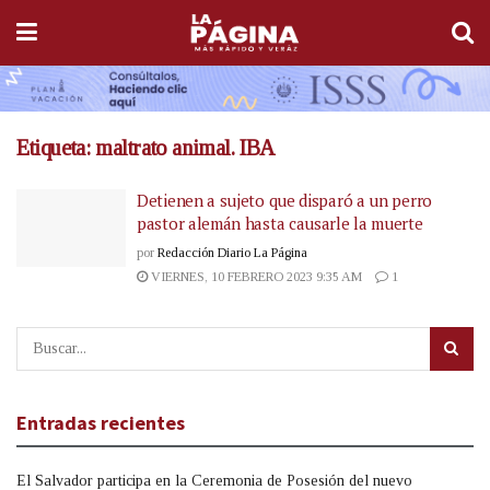
Etiqueta:
maltrato animal. IBA
Detienen a sujeto que disparó a un perro
pastor alemán hasta causarle la muerte
por
Redacción Diario La Página
VIERNES, 10 FEBRERO 2023 9:35 AM
1
Entradas recientes
El Salvador participa en la Ceremonia de Posesión del nuevo