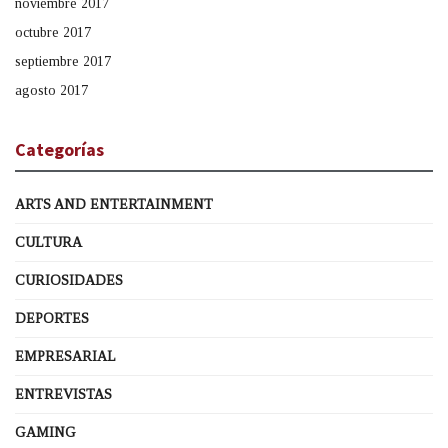
noviembre 2017
octubre 2017
septiembre 2017
agosto 2017
Categorías
ARTS AND ENTERTAINMENT
CULTURA
CURIOSIDADES
DEPORTES
EMPRESARIAL
ENTREVISTAS
GAMING