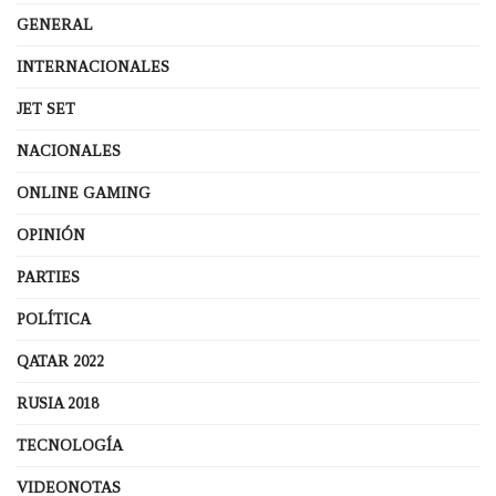
GENERAL
INTERNACIONALES
JET SET
NACIONALES
ONLINE GAMING
OPINIÓN
PARTIES
POLÍTICA
QATAR 2022
RUSIA 2018
TECNOLOGÍA
VIDEONOTAS