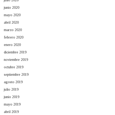
julio 2020
junio 2020
mayo 2020
abril 2020
marzo 2020
febrero 2020
enero 2020
diciembre 2019
noviembre 2019
octubre 2019
septiembre 2019
agosto 2019
julio 2019
junio 2019
mayo 2019
abril 2019