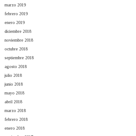
marzo 2019
febrero 2019
enero 2019
diciembre 2018
noviembre 2018
octubre 2018
septiembre 2018
agosto 2018
julio 2018
junio 2018
mayo 2018
abril 2018
marzo 2018
febrero 2018
enero 2018