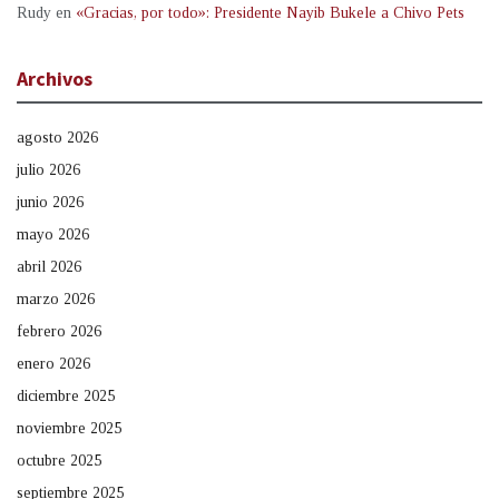
Rudy
en
«Gracias, por todo»: Presidente Nayib Bukele a Chivo Pets
Archivos
agosto 2026
julio 2026
junio 2026
mayo 2026
abril 2026
marzo 2026
febrero 2026
enero 2026
diciembre 2025
noviembre 2025
octubre 2025
septiembre 2025