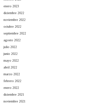
enero 2023
diciembre 2022
noviembre 2022
octubre 2022
septiembre 2022
agosto 2022
julio 2022
junio 2022
mayo 2022
abril 2022
marzo 2022
febrero 2022
enero 2022
diciembre 2021
noviembre 2021