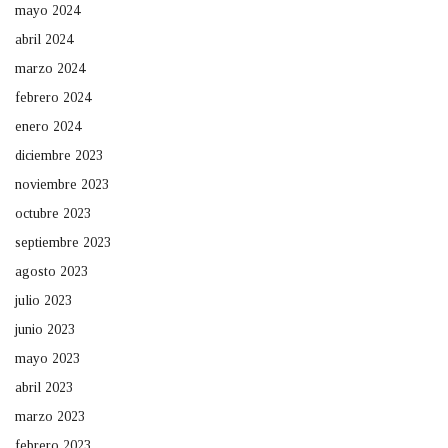
mayo 2024
abril 2024
marzo 2024
febrero 2024
enero 2024
diciembre 2023
noviembre 2023
octubre 2023
septiembre 2023
agosto 2023
julio 2023
junio 2023
mayo 2023
abril 2023
marzo 2023
febrero 2023