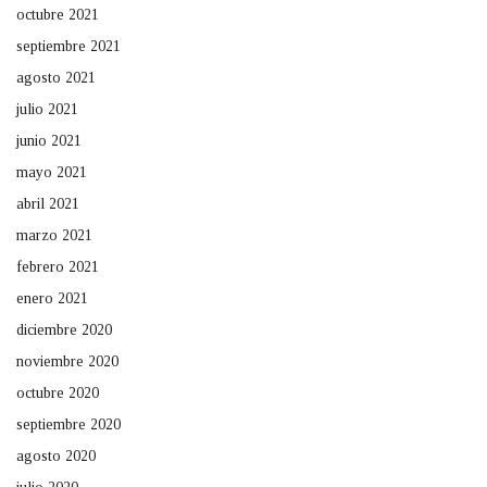
octubre 2021
septiembre 2021
agosto 2021
julio 2021
junio 2021
mayo 2021
abril 2021
marzo 2021
febrero 2021
enero 2021
diciembre 2020
noviembre 2020
octubre 2020
septiembre 2020
agosto 2020