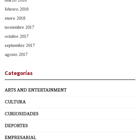
marzo 2018
febrero 2018
enero 2018
noviembre 2017
octubre 2017
septiembre 2017
agosto 2017
Categorías
ARTS AND ENTERTAINMENT
CULTURA
CURIOSIDADES
DEPORTES
EMPRESARIAL