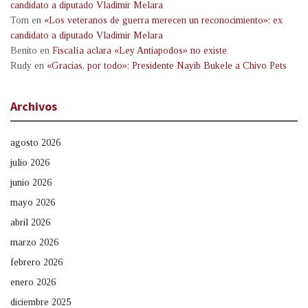
candidato a diputado Vladimir Melara
Tom
en
«Los veteranos de guerra merecen un reconocimiento»: ex
candidato a diputado Vladimir Melara
Benito
en
Fiscalía aclara «Ley Antiapodos» no existe
Rudy
en
«Gracias, por todo»: Presidente Nayib Bukele a Chivo Pets
Archivos
agosto 2026
julio 2026
junio 2026
mayo 2026
abril 2026
marzo 2026
febrero 2026
enero 2026
diciembre 2025