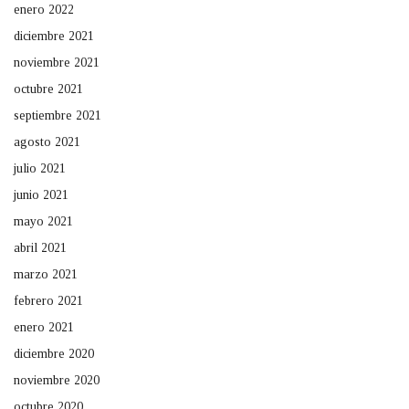
enero 2022
diciembre 2021
noviembre 2021
octubre 2021
septiembre 2021
agosto 2021
julio 2021
junio 2021
mayo 2021
abril 2021
marzo 2021
febrero 2021
enero 2021
diciembre 2020
noviembre 2020
octubre 2020