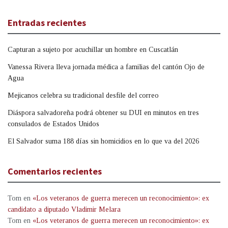
Entradas recientes
Capturan a sujeto por acuchillar un hombre en Cuscatlán
Vanessa Rivera lleva jornada médica a familias del cantón Ojo de
Agua
Mejicanos celebra su tradicional desfile del correo
Diáspora salvadoreña podrá obtener su DUI en minutos en tres
consulados de Estados Unidos
El Salvador suma 188 días sin homicidios en lo que va del 2026
Comentarios recientes
Tom
en
«Los veteranos de guerra merecen un reconocimiento»: ex
candidato a diputado Vladimir Melara
Tom
en
«Los veteranos de guerra merecen un reconocimiento»: ex