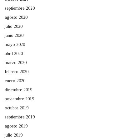
septiembre 2020
agosto 2020
julio 2020
junio 2020
mayo 2020
abril 2020
marzo 2020
febrero 2020
enero 2020
diciembre 2019
noviembre 2019
octubre 2019
septiembre 2019
agosto 2019
julio 2019