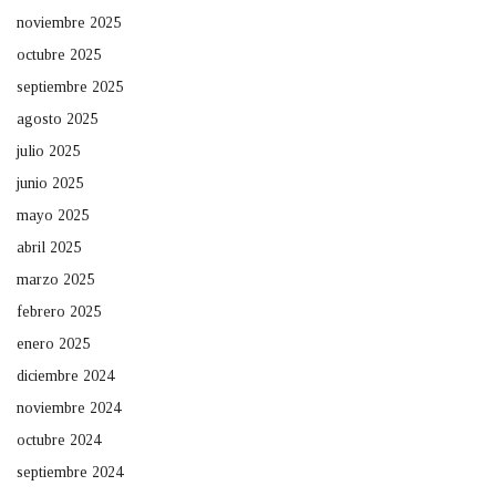
noviembre 2025
octubre 2025
septiembre 2025
agosto 2025
julio 2025
junio 2025
mayo 2025
abril 2025
marzo 2025
febrero 2025
enero 2025
diciembre 2024
noviembre 2024
octubre 2024
septiembre 2024