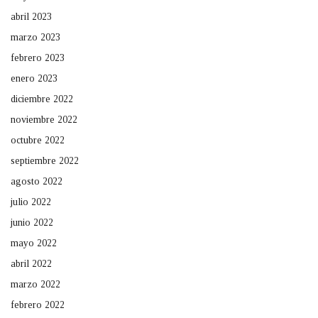
abril 2023
marzo 2023
febrero 2023
enero 2023
diciembre 2022
noviembre 2022
octubre 2022
septiembre 2022
agosto 2022
julio 2022
junio 2022
mayo 2022
abril 2022
marzo 2022
febrero 2022