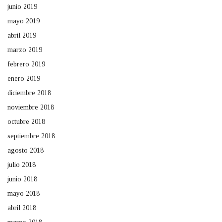
junio 2019
mayo 2019
abril 2019
marzo 2019
febrero 2019
enero 2019
diciembre 2018
noviembre 2018
octubre 2018
septiembre 2018
agosto 2018
julio 2018
junio 2018
mayo 2018
abril 2018