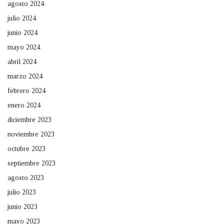
agosto 2024
julio 2024
junio 2024
mayo 2024
abril 2024
marzo 2024
febrero 2024
enero 2024
diciembre 2023
noviembre 2023
octubre 2023
septiembre 2023
agosto 2023
julio 2023
junio 2023
mayo 2023