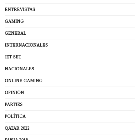
ENTREVISTAS
GAMING
GENERAL
INTERNACIONALES
JET SET
NACIONALES
ONLINE GAMING
OPINIÓN
PARTIES
POLÍTICA
QATAR 2022