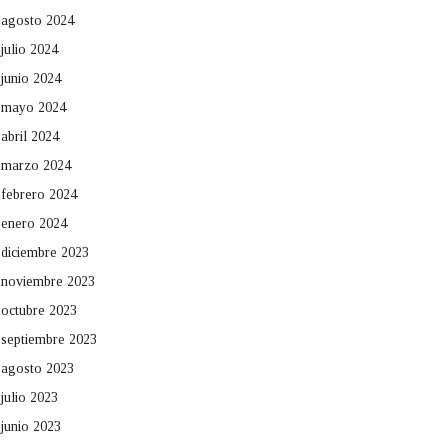
agosto 2024
julio 2024
junio 2024
mayo 2024
abril 2024
marzo 2024
febrero 2024
enero 2024
diciembre 2023
noviembre 2023
octubre 2023
septiembre 2023
agosto 2023
julio 2023
junio 2023