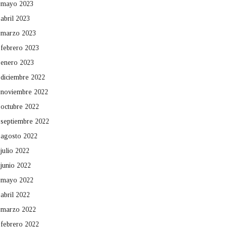
mayo 2023
abril 2023
marzo 2023
febrero 2023
enero 2023
diciembre 2022
noviembre 2022
octubre 2022
septiembre 2022
agosto 2022
julio 2022
junio 2022
mayo 2022
abril 2022
marzo 2022
febrero 2022