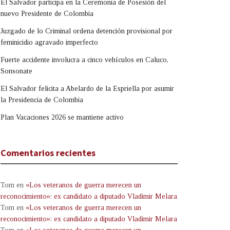
El Salvador participa en la Ceremonia de Posesión del
nuevo Presidente de Colombia
Juzgado de lo Criminal ordena detención provisional por
feminicidio agravado imperfecto
Fuerte accidente involucra a cinco vehículos en Caluco,
Sonsonate
El Salvador felicita a Abelardo de la Espriella por asumir
la Presidencia de Colombia
Plan Vacaciones 2026 se mantiene activo
Comentarios recientes
Tom
en
«Los veteranos de guerra merecen un
reconocimiento»: ex candidato a diputado Vladimir Melara
Tom
en
«Los veteranos de guerra merecen un
reconocimiento»: ex candidato a diputado Vladimir Melara