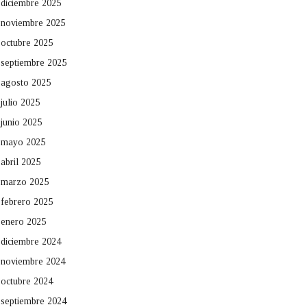
diciembre 2025
noviembre 2025
octubre 2025
septiembre 2025
agosto 2025
julio 2025
junio 2025
mayo 2025
abril 2025
marzo 2025
febrero 2025
enero 2025
diciembre 2024
noviembre 2024
octubre 2024
septiembre 2024