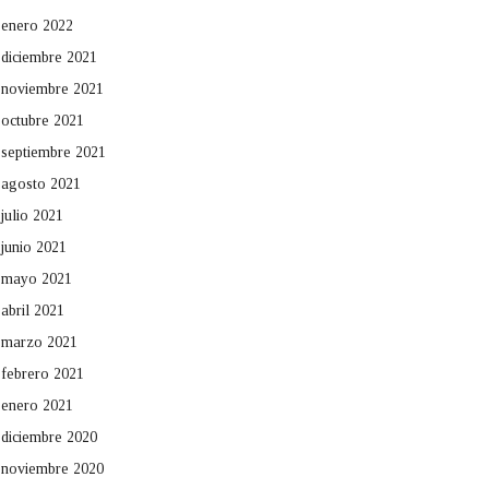
enero 2022
diciembre 2021
noviembre 2021
octubre 2021
septiembre 2021
agosto 2021
julio 2021
junio 2021
mayo 2021
abril 2021
marzo 2021
febrero 2021
enero 2021
diciembre 2020
noviembre 2020