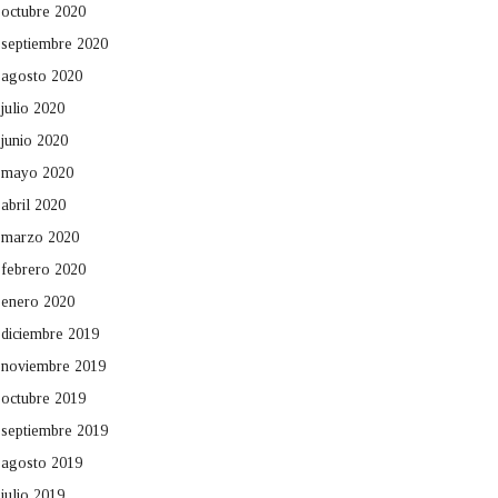
octubre 2020
septiembre 2020
agosto 2020
julio 2020
junio 2020
mayo 2020
abril 2020
marzo 2020
febrero 2020
enero 2020
diciembre 2019
noviembre 2019
octubre 2019
septiembre 2019
agosto 2019
julio 2019