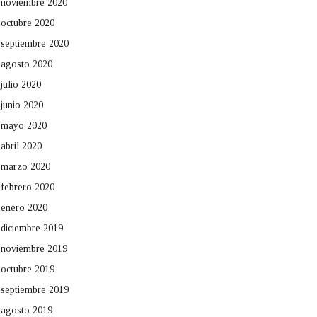
noviembre 2020
octubre 2020
septiembre 2020
agosto 2020
julio 2020
junio 2020
mayo 2020
abril 2020
marzo 2020
febrero 2020
enero 2020
diciembre 2019
noviembre 2019
octubre 2019
septiembre 2019
agosto 2019