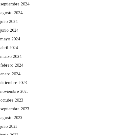
septiembre 2024
agosto 2024
julio 2024
junio 2024
mayo 2024
abril 2024
marzo 2024
febrero 2024
enero 2024
diciembre 2023
noviembre 2023
octubre 2023
septiembre 2023
agosto 2023
julio 2023