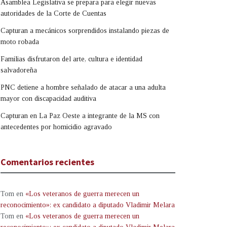
Asamblea Legislativa se prepara para elegir nuevas
autoridades de la Corte de Cuentas
Capturan a mecánicos sorprendidos instalando piezas de
moto robada
Familias disfrutaron del arte, cultura e identidad
salvadoreña
PNC detiene a hombre señalado de atacar a una adulta
mayor con discapacidad auditiva
Capturan en La Paz Oeste a integrante de la MS con
antecedentes por homicidio agravado
Comentarios recientes
Tom
en
«Los veteranos de guerra merecen un
reconocimiento»: ex candidato a diputado Vladimir Melara
Tom
en
«Los veteranos de guerra merecen un