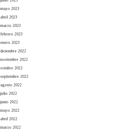
junio 2023
mayo 2023
abril 2023
marzo 2023
febrero 2023
enero 2023
diciembre 2022
noviembre 2022
octubre 2022
septiembre 2022
agosto 2022
julio 2022
junio 2022
mayo 2022
abril 2022
marzo 2022