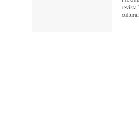
Próxima
revista
cultural