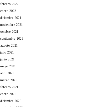
febrero 2022
enero 2022
diciembre 2021
noviembre 2021
octubre 2021
septiembre 2021
agosto 2021
julio 2021
junio 2021
mayo 2021
abril 2021
marzo 2021
febrero 2021
enero 2021
diciembre 2020