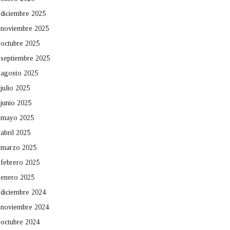
diciembre 2025
noviembre 2025
octubre 2025
septiembre 2025
agosto 2025
julio 2025
junio 2025
mayo 2025
abril 2025
marzo 2025
febrero 2025
enero 2025
diciembre 2024
noviembre 2024
octubre 2024