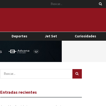
Deportes
Jet Set
Curiosidades
Entradas recientes