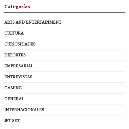
Categorías
ARTS AND ENTERTAINMENT
CULTURA
CURIOSIDADES
DEPORTES
EMPRESARIAL
ENTREVISTAS
GAMING
GENERAL
INTERNACIONALES
JET SET