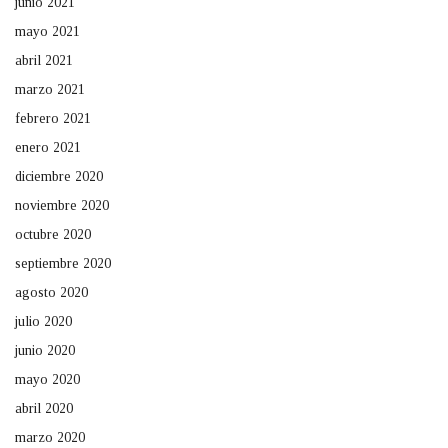
junio 2021
mayo 2021
abril 2021
marzo 2021
febrero 2021
enero 2021
diciembre 2020
noviembre 2020
octubre 2020
septiembre 2020
agosto 2020
julio 2020
junio 2020
mayo 2020
abril 2020
marzo 2020