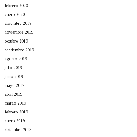
febrero 2020
enero 2020
diciembre 2019
noviembre 2019
octubre 2019
septiembre 2019
agosto 2019
julio 2019
junio 2019
mayo 2019
abril 2019
marzo 2019
febrero 2019
enero 2019
diciembre 2018