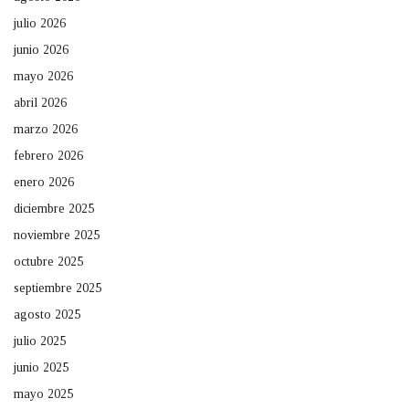
julio 2026
junio 2026
mayo 2026
abril 2026
marzo 2026
febrero 2026
enero 2026
diciembre 2025
noviembre 2025
octubre 2025
septiembre 2025
agosto 2025
julio 2025
junio 2025
mayo 2025