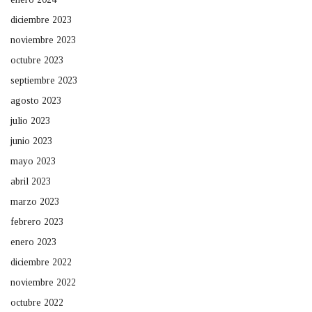
diciembre 2023
noviembre 2023
octubre 2023
septiembre 2023
agosto 2023
julio 2023
junio 2023
mayo 2023
abril 2023
marzo 2023
febrero 2023
enero 2023
diciembre 2022
noviembre 2022
octubre 2022