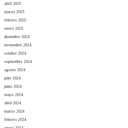
abril 2025
marzo 2025
febrero 2025
enero 2025
diciembre 2024
noviembre 2024
octubre 2024
septiembre 2024
agosto 2024
julio 2024
junio 2024
mayo 2024
abril 2024
marzo 2024
febrero 2024
enero 2024