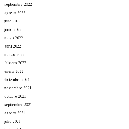
septiembre 2022
agosto 2022
julio 2022
junio 2022
mayo 2022
abril 2022
marzo 2022
febrero 2022
enero 2022
diciembre 2021
noviembre 2021
octubre 2021
septiembre 2021
agosto 2021
julio 2021