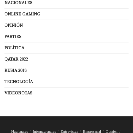
NACIONALES
ONLINE GAMING
OPINIÓN
PARTIES
POLÍTICA
QATAR 2022
RUSIA 2018
TECNOLOGÍA
VIDEONOTAS
Nacionales
Internacionales
Entrevistas
Empresarial
Opinión