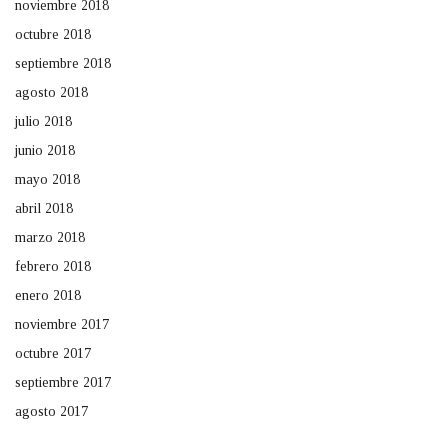
noviembre 2018
octubre 2018
septiembre 2018
agosto 2018
julio 2018
junio 2018
mayo 2018
abril 2018
marzo 2018
febrero 2018
enero 2018
noviembre 2017
octubre 2017
septiembre 2017
agosto 2017