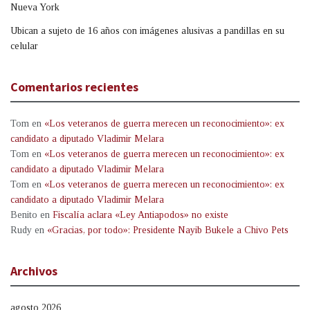
Nueva York
Ubican a sujeto de 16 años con imágenes alusivas a pandillas en su
celular
Comentarios recientes
Tom
en
«Los veteranos de guerra merecen un reconocimiento»: ex
candidato a diputado Vladimir Melara
Tom
en
«Los veteranos de guerra merecen un reconocimiento»: ex
candidato a diputado Vladimir Melara
Tom
en
«Los veteranos de guerra merecen un reconocimiento»: ex
candidato a diputado Vladimir Melara
Benito
en
Fiscalía aclara «Ley Antiapodos» no existe
Rudy
en
«Gracias, por todo»: Presidente Nayib Bukele a Chivo Pets
Archivos
agosto 2026