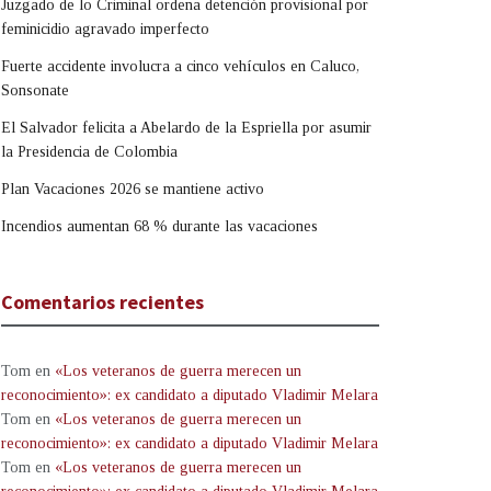
Juzgado de lo Criminal ordena detención provisional por
feminicidio agravado imperfecto
Fuerte accidente involucra a cinco vehículos en Caluco,
Sonsonate
El Salvador felicita a Abelardo de la Espriella por asumir
la Presidencia de Colombia
Plan Vacaciones 2026 se mantiene activo
Incendios aumentan 68 % durante las vacaciones
Comentarios recientes
Tom
en
«Los veteranos de guerra merecen un
reconocimiento»: ex candidato a diputado Vladimir Melara
Tom
en
«Los veteranos de guerra merecen un
reconocimiento»: ex candidato a diputado Vladimir Melara
Tom
en
«Los veteranos de guerra merecen un