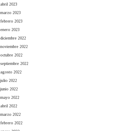
abril 2023
marzo 2023
febrero 2023
enero 2023
diciembre 2022
noviembre 2022
octubre 2022
septiembre 2022
agosto 2022
julio 2022
junio 2022
mayo 2022
abril 2022
marzo 2022
febrero 2022