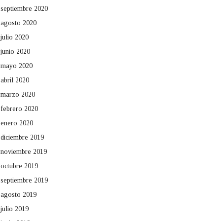
septiembre 2020
agosto 2020
julio 2020
junio 2020
mayo 2020
abril 2020
marzo 2020
febrero 2020
enero 2020
diciembre 2019
noviembre 2019
octubre 2019
septiembre 2019
agosto 2019
julio 2019