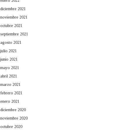
enero 2022
diciembre 2021
noviembre 2021
octubre 2021
septiembre 2021
agosto 2021
julio 2021
junio 2021
mayo 2021
abril 2021
marzo 2021
febrero 2021
enero 2021
diciembre 2020
noviembre 2020
octubre 2020