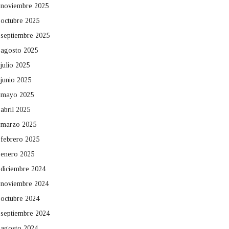
noviembre 2025
octubre 2025
septiembre 2025
agosto 2025
julio 2025
junio 2025
mayo 2025
abril 2025
marzo 2025
febrero 2025
enero 2025
diciembre 2024
noviembre 2024
octubre 2024
septiembre 2024
agosto 2024