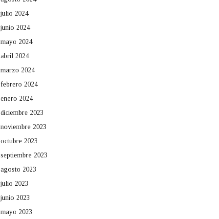
julio 2024
junio 2024
mayo 2024
abril 2024
marzo 2024
febrero 2024
enero 2024
diciembre 2023
noviembre 2023
octubre 2023
septiembre 2023
agosto 2023
julio 2023
junio 2023
mayo 2023