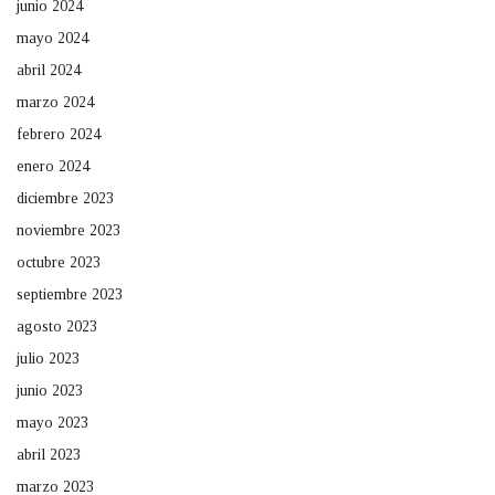
junio 2024
mayo 2024
abril 2024
marzo 2024
febrero 2024
enero 2024
diciembre 2023
noviembre 2023
octubre 2023
septiembre 2023
agosto 2023
julio 2023
junio 2023
mayo 2023
abril 2023
marzo 2023