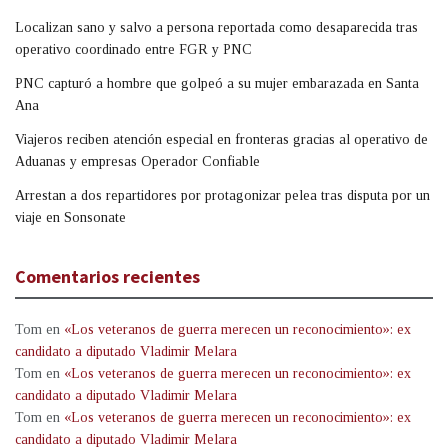
Localizan sano y salvo a persona reportada como desaparecida tras
operativo coordinado entre FGR y PNC
PNC capturó a hombre que golpeó a su mujer embarazada en Santa
Ana
Viajeros reciben atención especial en fronteras gracias al operativo de
Aduanas y empresas Operador Confiable
Arrestan a dos repartidores por protagonizar pelea tras disputa por un
viaje en Sonsonate
Comentarios recientes
Tom
en
«Los veteranos de guerra merecen un reconocimiento»: ex
candidato a diputado Vladimir Melara
Tom
en
«Los veteranos de guerra merecen un reconocimiento»: ex
candidato a diputado Vladimir Melara
Tom
en
«Los veteranos de guerra merecen un reconocimiento»: ex
candidato a diputado Vladimir Melara