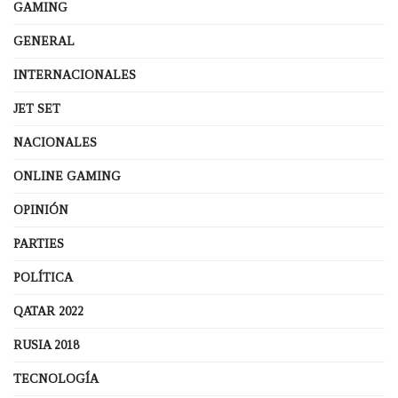
GAMING
GENERAL
INTERNACIONALES
JET SET
NACIONALES
ONLINE GAMING
OPINIÓN
PARTIES
POLÍTICA
QATAR 2022
RUSIA 2018
TECNOLOGÍA