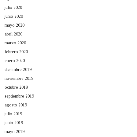
julio 2020
junio 2020
mayo 2020
abril 2020
marzo 2020
febrero 2020
enero 2020
diciembre 2019
noviembre 2019
octubre 2019
septiembre 2019
agosto 2019
julio 2019
junio 2019
mayo 2019