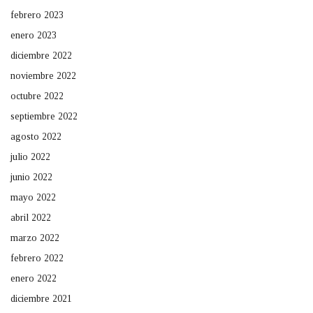
febrero 2023
enero 2023
diciembre 2022
noviembre 2022
octubre 2022
septiembre 2022
agosto 2022
julio 2022
junio 2022
mayo 2022
abril 2022
marzo 2022
febrero 2022
enero 2022
diciembre 2021