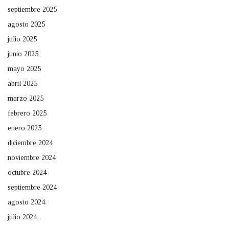
septiembre 2025
agosto 2025
julio 2025
junio 2025
mayo 2025
abril 2025
marzo 2025
febrero 2025
enero 2025
diciembre 2024
noviembre 2024
octubre 2024
septiembre 2024
agosto 2024
julio 2024