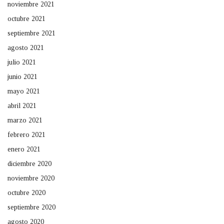
noviembre 2021
octubre 2021
septiembre 2021
agosto 2021
julio 2021
junio 2021
mayo 2021
abril 2021
marzo 2021
febrero 2021
enero 2021
diciembre 2020
noviembre 2020
octubre 2020
septiembre 2020
agosto 2020