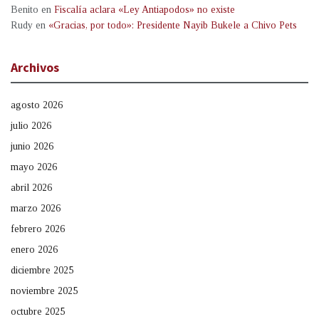
Benito
en
Fiscalía aclara «Ley Antiapodos» no existe
Rudy
en
«Gracias, por todo»: Presidente Nayib Bukele a Chivo Pets
Archivos
agosto 2026
julio 2026
junio 2026
mayo 2026
abril 2026
marzo 2026
febrero 2026
enero 2026
diciembre 2025
noviembre 2025
octubre 2025