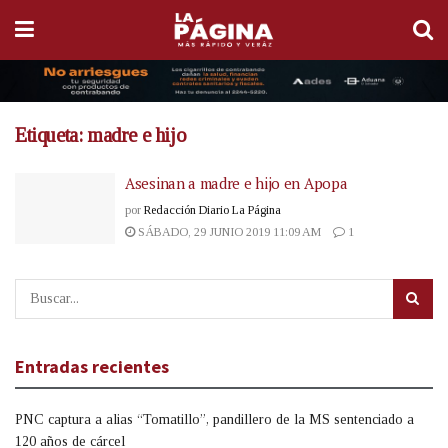
Etiqueta:
madre e hijo
Asesinan a madre e hijo en Apopa
por
Redacción Diario La Página
SÁBADO, 29 JUNIO 2019 11:09 AM
1
Entradas recientes
PNC captura a alias “Tomatillo”, pandillero de la MS sentenciado a
120 años de cárcel