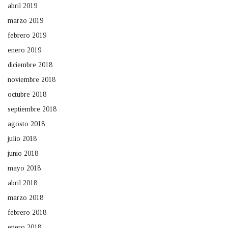
abril 2019
marzo 2019
febrero 2019
enero 2019
diciembre 2018
noviembre 2018
octubre 2018
septiembre 2018
agosto 2018
julio 2018
junio 2018
mayo 2018
abril 2018
marzo 2018
febrero 2018
enero 2018