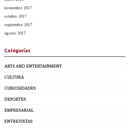
noviembre 2017
octubre 2017
septiembre 2017
agosto 2017
Categorías
ARTS AND ENTERTAINMENT
CULTURA
CURIOSIDADES
DEPORTES
EMPRESARIAL
ENTREVISTAS