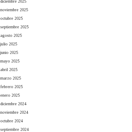
diciembre 2025
noviembre 2025
octubre 2025
septiembre 2025
agosto 2025
julio 2025
junio 2025
mayo 2025
abril 2025
marzo 2025
febrero 2025
enero 2025
diciembre 2024
noviembre 2024
octubre 2024
septiembre 2024