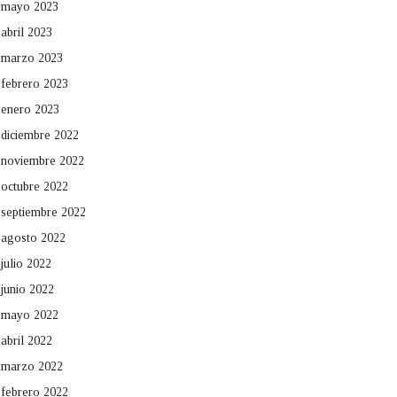
mayo 2023
abril 2023
marzo 2023
febrero 2023
enero 2023
diciembre 2022
noviembre 2022
octubre 2022
septiembre 2022
agosto 2022
julio 2022
junio 2022
mayo 2022
abril 2022
marzo 2022
febrero 2022