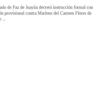
ado de Paz de Juayúa decretó instrucción formal con
ón provisional contra Marlene del Carmen Flores de
 ...