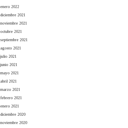
enero 2022
diciembre 2021
noviembre 2021
octubre 2021
septiembre 2021
agosto 2021
julio 2021
junio 2021
mayo 2021
abril 2021
marzo 2021
febrero 2021
enero 2021
diciembre 2020
noviembre 2020