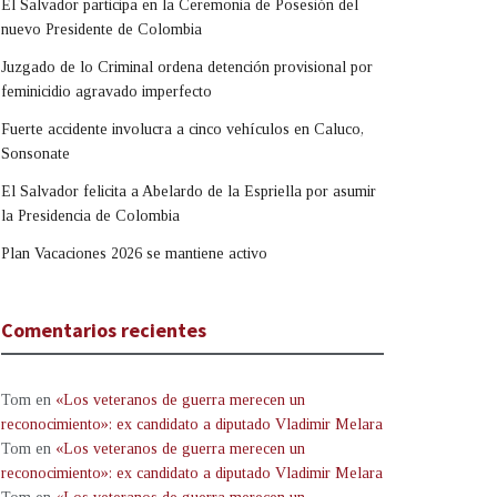
El Salvador participa en la Ceremonia de Posesión del
nuevo Presidente de Colombia
Juzgado de lo Criminal ordena detención provisional por
feminicidio agravado imperfecto
Fuerte accidente involucra a cinco vehículos en Caluco,
Sonsonate
El Salvador felicita a Abelardo de la Espriella por asumir
la Presidencia de Colombia
Plan Vacaciones 2026 se mantiene activo
Comentarios recientes
Tom
en
«Los veteranos de guerra merecen un
reconocimiento»: ex candidato a diputado Vladimir Melara
Tom
en
«Los veteranos de guerra merecen un
reconocimiento»: ex candidato a diputado Vladimir Melara