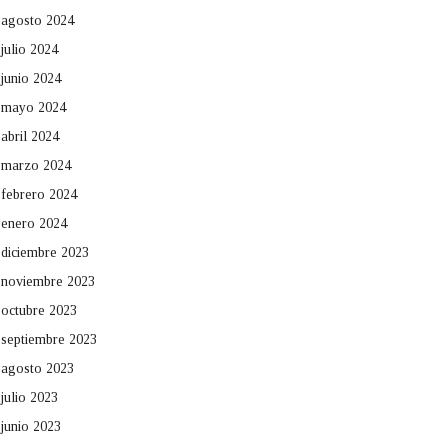
agosto 2024
julio 2024
junio 2024
mayo 2024
abril 2024
marzo 2024
febrero 2024
enero 2024
diciembre 2023
noviembre 2023
octubre 2023
septiembre 2023
agosto 2023
julio 2023
junio 2023