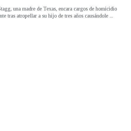
tagg, una madre de Texas, encara cargos de homicidio
te tras atropellar a su hijo de tres años causándole ...