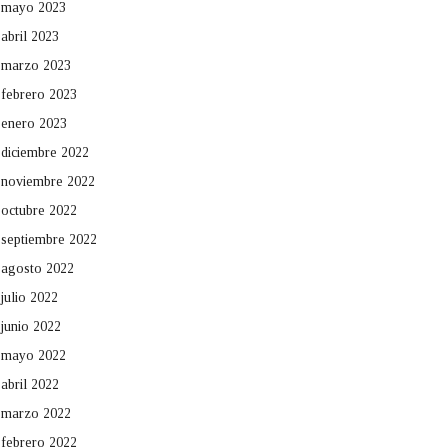
mayo 2023
abril 2023
marzo 2023
febrero 2023
enero 2023
diciembre 2022
noviembre 2022
octubre 2022
septiembre 2022
agosto 2022
julio 2022
junio 2022
mayo 2022
abril 2022
marzo 2022
febrero 2022