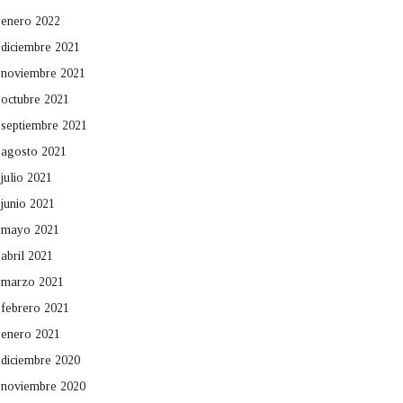
enero 2022
diciembre 2021
noviembre 2021
octubre 2021
septiembre 2021
agosto 2021
julio 2021
junio 2021
mayo 2021
abril 2021
marzo 2021
febrero 2021
enero 2021
diciembre 2020
noviembre 2020