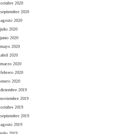
octubre 2020
septiembre 2020
agosto 2020
julio 2020
junio 2020
mayo 2020
abril 2020
marzo 2020
febrero 2020
enero 2020
diciembre 2019
noviembre 2019
octubre 2019
septiembre 2019
agosto 2019
julio 2019