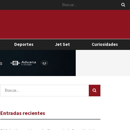
Deportes
Jet Set
Curiosidades
Entradas recientes