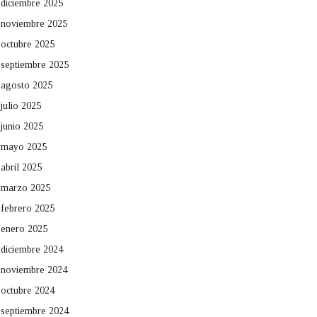
diciembre 2025
noviembre 2025
octubre 2025
septiembre 2025
agosto 2025
julio 2025
junio 2025
mayo 2025
abril 2025
marzo 2025
febrero 2025
enero 2025
diciembre 2024
noviembre 2024
octubre 2024
septiembre 2024