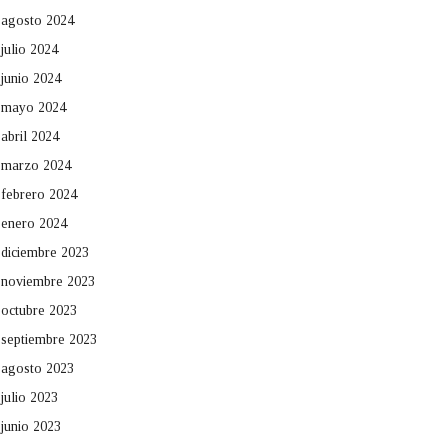
agosto 2024
julio 2024
junio 2024
mayo 2024
abril 2024
marzo 2024
febrero 2024
enero 2024
diciembre 2023
noviembre 2023
octubre 2023
septiembre 2023
agosto 2023
julio 2023
junio 2023