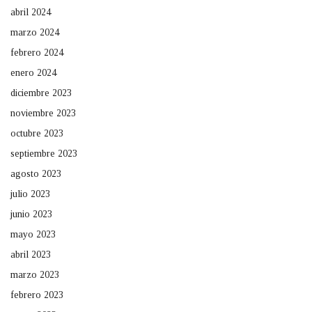
abril 2024
marzo 2024
febrero 2024
enero 2024
diciembre 2023
noviembre 2023
octubre 2023
septiembre 2023
agosto 2023
julio 2023
junio 2023
mayo 2023
abril 2023
marzo 2023
febrero 2023