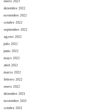
enero 2023
diciembre 2022
noviembre 2022
octubre 2022
septiembre 2022
agosto 2022
julio 2022
junio 2022
mayo 2022
abril 2022
marzo 2022
febrero 2022
enero 2022
diciembre 2021
noviembre 2021
octubre 2021