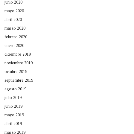
junio 2020
mayo 2020
abril 2020
marzo 2020
febrero 2020
enero 2020
diciembre 2019
noviembre 2019
octubre 2019
septiembre 2019
agosto 2019
julio 2019
junio 2019
mayo 2019
abril 2019
marzo 2019