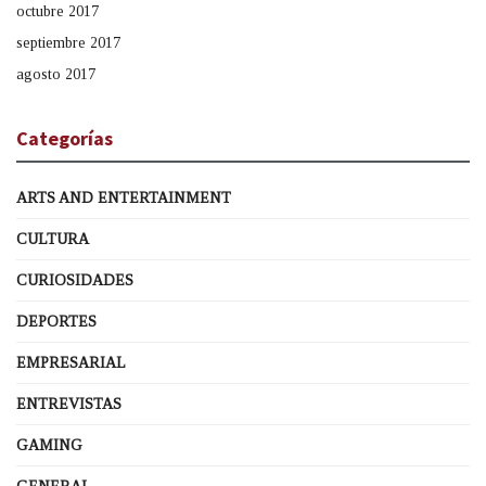
octubre 2017
septiembre 2017
agosto 2017
Categorías
ARTS AND ENTERTAINMENT
CULTURA
CURIOSIDADES
DEPORTES
EMPRESARIAL
ENTREVISTAS
GAMING