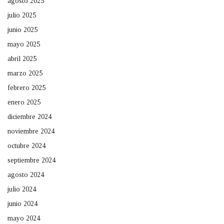
agosto 2025
julio 2025
junio 2025
mayo 2025
abril 2025
marzo 2025
febrero 2025
enero 2025
diciembre 2024
noviembre 2024
octubre 2024
septiembre 2024
agosto 2024
julio 2024
junio 2024
mayo 2024