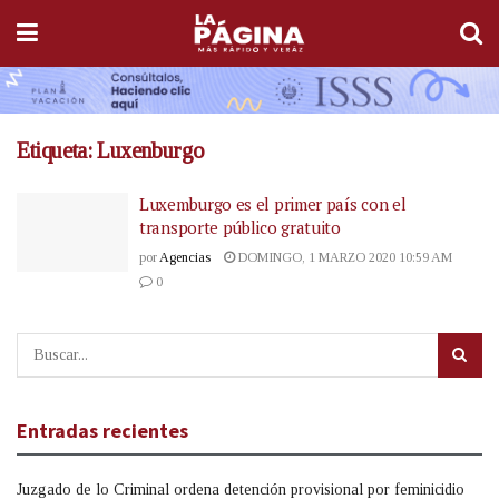
Etiqueta:
Luxenburgo
Luxemburgo es el primer país con el
transporte público gratuito
por
Agencias
DOMINGO, 1 MARZO 2020 10:59 AM
0
Entradas recientes
Juzgado de lo Criminal ordena detención provisional por feminicidio