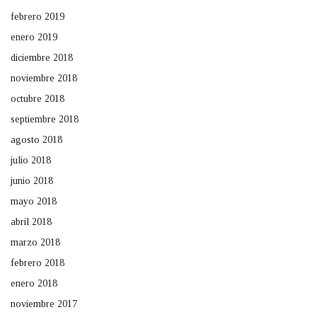
febrero 2019
enero 2019
diciembre 2018
noviembre 2018
octubre 2018
septiembre 2018
agosto 2018
julio 2018
junio 2018
mayo 2018
abril 2018
marzo 2018
febrero 2018
enero 2018
noviembre 2017