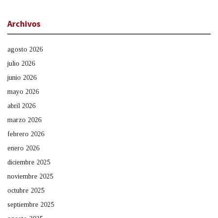
Archivos
agosto 2026
julio 2026
junio 2026
mayo 2026
abril 2026
marzo 2026
febrero 2026
enero 2026
diciembre 2025
noviembre 2025
octubre 2025
septiembre 2025