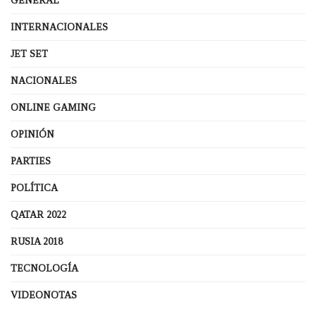
GENERAL
INTERNACIONALES
JET SET
NACIONALES
ONLINE GAMING
OPINIÓN
PARTIES
POLÍTICA
QATAR 2022
RUSIA 2018
TECNOLOGÍA
VIDEONOTAS