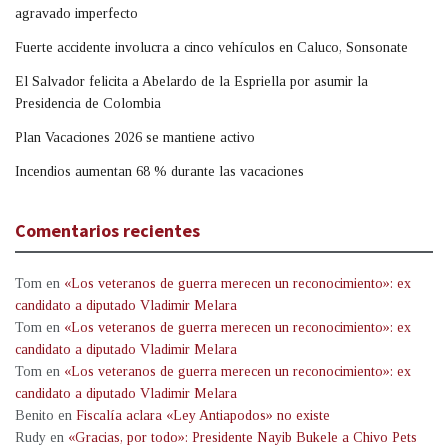
agravado imperfecto
Fuerte accidente involucra a cinco vehículos en Caluco, Sonsonate
El Salvador felicita a Abelardo de la Espriella por asumir la
Presidencia de Colombia
Plan Vacaciones 2026 se mantiene activo
Incendios aumentan 68 % durante las vacaciones
Comentarios recientes
Tom
en
«Los veteranos de guerra merecen un reconocimiento»: ex
candidato a diputado Vladimir Melara
Tom
en
«Los veteranos de guerra merecen un reconocimiento»: ex
candidato a diputado Vladimir Melara
Tom
en
«Los veteranos de guerra merecen un reconocimiento»: ex
candidato a diputado Vladimir Melara
Benito
en
Fiscalía aclara «Ley Antiapodos» no existe
Rudy
en
«Gracias, por todo»: Presidente Nayib Bukele a Chivo Pets