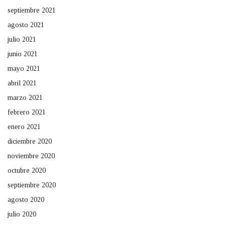
septiembre 2021
agosto 2021
julio 2021
junio 2021
mayo 2021
abril 2021
marzo 2021
febrero 2021
enero 2021
diciembre 2020
noviembre 2020
octubre 2020
septiembre 2020
agosto 2020
julio 2020