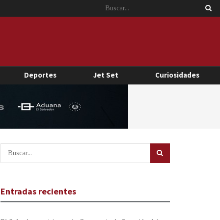
Deportes
Jet Set
Curiosidades
Entradas recientes