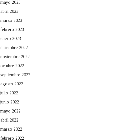
mayo 2023
abril 2023
marzo 2023
febrero 2023
enero 2023
diciembre 2022
noviembre 2022
octubre 2022
septiembre 2022
agosto 2022
julio 2022
junio 2022
mayo 2022
abril 2022
marzo 2022
febrero 2022