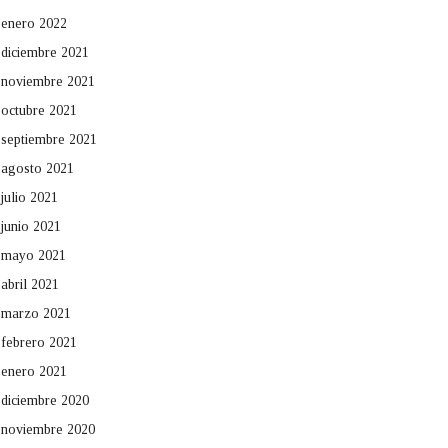
enero 2022
diciembre 2021
noviembre 2021
octubre 2021
septiembre 2021
agosto 2021
julio 2021
junio 2021
mayo 2021
abril 2021
marzo 2021
febrero 2021
enero 2021
diciembre 2020
noviembre 2020