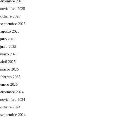
diciembre 2025
noviembre 2025
octubre 2025
septiembre 2025
agosto 2025
julio 2025
junio 2025
mayo 2025
abril 2025
marzo 2025
febrero 2025
enero 2025
diciembre 2024
noviembre 2024
octubre 2024
septiembre 2024