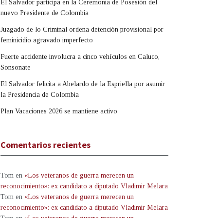
El Salvador participa en la Ceremonia de Posesión del
nuevo Presidente de Colombia
Juzgado de lo Criminal ordena detención provisional por
feminicidio agravado imperfecto
Fuerte accidente involucra a cinco vehículos en Caluco,
Sonsonate
El Salvador felicita a Abelardo de la Espriella por asumir
la Presidencia de Colombia
Plan Vacaciones 2026 se mantiene activo
Comentarios recientes
Tom
en
«Los veteranos de guerra merecen un
reconocimiento»: ex candidato a diputado Vladimir Melara
Tom
en
«Los veteranos de guerra merecen un
reconocimiento»: ex candidato a diputado Vladimir Melara