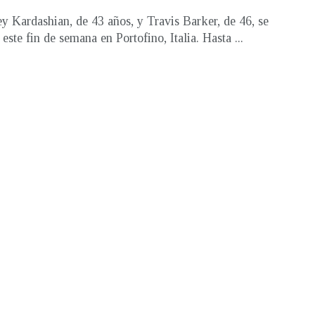
y Kardashian, de 43 años, y Travis Barker, de 46, se
este fin de semana en Portofino, Italia. Hasta ...