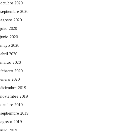
octubre 2020
septiembre 2020
agosto 2020
julio 2020
junio 2020
mayo 2020
abril 2020
marzo 2020
febrero 2020
enero 2020
diciembre 2019
noviembre 2019
octubre 2019
septiembre 2019
agosto 2019
julio 2019