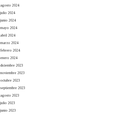
agosto 2024
julio 2024
junio 2024
mayo 2024
abril 2024
marzo 2024
febrero 2024
enero 2024
diciembre 2023
noviembre 2023
octubre 2023
septiembre 2023
agosto 2023
julio 2023
junio 2023