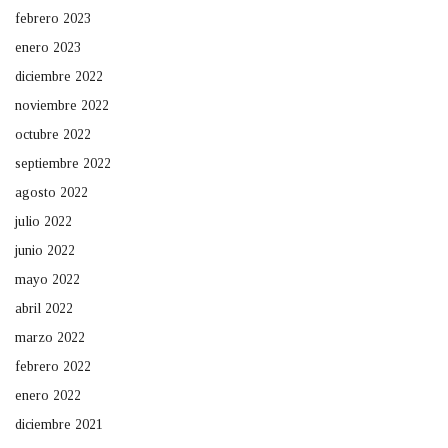
febrero 2023
enero 2023
diciembre 2022
noviembre 2022
octubre 2022
septiembre 2022
agosto 2022
julio 2022
junio 2022
mayo 2022
abril 2022
marzo 2022
febrero 2022
enero 2022
diciembre 2021