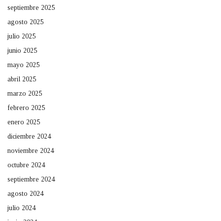
septiembre 2025
agosto 2025
julio 2025
junio 2025
mayo 2025
abril 2025
marzo 2025
febrero 2025
enero 2025
diciembre 2024
noviembre 2024
octubre 2024
septiembre 2024
agosto 2024
julio 2024