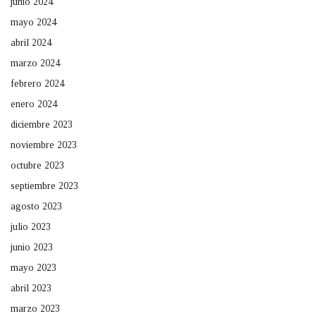
junio 2024
mayo 2024
abril 2024
marzo 2024
febrero 2024
enero 2024
diciembre 2023
noviembre 2023
octubre 2023
septiembre 2023
agosto 2023
julio 2023
junio 2023
mayo 2023
abril 2023
marzo 2023