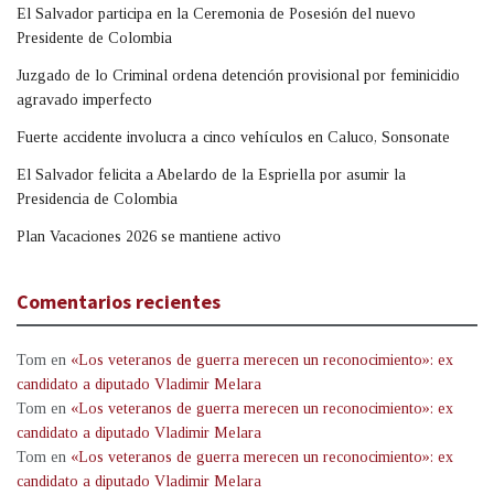
El Salvador participa en la Ceremonia de Posesión del nuevo
Presidente de Colombia
Juzgado de lo Criminal ordena detención provisional por feminicidio
agravado imperfecto
Fuerte accidente involucra a cinco vehículos en Caluco, Sonsonate
El Salvador felicita a Abelardo de la Espriella por asumir la
Presidencia de Colombia
Plan Vacaciones 2026 se mantiene activo
Comentarios recientes
Tom
en
«Los veteranos de guerra merecen un reconocimiento»: ex
candidato a diputado Vladimir Melara
Tom
en
«Los veteranos de guerra merecen un reconocimiento»: ex
candidato a diputado Vladimir Melara
Tom
en
«Los veteranos de guerra merecen un reconocimiento»: ex
candidato a diputado Vladimir Melara