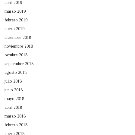
abril 2019
marzo 2019
febrero 2019
enero 2019
diciembre 2018
noviembre 2018
octubre 2018
septiembre 2018
agosto 2018
julio 2018
junio 2018
mayo 2018
abril 2018
marzo 2018
febrero 2018
enero 2018