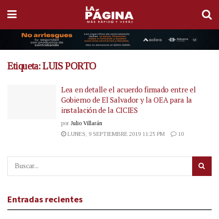
Etiqueta:
LUIS PORTO
Lea en detalle el acuerdo firmado entre el
Gobierno de El Salvador y la OEA para la
instalación de la CICIES
por
Julio Villarán
LUNES, 9 SEPTIEMBRE 2019 11:25 PM
10
Entradas recientes