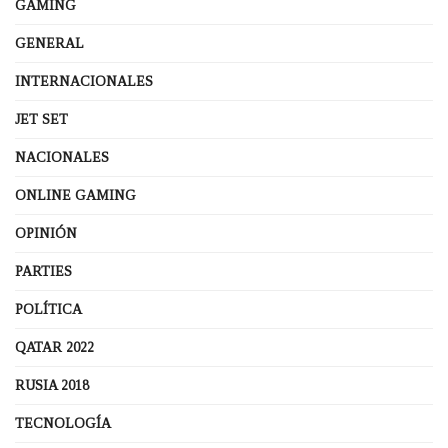
GAMING
GENERAL
INTERNACIONALES
JET SET
NACIONALES
ONLINE GAMING
OPINIÓN
PARTIES
POLÍTICA
QATAR 2022
RUSIA 2018
TECNOLOGÍA