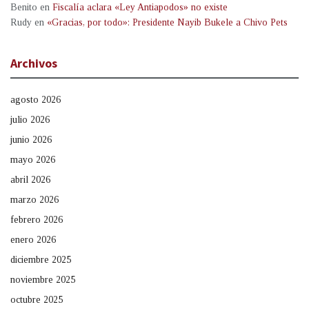
Benito
en
Fiscalía aclara «Ley Antiapodos» no existe
Rudy
en
«Gracias, por todo»: Presidente Nayib Bukele a Chivo Pets
Archivos
agosto 2026
julio 2026
junio 2026
mayo 2026
abril 2026
marzo 2026
febrero 2026
enero 2026
diciembre 2025
noviembre 2025
octubre 2025