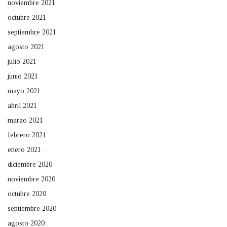
noviembre 2021
octubre 2021
septiembre 2021
agosto 2021
julio 2021
junio 2021
mayo 2021
abril 2021
marzo 2021
febrero 2021
enero 2021
diciembre 2020
noviembre 2020
octubre 2020
septiembre 2020
agosto 2020