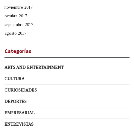
noviembre 2017
octubre 2017
septiembre 2017
agosto 2017
Categorías
ARTS AND ENTERTAINMENT
CULTURA
CURIOSIDADES
DEPORTES
EMPRESARIAL
ENTREVISTAS