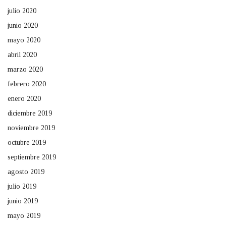
julio 2020
junio 2020
mayo 2020
abril 2020
marzo 2020
febrero 2020
enero 2020
diciembre 2019
noviembre 2019
octubre 2019
septiembre 2019
agosto 2019
julio 2019
junio 2019
mayo 2019