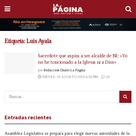
Etiqueta:
Luis Ayala
Sacerdote que aspira a ser alcalde de NI: «Yo
no he traicionado a la Iglesia ni a Dios»
por
Redacción Diario La Página
JUEVES, 15 AGOSTO 2019 6:36 PM
26
Entradas recientes
Asamblea Legislativa se prepara para elegir nuevas autoridades de la