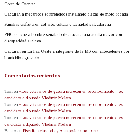
Corte de Cuentas
Capturan a mecánicos sorprendidos instalando piezas de moto robada
Familias disfrutaron del arte, cultura e identidad salvadoreña
PNC detiene a hombre señalado de atacar a una adulta mayor con
discapacidad auditiva
Capturan en La Paz Oeste a integrante de la MS con antecedentes por
homicidio agravado
Comentarios recientes
Tom
en
«Los veteranos de guerra merecen un reconocimiento»: ex
candidato a diputado Vladimir Melara
Tom
en
«Los veteranos de guerra merecen un reconocimiento»: ex
candidato a diputado Vladimir Melara
Tom
en
«Los veteranos de guerra merecen un reconocimiento»: ex
candidato a diputado Vladimir Melara
Benito
en
Fiscalía aclara «Ley Antiapodos» no existe