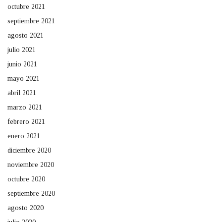
octubre 2021
septiembre 2021
agosto 2021
julio 2021
junio 2021
mayo 2021
abril 2021
marzo 2021
febrero 2021
enero 2021
diciembre 2020
noviembre 2020
octubre 2020
septiembre 2020
agosto 2020