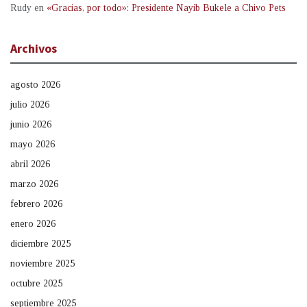
Rudy
en
«Gracias, por todo»: Presidente Nayib Bukele a Chivo Pets
Archivos
agosto 2026
julio 2026
junio 2026
mayo 2026
abril 2026
marzo 2026
febrero 2026
enero 2026
diciembre 2025
noviembre 2025
octubre 2025
septiembre 2025