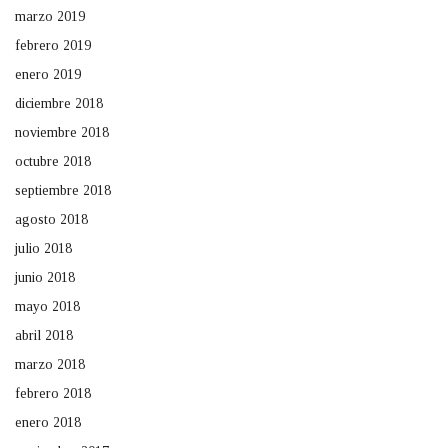
marzo 2019
febrero 2019
enero 2019
diciembre 2018
noviembre 2018
octubre 2018
septiembre 2018
agosto 2018
julio 2018
junio 2018
mayo 2018
abril 2018
marzo 2018
febrero 2018
enero 2018