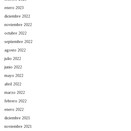
enero 2023
diciembre 2022
noviembre 2022
octubre 2022
septiembre 2022
agosto 2022
julio 2022
junio 2022
mayo 2022
abril 2022
marzo 2022
febrero 2022
enero 2022
diciembre 2021
noviembre 2021