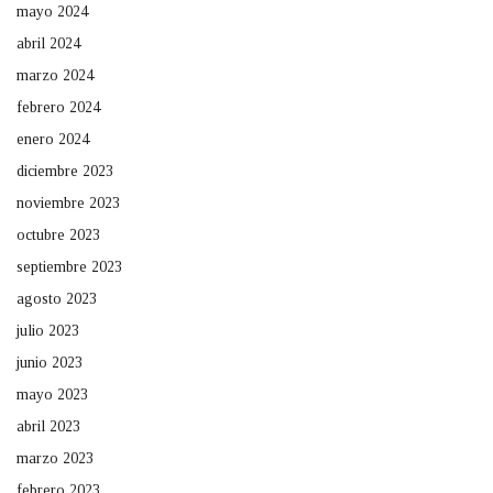
mayo 2024
abril 2024
marzo 2024
febrero 2024
enero 2024
diciembre 2023
noviembre 2023
octubre 2023
septiembre 2023
agosto 2023
julio 2023
junio 2023
mayo 2023
abril 2023
marzo 2023
febrero 2023