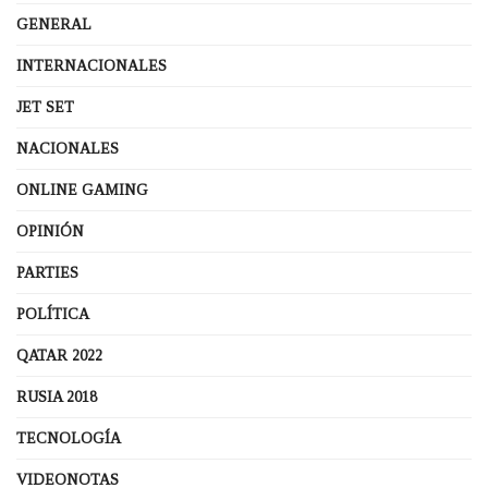
GENERAL
INTERNACIONALES
JET SET
NACIONALES
ONLINE GAMING
OPINIÓN
PARTIES
POLÍTICA
QATAR 2022
RUSIA 2018
TECNOLOGÍA
VIDEONOTAS