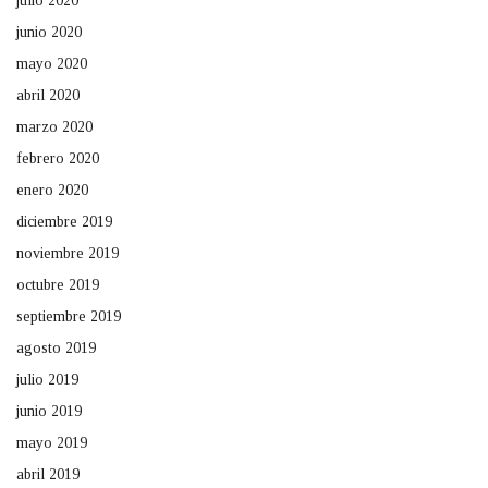
julio 2020
junio 2020
mayo 2020
abril 2020
marzo 2020
febrero 2020
enero 2020
diciembre 2019
noviembre 2019
octubre 2019
septiembre 2019
agosto 2019
julio 2019
junio 2019
mayo 2019
abril 2019