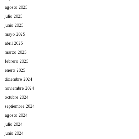
agosto 2025
julio 2025
junio 2025
mayo 2025
abril 2025
marzo 2025
febrero 2025
enero 2025
diciembre 2024
noviembre 2024
octubre 2024
septiembre 2024
agosto 2024
julio 2024
junio 2024