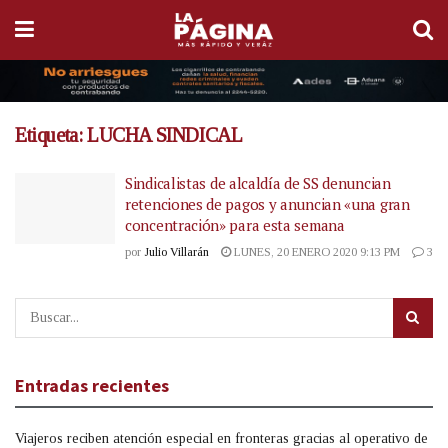
Etiqueta:
LUCHA SINDICAL
Sindicalistas de alcaldía de SS denuncian
retenciones de pagos y anuncian «una gran
concentración» para esta semana
por
Julio Villarán
LUNES, 20 ENERO 2020 9:13 PM
3
Entradas recientes
Viajeros reciben atención especial en fronteras gracias al operativo de