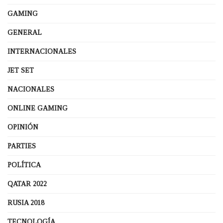
GAMING
GENERAL
INTERNACIONALES
JET SET
NACIONALES
ONLINE GAMING
OPINIÓN
PARTIES
POLÍTICA
QATAR 2022
RUSIA 2018
TECNOLOGÍA