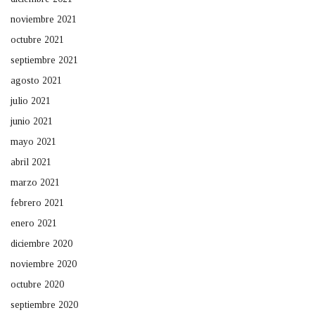
noviembre 2021
octubre 2021
septiembre 2021
agosto 2021
julio 2021
junio 2021
mayo 2021
abril 2021
marzo 2021
febrero 2021
enero 2021
diciembre 2020
noviembre 2020
octubre 2020
septiembre 2020