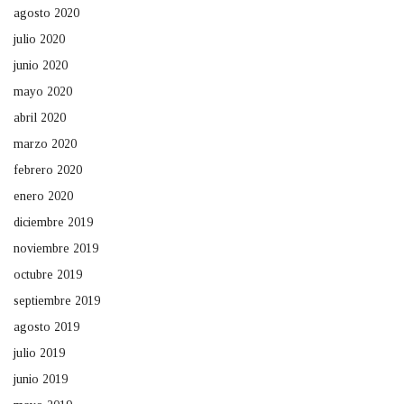
agosto 2020
julio 2020
junio 2020
mayo 2020
abril 2020
marzo 2020
febrero 2020
enero 2020
diciembre 2019
noviembre 2019
octubre 2019
septiembre 2019
agosto 2019
julio 2019
junio 2019