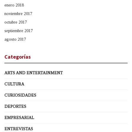
enero 2018
noviembre 2017
octubre 2017
septiembre 2017
agosto 2017
Categorías
ARTS AND ENTERTAINMENT
CULTURA
CURIOSIDADES
DEPORTES
EMPRESARIAL
ENTREVISTAS