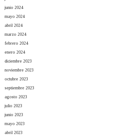
junio 2024
mayo 2024
abril 2024
marzo 2024
febrero 2024
enero 2024
diciembre 2023
noviembre 2023
octubre 2023
septiembre 2023
agosto 2023
julio 2023
junio 2023
mayo 2023
abril 2023