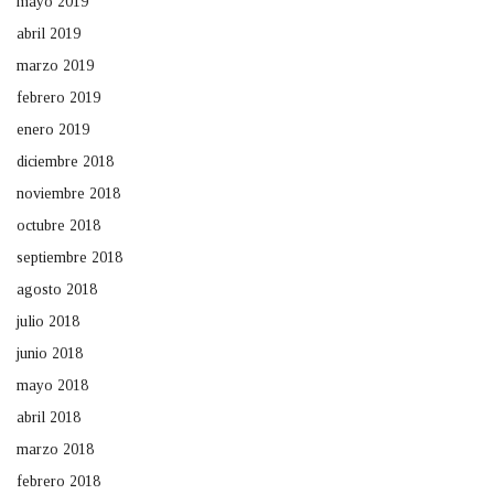
mayo 2019
abril 2019
marzo 2019
febrero 2019
enero 2019
diciembre 2018
noviembre 2018
octubre 2018
septiembre 2018
agosto 2018
julio 2018
junio 2018
mayo 2018
abril 2018
marzo 2018
febrero 2018