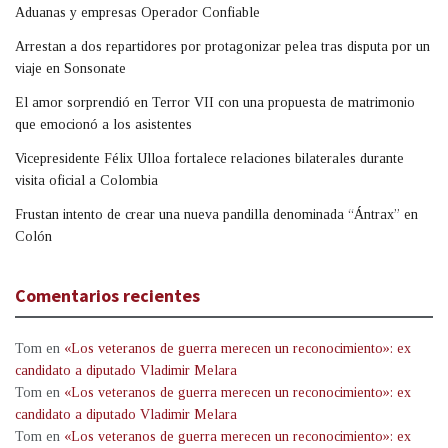
Aduanas y empresas Operador Confiable
Arrestan a dos repartidores por protagonizar pelea tras disputa por un
viaje en Sonsonate
El amor sorprendió en Terror VII con una propuesta de matrimonio
que emocionó a los asistentes
Vicepresidente Félix Ulloa fortalece relaciones bilaterales durante
visita oficial a Colombia
Frustan intento de crear una nueva pandilla denominada “Ántrax” en
Colón
Comentarios recientes
Tom
en
«Los veteranos de guerra merecen un reconocimiento»: ex
candidato a diputado Vladimir Melara
Tom
en
«Los veteranos de guerra merecen un reconocimiento»: ex
candidato a diputado Vladimir Melara
Tom
en
«Los veteranos de guerra merecen un reconocimiento»: ex