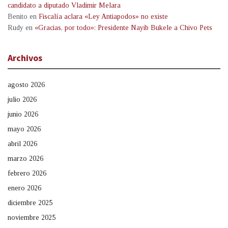
candidato a diputado Vladimir Melara
Benito
en
Fiscalía aclara «Ley Antiapodos» no existe
Rudy
en
«Gracias, por todo»: Presidente Nayib Bukele a Chivo Pets
Archivos
agosto 2026
julio 2026
junio 2026
mayo 2026
abril 2026
marzo 2026
febrero 2026
enero 2026
diciembre 2025
noviembre 2025