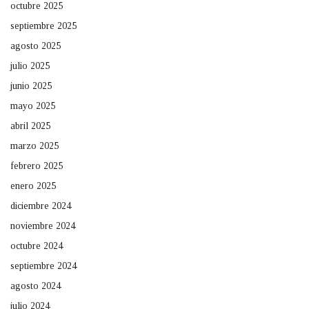
octubre 2025
septiembre 2025
agosto 2025
julio 2025
junio 2025
mayo 2025
abril 2025
marzo 2025
febrero 2025
enero 2025
diciembre 2024
noviembre 2024
octubre 2024
septiembre 2024
agosto 2024
julio 2024