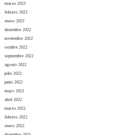
marzo 2023
febrero 2023
enero 2023
diciembre 2022
noviembre 2022
octubre 2022
septiembre 2022
agosto 2022
julio 2022
junio 2022
mayo 2022
abril 2022
marzo 2022
febrero 2022
enero 2022
diciembre 2021