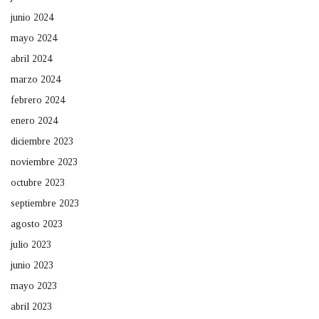
junio 2024
mayo 2024
abril 2024
marzo 2024
febrero 2024
enero 2024
diciembre 2023
noviembre 2023
octubre 2023
septiembre 2023
agosto 2023
julio 2023
junio 2023
mayo 2023
abril 2023