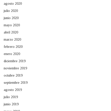
agosto 2020
julio 2020
junio 2020
mayo 2020
abril 2020
marzo 2020
febrero 2020
enero 2020
diciembre 2019
noviembre 2019
octubre 2019
septiembre 2019
agosto 2019
julio 2019
junio 2019