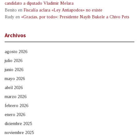
candidato a diputado Vladimir Melara
Benito
en
Fiscalía aclara «Ley Antiapodos» no existe
Rudy
en
«Gracias, por todo»: Presidente Nayib Bukele a Chivo Pets
Archivos
agosto 2026
julio 2026
junio 2026
mayo 2026
abril 2026
marzo 2026
febrero 2026
enero 2026
diciembre 2025
noviembre 2025