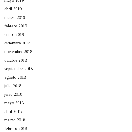
mayo 2019
abril 2019
marzo 2019
febrero 2019
enero 2019
diciembre 2018
noviembre 2018
octubre 2018
septiembre 2018
agosto 2018
julio 2018
junio 2018
mayo 2018
abril 2018
marzo 2018
febrero 2018