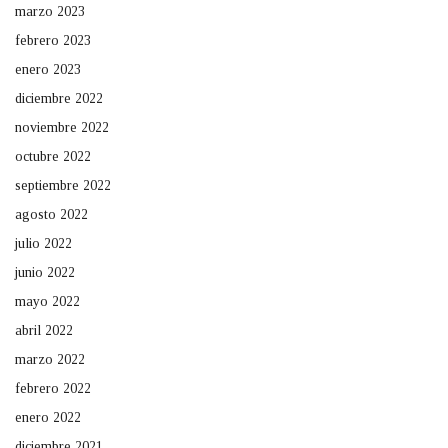
marzo 2023
febrero 2023
enero 2023
diciembre 2022
noviembre 2022
octubre 2022
septiembre 2022
agosto 2022
julio 2022
junio 2022
mayo 2022
abril 2022
marzo 2022
febrero 2022
enero 2022
diciembre 2021