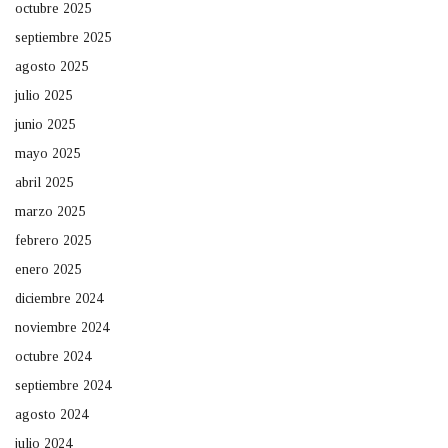
octubre 2025
septiembre 2025
agosto 2025
julio 2025
junio 2025
mayo 2025
abril 2025
marzo 2025
febrero 2025
enero 2025
diciembre 2024
noviembre 2024
octubre 2024
septiembre 2024
agosto 2024
julio 2024