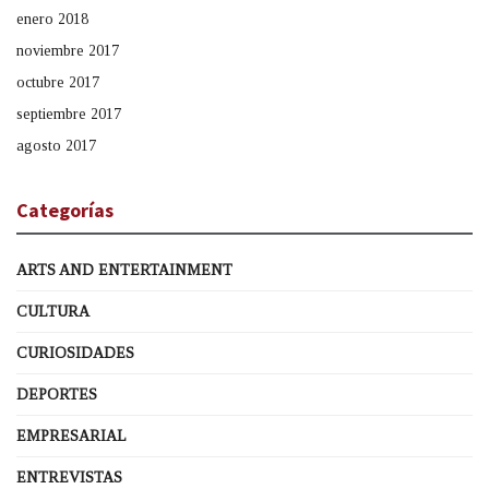
enero 2018
noviembre 2017
octubre 2017
septiembre 2017
agosto 2017
Categorías
ARTS AND ENTERTAINMENT
CULTURA
CURIOSIDADES
DEPORTES
EMPRESARIAL
ENTREVISTAS