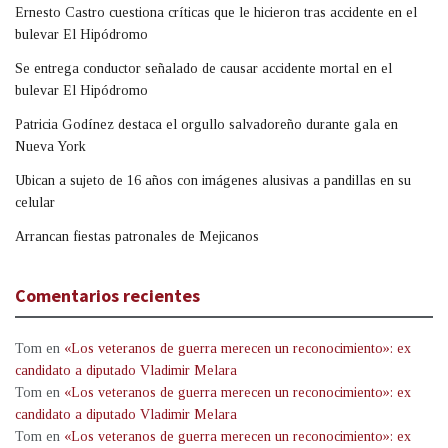
Ernesto Castro cuestiona críticas que le hicieron tras accidente en el
bulevar El Hipódromo
Se entrega conductor señalado de causar accidente mortal en el
bulevar El Hipódromo
Patricia Godínez destaca el orgullo salvadoreño durante gala en
Nueva York
Ubican a sujeto de 16 años con imágenes alusivas a pandillas en su
celular
Arrancan fiestas patronales de Mejicanos
Comentarios recientes
Tom
en
«Los veteranos de guerra merecen un reconocimiento»: ex
candidato a diputado Vladimir Melara
Tom
en
«Los veteranos de guerra merecen un reconocimiento»: ex
candidato a diputado Vladimir Melara
Tom
en
«Los veteranos de guerra merecen un reconocimiento»: ex