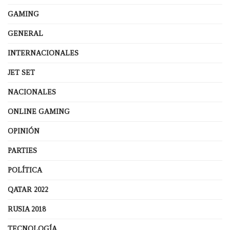
GAMING
GENERAL
INTERNACIONALES
JET SET
NACIONALES
ONLINE GAMING
OPINIÓN
PARTIES
POLÍTICA
QATAR 2022
RUSIA 2018
TECNOLOGÍA