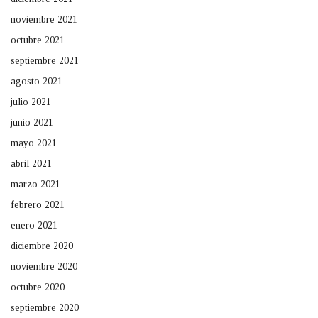
noviembre 2021
octubre 2021
septiembre 2021
agosto 2021
julio 2021
junio 2021
mayo 2021
abril 2021
marzo 2021
febrero 2021
enero 2021
diciembre 2020
noviembre 2020
octubre 2020
septiembre 2020