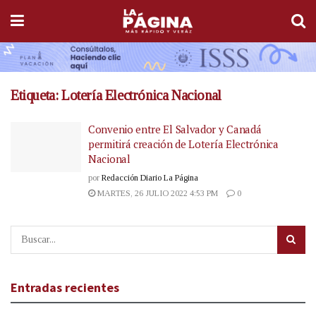
Etiqueta:
Lotería Electrónica Nacional
Convenio entre El Salvador y Canadá
permitirá creación de Lotería Electrónica
Nacional
por
Redacción Diario La Página
MARTES, 26 JULIO 2022 4:53 PM
0
Entradas recientes