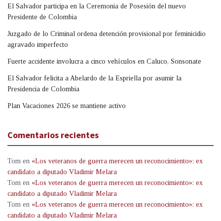
El Salvador participa en la Ceremonia de Posesión del nuevo
Presidente de Colombia
Juzgado de lo Criminal ordena detención provisional por feminicidio
agravado imperfecto
Fuerte accidente involucra a cinco vehículos en Caluco, Sonsonate
El Salvador felicita a Abelardo de la Espriella por asumir la
Presidencia de Colombia
Plan Vacaciones 2026 se mantiene activo
Comentarios recientes
Tom
en
«Los veteranos de guerra merecen un reconocimiento»: ex
candidato a diputado Vladimir Melara
Tom
en
«Los veteranos de guerra merecen un reconocimiento»: ex
candidato a diputado Vladimir Melara
Tom
en
«Los veteranos de guerra merecen un reconocimiento»: ex
candidato a diputado Vladimir Melara