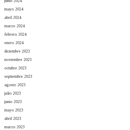
junio 2024
mayo 2024
abril 2024
marzo 2024
febrero 2024
enero 2024
diciembre 2023
noviembre 2023
octubre 2023
septiembre 2023
agosto 2023
julio 2023
junio 2023
mayo 2023
abril 2023
marzo 2023