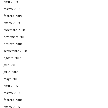
abril 2019
marzo 2019
febrero 2019
enero 2019
diciembre 2018
noviembre 2018
octubre 2018
septiembre 2018
agosto 2018
julio 2018
junio 2018
mayo 2018
abril 2018
marzo 2018
febrero 2018
enero 2018