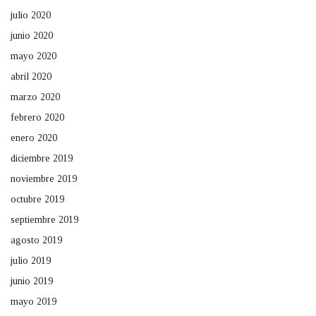
julio 2020
junio 2020
mayo 2020
abril 2020
marzo 2020
febrero 2020
enero 2020
diciembre 2019
noviembre 2019
octubre 2019
septiembre 2019
agosto 2019
julio 2019
junio 2019
mayo 2019