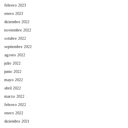
febrero 2023
enero 2023
diciembre 2022
noviembre 2022
octubre 2022
septiembre 2022
agosto 2022
julio 2022
junio 2022
mayo 2022
abril 2022
marzo 2022
febrero 2022
enero 2022
diciembre 2021