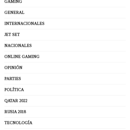
GAMING
GENERAL
INTERNACIONALES
JET SET
NACIONALES
ONLINE GAMING
OPINIÓN
PARTIES
POLÍTICA
QATAR 2022
RUSIA 2018
TECNOLOGÍA