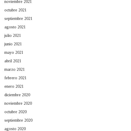
noviembre 2021
octubre 2021
septiembre 2021
agosto 2021
julio 2021
junio 2021
mayo 2021
abril 2021
marzo 2021
febrero 2021
enero 2021
diciembre 2020
noviembre 2020
octubre 2020
septiembre 2020
agosto 2020