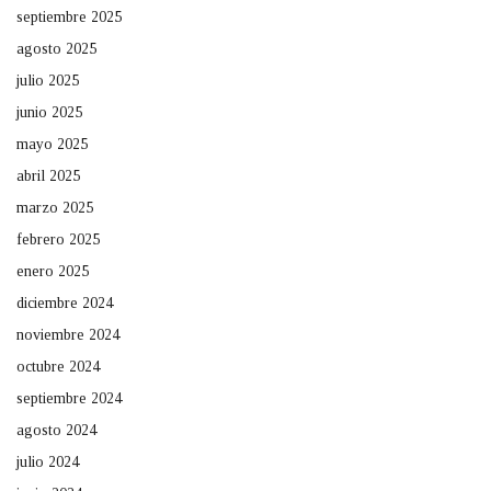
septiembre 2025
agosto 2025
julio 2025
junio 2025
mayo 2025
abril 2025
marzo 2025
febrero 2025
enero 2025
diciembre 2024
noviembre 2024
octubre 2024
septiembre 2024
agosto 2024
julio 2024