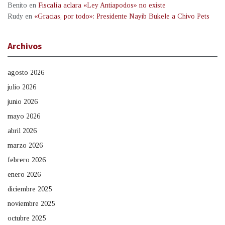
Benito
en
Fiscalía aclara «Ley Antiapodos» no existe
Rudy
en
«Gracias, por todo»: Presidente Nayib Bukele a Chivo Pets
Archivos
agosto 2026
julio 2026
junio 2026
mayo 2026
abril 2026
marzo 2026
febrero 2026
enero 2026
diciembre 2025
noviembre 2025
octubre 2025