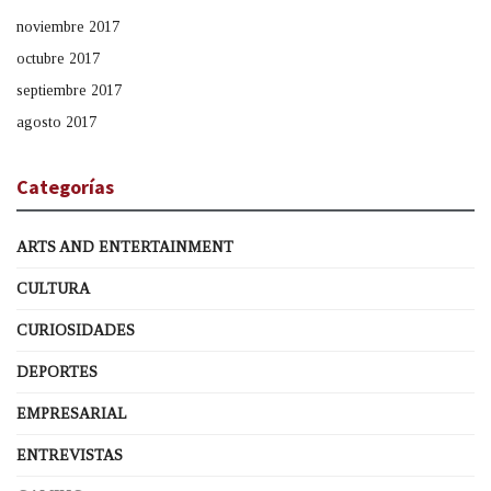
noviembre 2017
octubre 2017
septiembre 2017
agosto 2017
Categorías
ARTS AND ENTERTAINMENT
CULTURA
CURIOSIDADES
DEPORTES
EMPRESARIAL
ENTREVISTAS