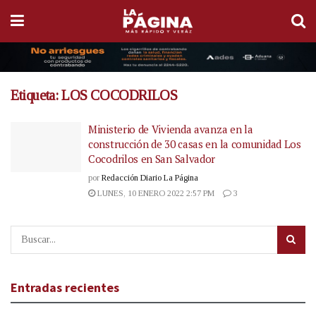
Etiqueta:
LOS COCODRILOS
Ministerio de Vivienda avanza en la
construcción de 30 casas en la comunidad Los
Cocodrilos en San Salvador
por
Redacción Diario La Página
LUNES, 10 ENERO 2022 2:57 PM
3
Entradas recientes