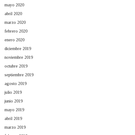
mayo 2020
abril 2020
marzo 2020
febrero 2020
enero 2020
diciembre 2019
noviembre 2019
octubre 2019
septiembre 2019
agosto 2019
julio 2019
junio 2019
mayo 2019
abril 2019
marzo 2019