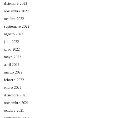
diciembre 2022
noviembre 2022
octubre 2022
septiembre 2022
agosto 2022
julio 2022
junio 2022
mayo 2022
abril 2022
marzo 2022
febrero 2022
enero 2022
diciembre 2021
noviembre 2021
octubre 2021