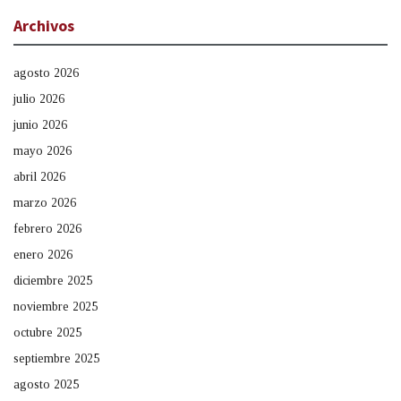
Archivos
agosto 2026
julio 2026
junio 2026
mayo 2026
abril 2026
marzo 2026
febrero 2026
enero 2026
diciembre 2025
noviembre 2025
octubre 2025
septiembre 2025
agosto 2025