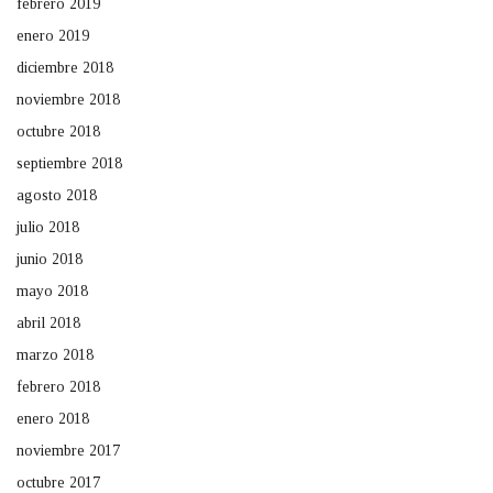
febrero 2019
enero 2019
diciembre 2018
noviembre 2018
octubre 2018
septiembre 2018
agosto 2018
julio 2018
junio 2018
mayo 2018
abril 2018
marzo 2018
febrero 2018
enero 2018
noviembre 2017
octubre 2017