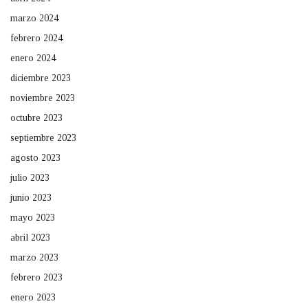
marzo 2024
febrero 2024
enero 2024
diciembre 2023
noviembre 2023
octubre 2023
septiembre 2023
agosto 2023
julio 2023
junio 2023
mayo 2023
abril 2023
marzo 2023
febrero 2023
enero 2023