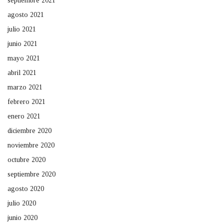
septiembre 2021
agosto 2021
julio 2021
junio 2021
mayo 2021
abril 2021
marzo 2021
febrero 2021
enero 2021
diciembre 2020
noviembre 2020
octubre 2020
septiembre 2020
agosto 2020
julio 2020
junio 2020