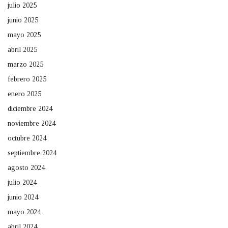
julio 2025
junio 2025
mayo 2025
abril 2025
marzo 2025
febrero 2025
enero 2025
diciembre 2024
noviembre 2024
octubre 2024
septiembre 2024
agosto 2024
julio 2024
junio 2024
mayo 2024
abril 2024