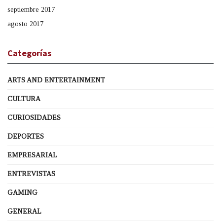
septiembre 2017
agosto 2017
Categorías
ARTS AND ENTERTAINMENT
CULTURA
CURIOSIDADES
DEPORTES
EMPRESARIAL
ENTREVISTAS
GAMING
GENERAL