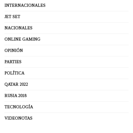
INTERNACIONALES
JET SET
NACIONALES
ONLINE GAMING
OPINIÓN
PARTIES
POLÍTICA
QATAR 2022
RUSIA 2018
TECNOLOGÍA
VIDEONOTAS