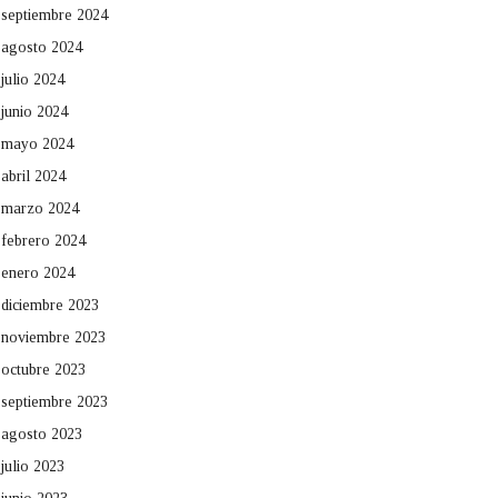
septiembre 2024
agosto 2024
julio 2024
junio 2024
mayo 2024
abril 2024
marzo 2024
febrero 2024
enero 2024
diciembre 2023
noviembre 2023
octubre 2023
septiembre 2023
agosto 2023
julio 2023