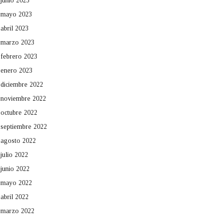
junio 2023
mayo 2023
abril 2023
marzo 2023
febrero 2023
enero 2023
diciembre 2022
noviembre 2022
octubre 2022
septiembre 2022
agosto 2022
julio 2022
junio 2022
mayo 2022
abril 2022
marzo 2022