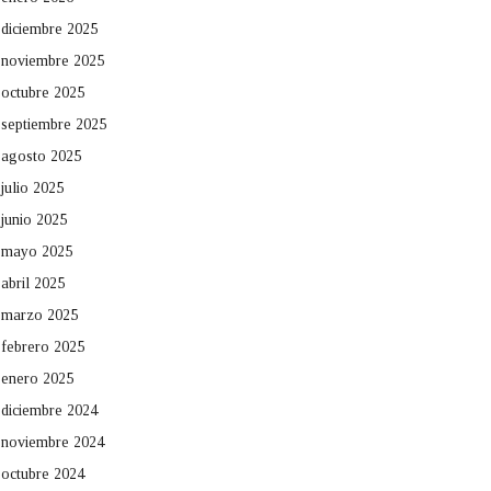
diciembre 2025
noviembre 2025
octubre 2025
septiembre 2025
agosto 2025
julio 2025
junio 2025
mayo 2025
abril 2025
marzo 2025
febrero 2025
enero 2025
diciembre 2024
noviembre 2024
octubre 2024