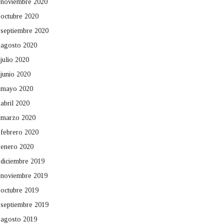
noviembre 2020
octubre 2020
septiembre 2020
agosto 2020
julio 2020
junio 2020
mayo 2020
abril 2020
marzo 2020
febrero 2020
enero 2020
diciembre 2019
noviembre 2019
octubre 2019
septiembre 2019
agosto 2019