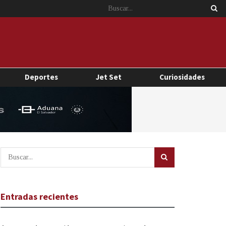
Deportes
Jet Set
Curiosidades
Entradas recientes