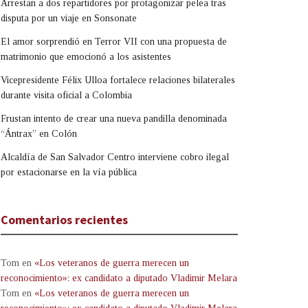
Arrestan a dos repartidores por protagonizar pelea tras
disputa por un viaje en Sonsonate
El amor sorprendió en Terror VII con una propuesta de
matrimonio que emocionó a los asistentes
Vicepresidente Félix Ulloa fortalece relaciones bilaterales
durante visita oficial a Colombia
Frustan intento de crear una nueva pandilla denominada
“Ántrax” en Colón
Alcaldía de San Salvador Centro interviene cobro ilegal
por estacionarse en la vía pública
Comentarios recientes
Tom
en
«Los veteranos de guerra merecen un
reconocimiento»: ex candidato a diputado Vladimir Melara
Tom
en
«Los veteranos de guerra merecen un