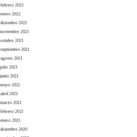
febrero 2022
enero 2022
diciembre 2021
noviembre 2021
octubre 2021
septiembre 2021
agosto 2021
julio 2021
junio 2021
mayo 2021
abril 2021
marzo 2021
febrero 2021
enero 2021
diciembre 2020