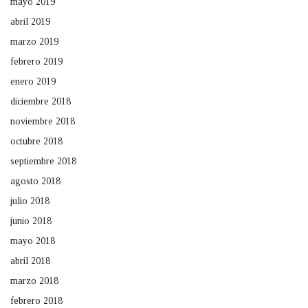
mayo 2019
abril 2019
marzo 2019
febrero 2019
enero 2019
diciembre 2018
noviembre 2018
octubre 2018
septiembre 2018
agosto 2018
julio 2018
junio 2018
mayo 2018
abril 2018
marzo 2018
febrero 2018