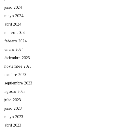
junio 2024
mayo 2024
abril 2024
marzo 2024
febrero 2024
enero 2024
diciembre 2023
noviembre 2023
octubre 2023
septiembre 2023
agosto 2023
julio 2023
junio 2023
mayo 2023
abril 2023