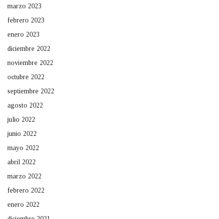
marzo 2023
febrero 2023
enero 2023
diciembre 2022
noviembre 2022
octubre 2022
septiembre 2022
agosto 2022
julio 2022
junio 2022
mayo 2022
abril 2022
marzo 2022
febrero 2022
enero 2022
diciembre 2021