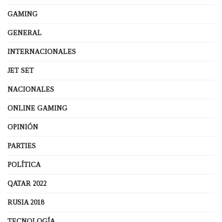
GAMING
GENERAL
INTERNACIONALES
JET SET
NACIONALES
ONLINE GAMING
OPINIÓN
PARTIES
POLÍTICA
QATAR 2022
RUSIA 2018
TECNOLOGÍA