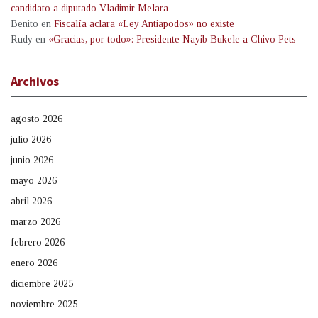
candidato a diputado Vladimir Melara
Benito
en
Fiscalía aclara «Ley Antiapodos» no existe
Rudy
en
«Gracias, por todo»: Presidente Nayib Bukele a Chivo Pets
Archivos
agosto 2026
julio 2026
junio 2026
mayo 2026
abril 2026
marzo 2026
febrero 2026
enero 2026
diciembre 2025
noviembre 2025