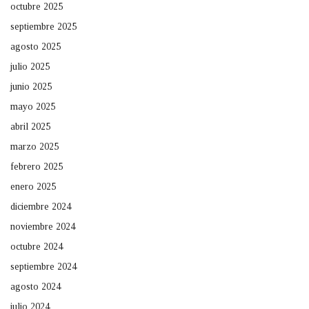
octubre 2025
septiembre 2025
agosto 2025
julio 2025
junio 2025
mayo 2025
abril 2025
marzo 2025
febrero 2025
enero 2025
diciembre 2024
noviembre 2024
octubre 2024
septiembre 2024
agosto 2024
julio 2024