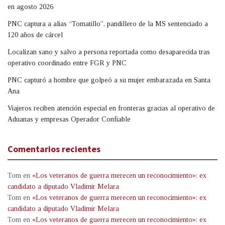
en agosto 2026
PNC captura a alias “Tomatillo”, pandillero de la MS sentenciado a
120 años de cárcel
Localizan sano y salvo a persona reportada como desaparecida tras
operativo coordinado entre FGR y PNC
PNC capturó a hombre que golpeó a su mujer embarazada en Santa
Ana
Viajeros reciben atención especial en fronteras gracias al operativo de
Aduanas y empresas Operador Confiable
Comentarios recientes
Tom
en
«Los veteranos de guerra merecen un reconocimiento»: ex
candidato a diputado Vladimir Melara
Tom
en
«Los veteranos de guerra merecen un reconocimiento»: ex
candidato a diputado Vladimir Melara
Tom
en
«Los veteranos de guerra merecen un reconocimiento»: ex