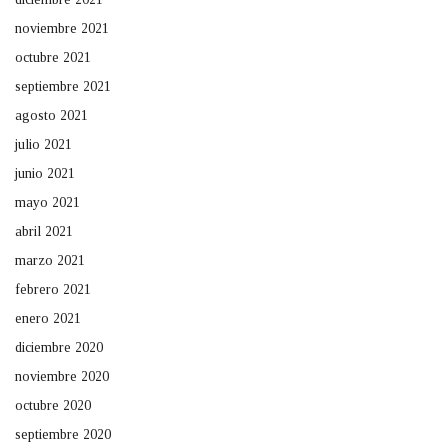
noviembre 2021
octubre 2021
septiembre 2021
agosto 2021
julio 2021
junio 2021
mayo 2021
abril 2021
marzo 2021
febrero 2021
enero 2021
diciembre 2020
noviembre 2020
octubre 2020
septiembre 2020