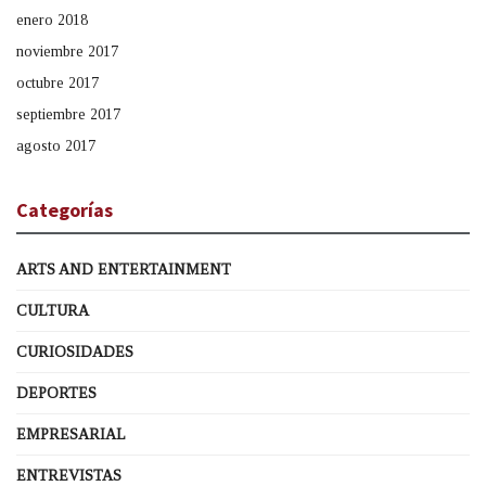
enero 2018
noviembre 2017
octubre 2017
septiembre 2017
agosto 2017
Categorías
ARTS AND ENTERTAINMENT
CULTURA
CURIOSIDADES
DEPORTES
EMPRESARIAL
ENTREVISTAS