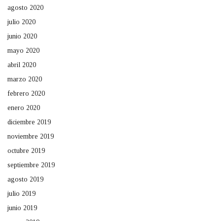
agosto 2020
julio 2020
junio 2020
mayo 2020
abril 2020
marzo 2020
febrero 2020
enero 2020
diciembre 2019
noviembre 2019
octubre 2019
septiembre 2019
agosto 2019
julio 2019
junio 2019