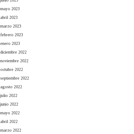
junio 2023
mayo 2023
abril 2023
marzo 2023
febrero 2023
enero 2023
diciembre 2022
noviembre 2022
octubre 2022
septiembre 2022
agosto 2022
julio 2022
junio 2022
mayo 2022
abril 2022
marzo 2022