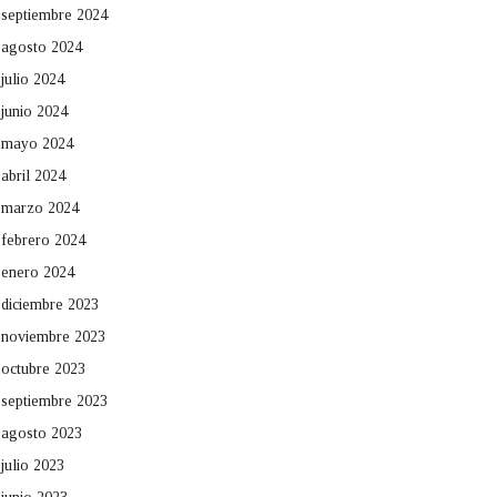
septiembre 2024
agosto 2024
julio 2024
junio 2024
mayo 2024
abril 2024
marzo 2024
febrero 2024
enero 2024
diciembre 2023
noviembre 2023
octubre 2023
septiembre 2023
agosto 2023
julio 2023