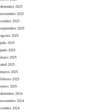
diciembre 2025
noviembre 2025
octubre 2025
septiembre 2025
agosto 2025
julio 2025
junio 2025
mayo 2025
abril 2025
marzo 2025
febrero 2025
enero 2025
diciembre 2024
noviembre 2024
octubre 2024