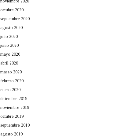
noviembre 2020
octubre 2020
septiembre 2020
agosto 2020
julio 2020
junio 2020
mayo 2020
abril 2020
marzo 2020
febrero 2020
enero 2020
diciembre 2019
noviembre 2019
octubre 2019
septiembre 2019
agosto 2019