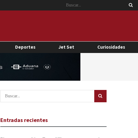
Deportes
Jet Set
Curiosidades
Entradas recientes