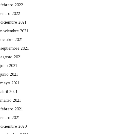
febrero 2022
enero 2022
diciembre 2021
noviembre 2021
octubre 2021
septiembre 2021
agosto 2021
julio 2021
junio 2021
mayo 2021
abril 2021
marzo 2021
febrero 2021
enero 2021
diciembre 2020