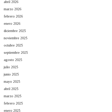
abril 2026
marzo 2026
febrero 2026
enero 2026
diciembre 2025
noviembre 2025
octubre 2025
septiembre 2025
agosto 2025
julio 2025
junio 2025
mayo 2025
abril 2025
marzo 2025
febrero 2025
enero 2025