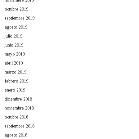
noviembre 2019
octubre 2019
septiembre 2019
agosto 2019
julio 2019
junio 2019
mayo 2019
abril 2019
marzo 2019
febrero 2019
enero 2019
diciembre 2018
noviembre 2018
octubre 2018
septiembre 2018
agosto 2018