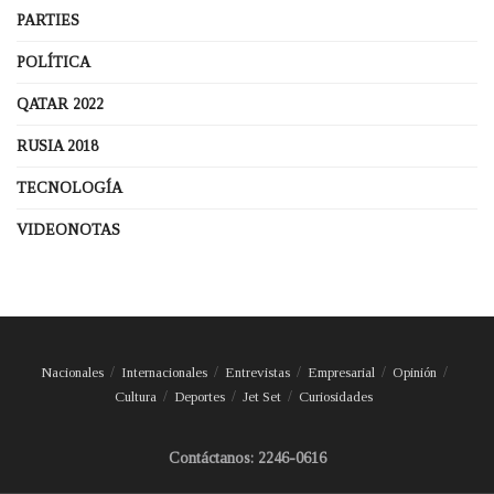
PARTIES
POLÍTICA
QATAR 2022
RUSIA 2018
TECNOLOGÍA
VIDEONOTAS
Nacionales
Internacionales
Entrevistas
Empresarial
Opinión
Cultura
Deportes
Jet Set
Curiosidades
Contáctanos: 2246-0616