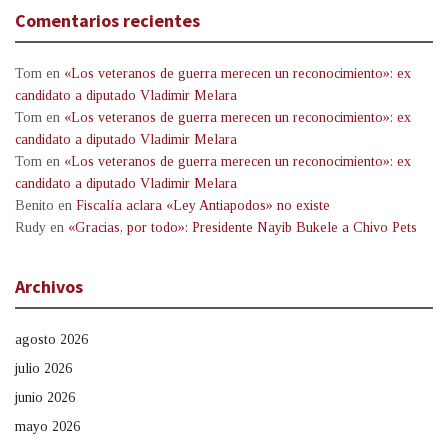
Comentarios recientes
Tom
en
«Los veteranos de guerra merecen un reconocimiento»: ex
candidato a diputado Vladimir Melara
Tom
en
«Los veteranos de guerra merecen un reconocimiento»: ex
candidato a diputado Vladimir Melara
Tom
en
«Los veteranos de guerra merecen un reconocimiento»: ex
candidato a diputado Vladimir Melara
Benito
en
Fiscalía aclara «Ley Antiapodos» no existe
Rudy
en
«Gracias, por todo»: Presidente Nayib Bukele a Chivo Pets
Archivos
agosto 2026
julio 2026
junio 2026
mayo 2026