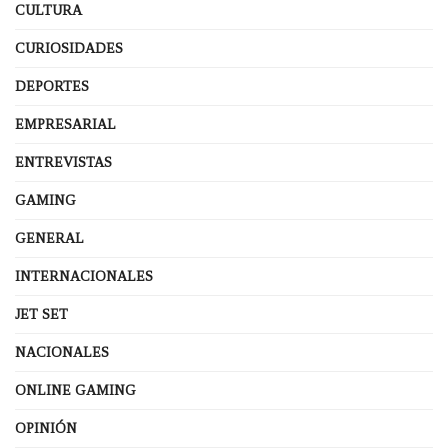
CULTURA
CURIOSIDADES
DEPORTES
EMPRESARIAL
ENTREVISTAS
GAMING
GENERAL
INTERNACIONALES
JET SET
NACIONALES
ONLINE GAMING
OPINIÓN