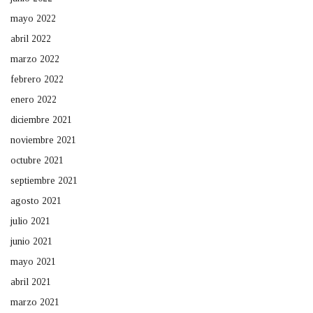
mayo 2022
abril 2022
marzo 2022
febrero 2022
enero 2022
diciembre 2021
noviembre 2021
octubre 2021
septiembre 2021
agosto 2021
julio 2021
junio 2021
mayo 2021
abril 2021
marzo 2021