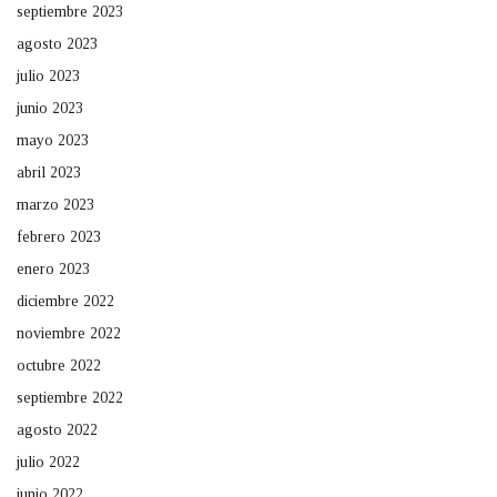
septiembre 2023
agosto 2023
julio 2023
junio 2023
mayo 2023
abril 2023
marzo 2023
febrero 2023
enero 2023
diciembre 2022
noviembre 2022
octubre 2022
septiembre 2022
agosto 2022
julio 2022
junio 2022