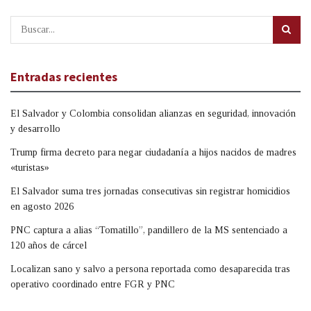
Entradas recientes
El Salvador y Colombia consolidan alianzas en seguridad, innovación
y desarrollo
Trump firma decreto para negar ciudadanía a hijos nacidos de madres
«turistas»
El Salvador suma tres jornadas consecutivas sin registrar homicidios
en agosto 2026
PNC captura a alias “Tomatillo”, pandillero de la MS sentenciado a
120 años de cárcel
Localizan sano y salvo a persona reportada como desaparecida tras
operativo coordinado entre FGR y PNC