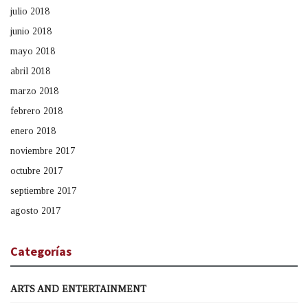
julio 2018
junio 2018
mayo 2018
abril 2018
marzo 2018
febrero 2018
enero 2018
noviembre 2017
octubre 2017
septiembre 2017
agosto 2017
Categorías
ARTS AND ENTERTAINMENT