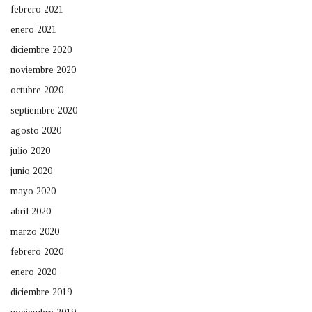
febrero 2021
enero 2021
diciembre 2020
noviembre 2020
octubre 2020
septiembre 2020
agosto 2020
julio 2020
junio 2020
mayo 2020
abril 2020
marzo 2020
febrero 2020
enero 2020
diciembre 2019