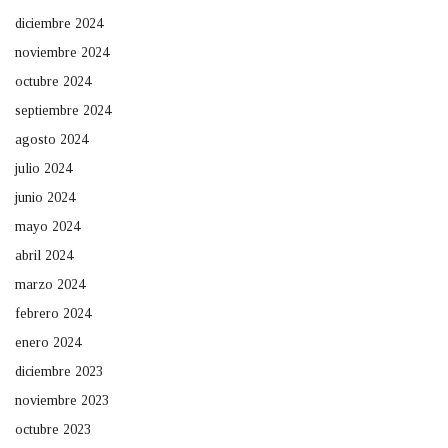
diciembre 2024
noviembre 2024
octubre 2024
septiembre 2024
agosto 2024
julio 2024
junio 2024
mayo 2024
abril 2024
marzo 2024
febrero 2024
enero 2024
diciembre 2023
noviembre 2023
octubre 2023