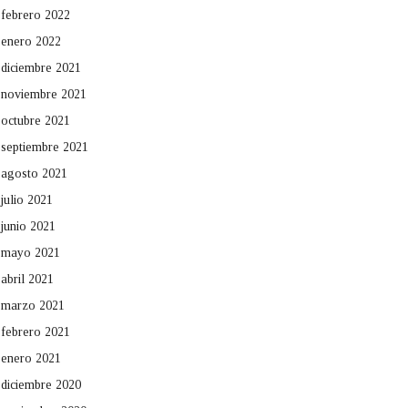
febrero 2022
enero 2022
diciembre 2021
noviembre 2021
octubre 2021
septiembre 2021
agosto 2021
julio 2021
junio 2021
mayo 2021
abril 2021
marzo 2021
febrero 2021
enero 2021
diciembre 2020