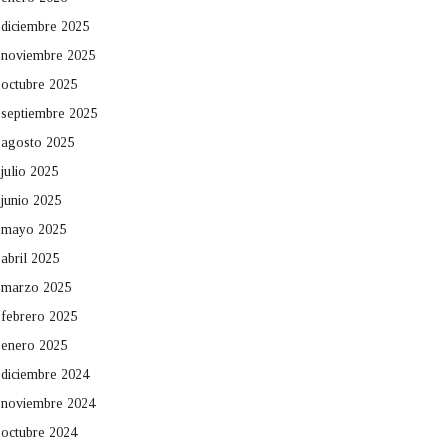
diciembre 2025
noviembre 2025
octubre 2025
septiembre 2025
agosto 2025
julio 2025
junio 2025
mayo 2025
abril 2025
marzo 2025
febrero 2025
enero 2025
diciembre 2024
noviembre 2024
octubre 2024