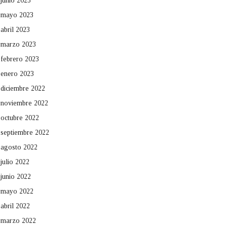
junio 2023
mayo 2023
abril 2023
marzo 2023
febrero 2023
enero 2023
diciembre 2022
noviembre 2022
octubre 2022
septiembre 2022
agosto 2022
julio 2022
junio 2022
mayo 2022
abril 2022
marzo 2022