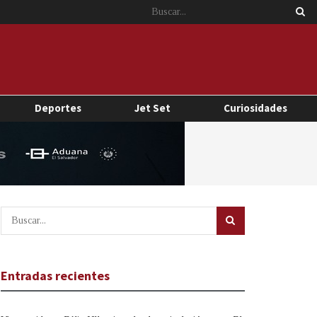
Deportes
Jet Set
Curiosidades
Entradas recientes