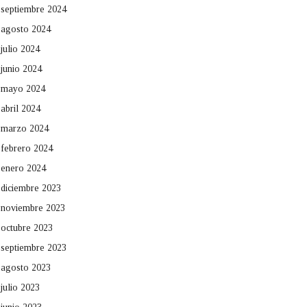
septiembre 2024
agosto 2024
julio 2024
junio 2024
mayo 2024
abril 2024
marzo 2024
febrero 2024
enero 2024
diciembre 2023
noviembre 2023
octubre 2023
septiembre 2023
agosto 2023
julio 2023