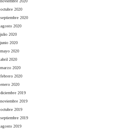
noviembre 2020
octubre 2020
septiembre 2020
agosto 2020
julio 2020
junio 2020
mayo 2020
abril 2020
marzo 2020
febrero 2020
enero 2020
diciembre 2019
noviembre 2019
octubre 2019
septiembre 2019
agosto 2019