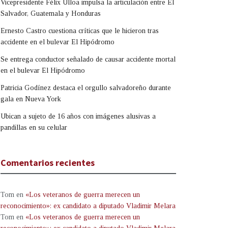
Vicepresidente Félix Ulloa impulsa la articulación entre El
Salvador, Guatemala y Honduras
Ernesto Castro cuestiona críticas que le hicieron tras
accidente en el bulevar El Hipódromo
Se entrega conductor señalado de causar accidente mortal
en el bulevar El Hipódromo
Patricia Godínez destaca el orgullo salvadoreño durante
gala en Nueva York
Ubican a sujeto de 16 años con imágenes alusivas a
pandillas en su celular
Comentarios recientes
Tom
en
«Los veteranos de guerra merecen un
reconocimiento»: ex candidato a diputado Vladimir Melara
Tom
en
«Los veteranos de guerra merecen un