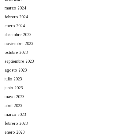
marzo 2024
febrero 2024
enero 2024
diciembre 2023
noviembre 2023
octubre 2023
septiembre 2023
agosto 2023
julio 2023
junio 2023
mayo 2023
abril 2023
marzo 2023
febrero 2023
enero 2023