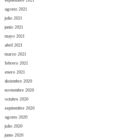
septiembre 2021
agosto 2021
julio 2021
junio 2021
mayo 2021
abril 2021
marzo 2021
febrero 2021
enero 2021
diciembre 2020
noviembre 2020
octubre 2020
septiembre 2020
agosto 2020
julio 2020
junio 2020