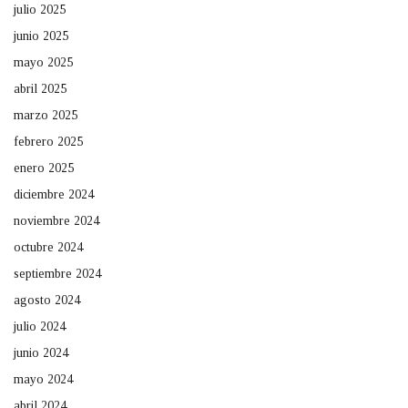
julio 2025
junio 2025
mayo 2025
abril 2025
marzo 2025
febrero 2025
enero 2025
diciembre 2024
noviembre 2024
octubre 2024
septiembre 2024
agosto 2024
julio 2024
junio 2024
mayo 2024
abril 2024