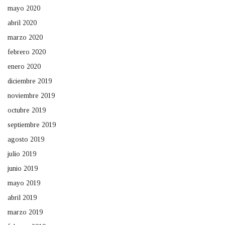
mayo 2020
abril 2020
marzo 2020
febrero 2020
enero 2020
diciembre 2019
noviembre 2019
octubre 2019
septiembre 2019
agosto 2019
julio 2019
junio 2019
mayo 2019
abril 2019
marzo 2019