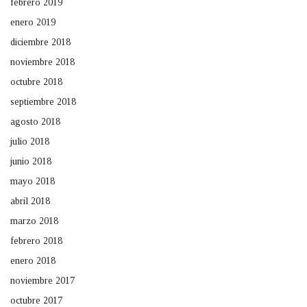
febrero 2019
enero 2019
diciembre 2018
noviembre 2018
octubre 2018
septiembre 2018
agosto 2018
julio 2018
junio 2018
mayo 2018
abril 2018
marzo 2018
febrero 2018
enero 2018
noviembre 2017
octubre 2017