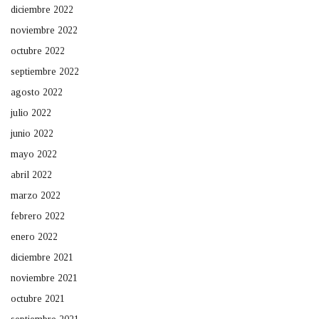
diciembre 2022
noviembre 2022
octubre 2022
septiembre 2022
agosto 2022
julio 2022
junio 2022
mayo 2022
abril 2022
marzo 2022
febrero 2022
enero 2022
diciembre 2021
noviembre 2021
octubre 2021