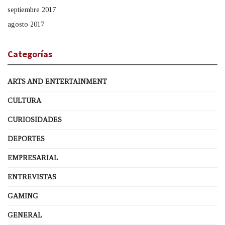
septiembre 2017
agosto 2017
Categorías
ARTS AND ENTERTAINMENT
CULTURA
CURIOSIDADES
DEPORTES
EMPRESARIAL
ENTREVISTAS
GAMING
GENERAL