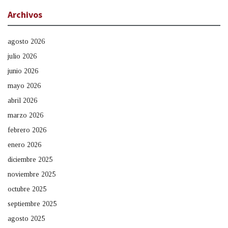
Archivos
agosto 2026
julio 2026
junio 2026
mayo 2026
abril 2026
marzo 2026
febrero 2026
enero 2026
diciembre 2025
noviembre 2025
octubre 2025
septiembre 2025
agosto 2025