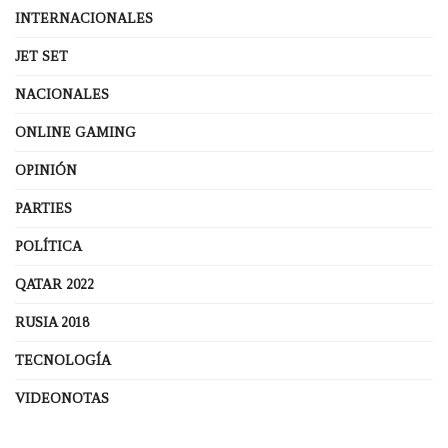
INTERNACIONALES
JET SET
NACIONALES
ONLINE GAMING
OPINIÓN
PARTIES
POLÍTICA
QATAR 2022
RUSIA 2018
TECNOLOGÍA
VIDEONOTAS