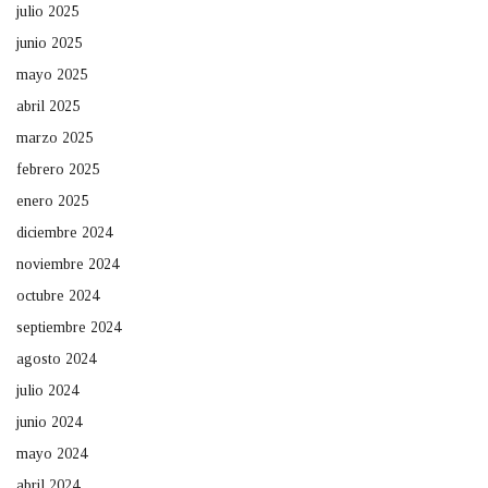
julio 2025
junio 2025
mayo 2025
abril 2025
marzo 2025
febrero 2025
enero 2025
diciembre 2024
noviembre 2024
octubre 2024
septiembre 2024
agosto 2024
julio 2024
junio 2024
mayo 2024
abril 2024