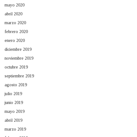
mayo 2020
abril 2020
marzo 2020
febrero 2020
enero 2020
diciembre 2019
noviembre 2019
octubre 2019
septiembre 2019
agosto 2019
julio 2019
junio 2019
mayo 2019
abril 2019
marzo 2019