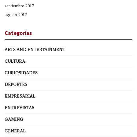
septiembre 2017
agosto 2017
Categorías
ARTS AND ENTERTAINMENT
CULTURA
CURIOSIDADES
DEPORTES
EMPRESARIAL
ENTREVISTAS
GAMING
GENERAL