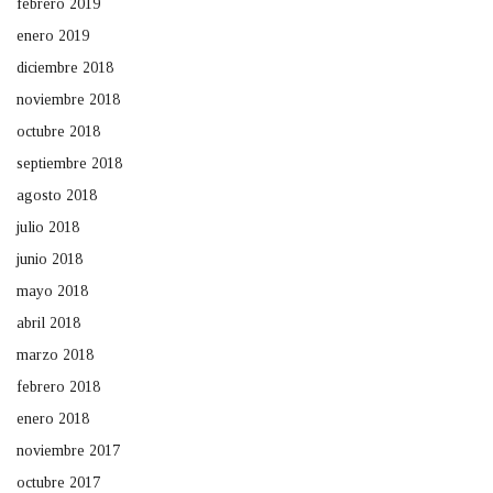
febrero 2019
enero 2019
diciembre 2018
noviembre 2018
octubre 2018
septiembre 2018
agosto 2018
julio 2018
junio 2018
mayo 2018
abril 2018
marzo 2018
febrero 2018
enero 2018
noviembre 2017
octubre 2017