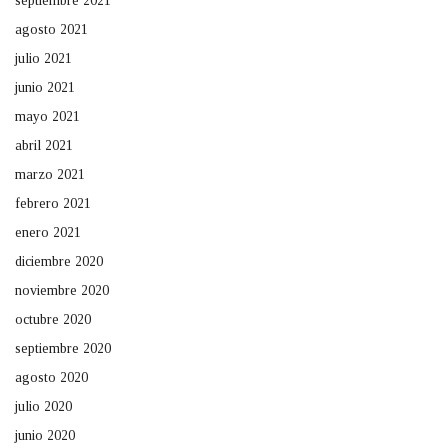
septiembre 2021
agosto 2021
julio 2021
junio 2021
mayo 2021
abril 2021
marzo 2021
febrero 2021
enero 2021
diciembre 2020
noviembre 2020
octubre 2020
septiembre 2020
agosto 2020
julio 2020
junio 2020