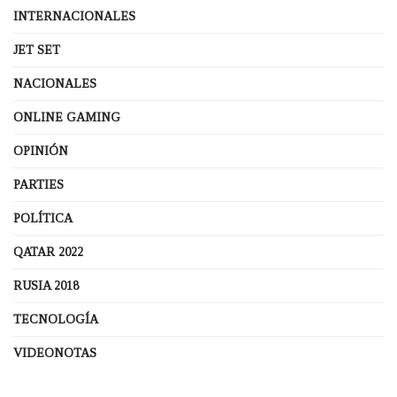
INTERNACIONALES
JET SET
NACIONALES
ONLINE GAMING
OPINIÓN
PARTIES
POLÍTICA
QATAR 2022
RUSIA 2018
TECNOLOGÍA
VIDEONOTAS