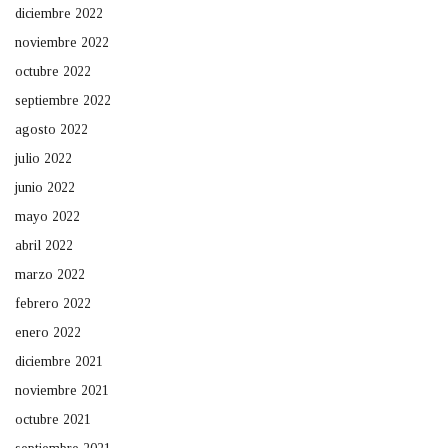
diciembre 2022
noviembre 2022
octubre 2022
septiembre 2022
agosto 2022
julio 2022
junio 2022
mayo 2022
abril 2022
marzo 2022
febrero 2022
enero 2022
diciembre 2021
noviembre 2021
octubre 2021