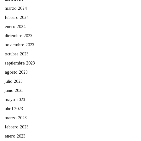
marzo 2024
febrero 2024
enero 2024
diciembre 2023
noviembre 2023
octubre 2023
septiembre 2023
agosto 2023
julio 2023
junio 2023
mayo 2023
abril 2023
marzo 2023
febrero 2023
enero 2023