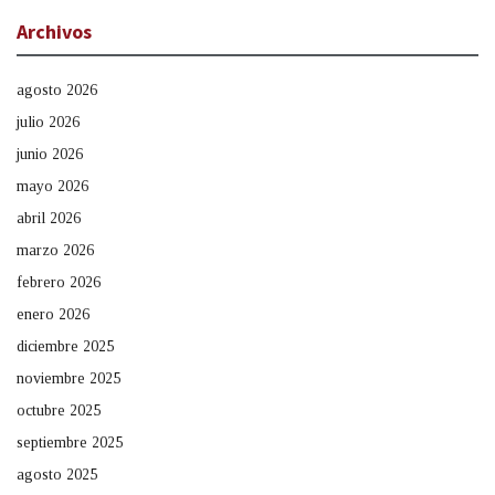
Archivos
agosto 2026
julio 2026
junio 2026
mayo 2026
abril 2026
marzo 2026
febrero 2026
enero 2026
diciembre 2025
noviembre 2025
octubre 2025
septiembre 2025
agosto 2025