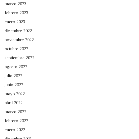
marzo 2023
febrero 2023
enero 2023
diciembre 2022
noviembre 2022
octubre 2022
septiembre 2022
agosto 2022
julio 2022
junio 2022
mayo 2022
abril 2022
marzo 2022
febrero 2022
enero 2022
diciembre 2021