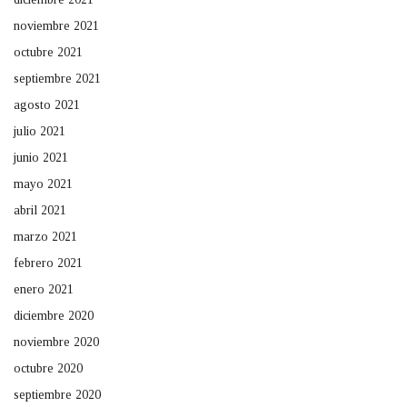
noviembre 2021
octubre 2021
septiembre 2021
agosto 2021
julio 2021
junio 2021
mayo 2021
abril 2021
marzo 2021
febrero 2021
enero 2021
diciembre 2020
noviembre 2020
octubre 2020
septiembre 2020