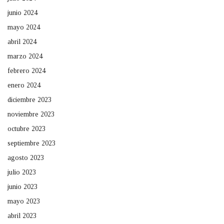
junio 2024
mayo 2024
abril 2024
marzo 2024
febrero 2024
enero 2024
diciembre 2023
noviembre 2023
octubre 2023
septiembre 2023
agosto 2023
julio 2023
junio 2023
mayo 2023
abril 2023