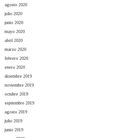
agosto 2020
julio 2020
junio 2020
mayo 2020
abril 2020
marzo 2020
febrero 2020
enero 2020
diciembre 2019
noviembre 2019
octubre 2019
septiembre 2019
agosto 2019
julio 2019
junio 2019