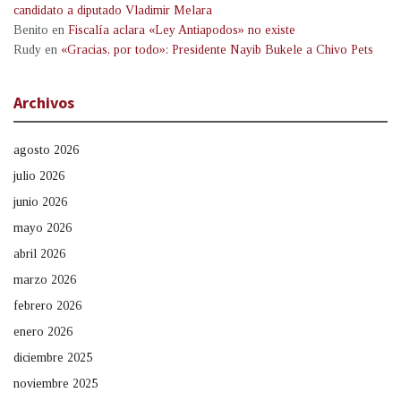
candidato a diputado Vladimir Melara
Benito
en
Fiscalía aclara «Ley Antiapodos» no existe
Rudy
en
«Gracias, por todo»: Presidente Nayib Bukele a Chivo Pets
Archivos
agosto 2026
julio 2026
junio 2026
mayo 2026
abril 2026
marzo 2026
febrero 2026
enero 2026
diciembre 2025
noviembre 2025