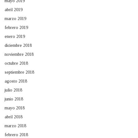
mayo 2019
abril 2019
marzo 2019
febrero 2019
enero 2019
diciembre 2018
noviembre 2018
octubre 2018
septiembre 2018
agosto 2018
julio 2018
junio 2018
mayo 2018
abril 2018
marzo 2018
febrero 2018