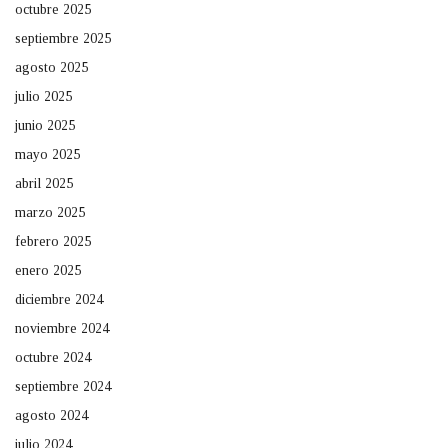
octubre 2025
septiembre 2025
agosto 2025
julio 2025
junio 2025
mayo 2025
abril 2025
marzo 2025
febrero 2025
enero 2025
diciembre 2024
noviembre 2024
octubre 2024
septiembre 2024
agosto 2024
julio 2024