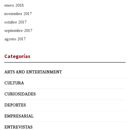
enero 2018
noviembre 2017
octubre 2017
septiembre 2017
agosto 2017
Categorías
ARTS AND ENTERTAINMENT
CULTURA
CURIOSIDADES
DEPORTES
EMPRESARIAL
ENTREVISTAS