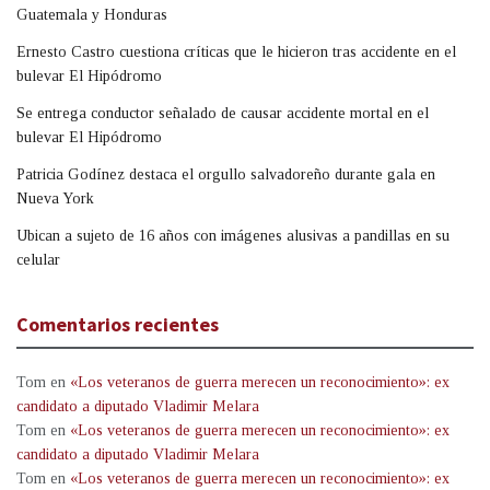
Guatemala y Honduras
Ernesto Castro cuestiona críticas que le hicieron tras accidente en el
bulevar El Hipódromo
Se entrega conductor señalado de causar accidente mortal en el
bulevar El Hipódromo
Patricia Godínez destaca el orgullo salvadoreño durante gala en
Nueva York
Ubican a sujeto de 16 años con imágenes alusivas a pandillas en su
celular
Comentarios recientes
Tom
en
«Los veteranos de guerra merecen un reconocimiento»: ex
candidato a diputado Vladimir Melara
Tom
en
«Los veteranos de guerra merecen un reconocimiento»: ex
candidato a diputado Vladimir Melara
Tom
en
«Los veteranos de guerra merecen un reconocimiento»: ex