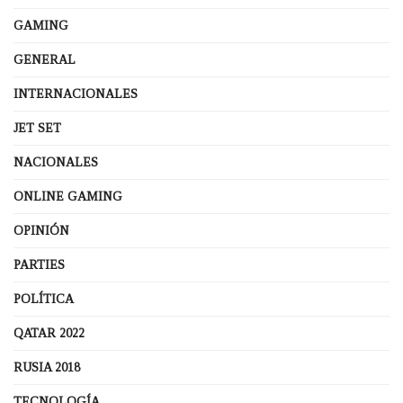
GAMING
GENERAL
INTERNACIONALES
JET SET
NACIONALES
ONLINE GAMING
OPINIÓN
PARTIES
POLÍTICA
QATAR 2022
RUSIA 2018
TECNOLOGÍA