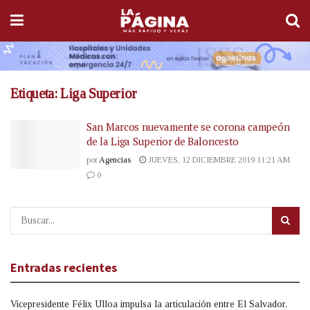
Etiqueta:
Liga Superior
San Marcos nuevamente se corona campeón
de la Liga Superior de Baloncesto
por
Agencias
JUEVES, 12 DICIEMBRE 2019 11:21 AM
0
Entradas recientes
Vicepresidente Félix Ulloa impulsa la articulación entre El Salvador,