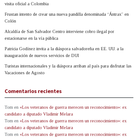
visita oficial a Colombia
Frustan intento de crear una nueva pandilla denominada “Ántrax” en
Colón
Alcaldía de San Salvador Centro interviene cobro ilegal por
estacionarse en la vía pública
Patricia Godínez invita a la diáspora salvadoreña en EE. UU. a la
inauguración de nuevos servicios de DUI
Turistas internacionales y la diáspora arriban al país para disfrutar las
Vacaciones de Agosto
Comentarios recientes
Tom
en
«Los veteranos de guerra merecen un reconocimiento»: ex
candidato a diputado Vladimir Melara
Tom
en
«Los veteranos de guerra merecen un reconocimiento»: ex
candidato a diputado Vladimir Melara
Tom
en
«Los veteranos de guerra merecen un reconocimiento»: ex