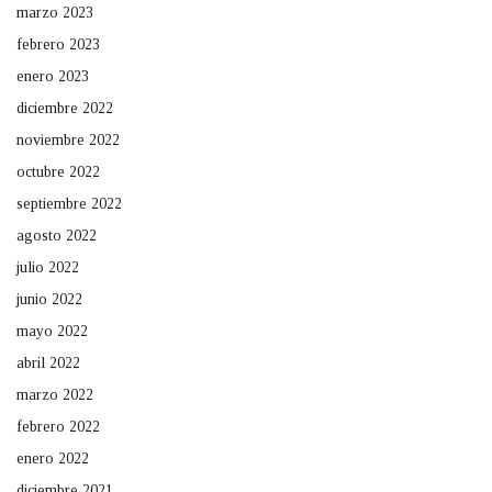
marzo 2023
febrero 2023
enero 2023
diciembre 2022
noviembre 2022
octubre 2022
septiembre 2022
agosto 2022
julio 2022
junio 2022
mayo 2022
abril 2022
marzo 2022
febrero 2022
enero 2022
diciembre 2021