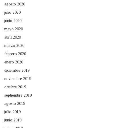
agosto 2020
julio 2020
junio 2020
mayo 2020
abril 2020
marzo 2020
febrero 2020
enero 2020
diciembre 2019
noviembre 2019
octubre 2019
septiembre 2019
agosto 2019
julio 2019
junio 2019