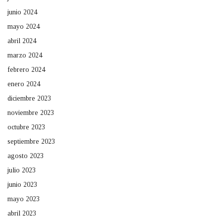
junio 2024
mayo 2024
abril 2024
marzo 2024
febrero 2024
enero 2024
diciembre 2023
noviembre 2023
octubre 2023
septiembre 2023
agosto 2023
julio 2023
junio 2023
mayo 2023
abril 2023