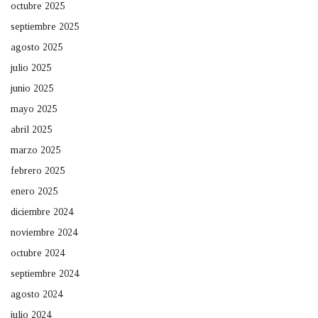
octubre 2025
septiembre 2025
agosto 2025
julio 2025
junio 2025
mayo 2025
abril 2025
marzo 2025
febrero 2025
enero 2025
diciembre 2024
noviembre 2024
octubre 2024
septiembre 2024
agosto 2024
julio 2024