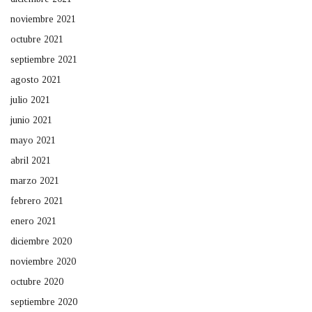
noviembre 2021
octubre 2021
septiembre 2021
agosto 2021
julio 2021
junio 2021
mayo 2021
abril 2021
marzo 2021
febrero 2021
enero 2021
diciembre 2020
noviembre 2020
octubre 2020
septiembre 2020