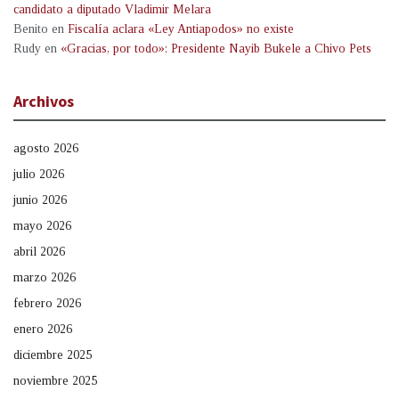
candidato a diputado Vladimir Melara
Benito
en
Fiscalía aclara «Ley Antiapodos» no existe
Rudy
en
«Gracias, por todo»: Presidente Nayib Bukele a Chivo Pets
Archivos
agosto 2026
julio 2026
junio 2026
mayo 2026
abril 2026
marzo 2026
febrero 2026
enero 2026
diciembre 2025
noviembre 2025