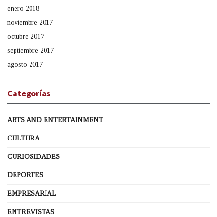
enero 2018
noviembre 2017
octubre 2017
septiembre 2017
agosto 2017
Categorías
ARTS AND ENTERTAINMENT
CULTURA
CURIOSIDADES
DEPORTES
EMPRESARIAL
ENTREVISTAS