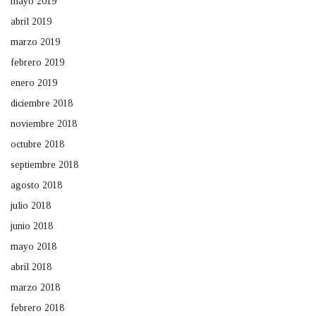
mayo 2019
abril 2019
marzo 2019
febrero 2019
enero 2019
diciembre 2018
noviembre 2018
octubre 2018
septiembre 2018
agosto 2018
julio 2018
junio 2018
mayo 2018
abril 2018
marzo 2018
febrero 2018