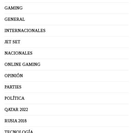
GAMING
GENERAL
INTERNACIONALES
JET SET
NACIONALES
ONLINE GAMING
OPINIÓN
PARTIES
POLÍTICA
QATAR 2022
RUSIA 2018
TECNOLOGÍA