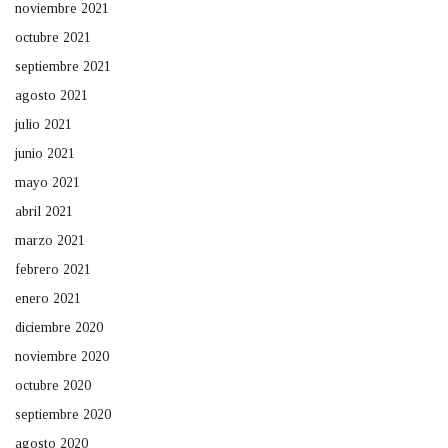
noviembre 2021
octubre 2021
septiembre 2021
agosto 2021
julio 2021
junio 2021
mayo 2021
abril 2021
marzo 2021
febrero 2021
enero 2021
diciembre 2020
noviembre 2020
octubre 2020
septiembre 2020
agosto 2020