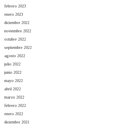
febrero 2023
enero 2023
diciembre 2022
noviembre 2022
octubre 2022
septiembre 2022
agosto 2022
julio 2022
junio 2022
mayo 2022
abril 2022
marzo 2022
febrero 2022
enero 2022
diciembre 2021