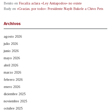
Benito
en
Fiscalía aclara «Ley Antiapodos» no existe
Rudy
en
«Gracias, por todo»: Presidente Nayib Bukele a Chivo Pets
Archivos
agosto 2026
julio 2026
junio 2026
mayo 2026
abril 2026
marzo 2026
febrero 2026
enero 2026
diciembre 2025
noviembre 2025
octubre 2025