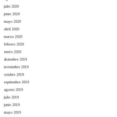
julio 2020
junio 2020
mayo 2020
abril 2020
marzo 2020
febrero 2020
enero 2020
diciembre 2019
noviembre 2019
octubre 2019
septiembre 2019
agosto 2019
julio 2019
junio 2019
mayo 2019