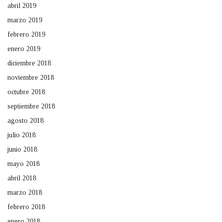
abril 2019
marzo 2019
febrero 2019
enero 2019
diciembre 2018
noviembre 2018
octubre 2018
septiembre 2018
agosto 2018
julio 2018
junio 2018
mayo 2018
abril 2018
marzo 2018
febrero 2018
enero 2018