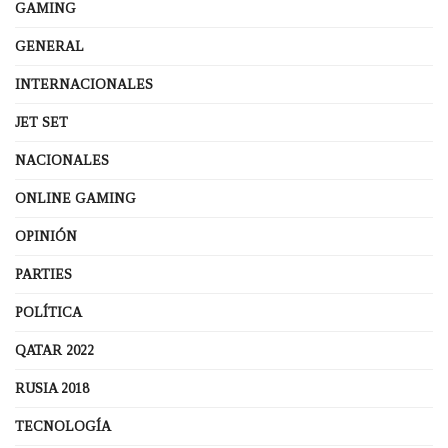
GAMING
GENERAL
INTERNACIONALES
JET SET
NACIONALES
ONLINE GAMING
OPINIÓN
PARTIES
POLÍTICA
QATAR 2022
RUSIA 2018
TECNOLOGÍA