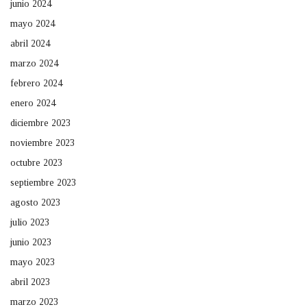
junio 2024
mayo 2024
abril 2024
marzo 2024
febrero 2024
enero 2024
diciembre 2023
noviembre 2023
octubre 2023
septiembre 2023
agosto 2023
julio 2023
junio 2023
mayo 2023
abril 2023
marzo 2023