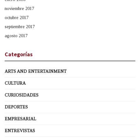
noviembre 2017
octubre 2017
septiembre 2017
agosto 2017
Categorías
ARTS AND ENTERTAINMENT
CULTURA
CURIOSIDADES
DEPORTES
EMPRESARIAL
ENTREVISTAS