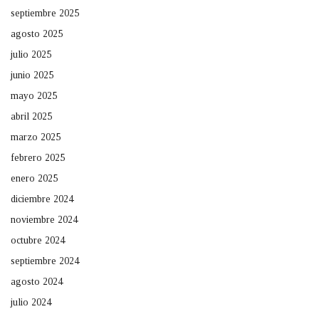
septiembre 2025
agosto 2025
julio 2025
junio 2025
mayo 2025
abril 2025
marzo 2025
febrero 2025
enero 2025
diciembre 2024
noviembre 2024
octubre 2024
septiembre 2024
agosto 2024
julio 2024