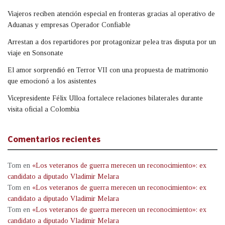
Viajeros reciben atención especial en fronteras gracias al operativo de
Aduanas y empresas Operador Confiable
Arrestan a dos repartidores por protagonizar pelea tras disputa por un
viaje en Sonsonate
El amor sorprendió en Terror VII con una propuesta de matrimonio
que emocionó a los asistentes
Vicepresidente Félix Ulloa fortalece relaciones bilaterales durante
visita oficial a Colombia
Comentarios recientes
Tom
en
«Los veteranos de guerra merecen un reconocimiento»: ex
candidato a diputado Vladimir Melara
Tom
en
«Los veteranos de guerra merecen un reconocimiento»: ex
candidato a diputado Vladimir Melara
Tom
en
«Los veteranos de guerra merecen un reconocimiento»: ex
candidato a diputado Vladimir Melara