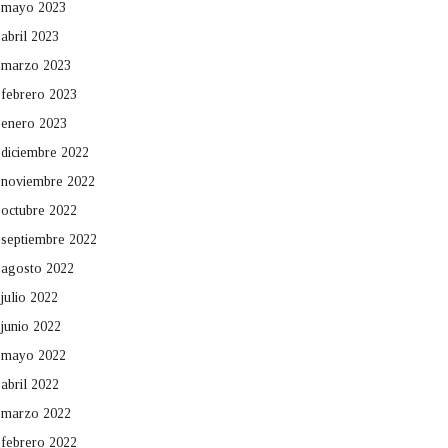
mayo 2023
abril 2023
marzo 2023
febrero 2023
enero 2023
diciembre 2022
noviembre 2022
octubre 2022
septiembre 2022
agosto 2022
julio 2022
junio 2022
mayo 2022
abril 2022
marzo 2022
febrero 2022