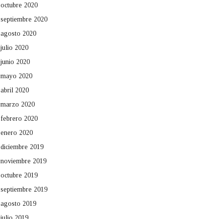
octubre 2020
septiembre 2020
agosto 2020
julio 2020
junio 2020
mayo 2020
abril 2020
marzo 2020
febrero 2020
enero 2020
diciembre 2019
noviembre 2019
octubre 2019
septiembre 2019
agosto 2019
julio 2019