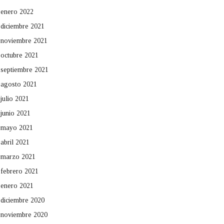
enero 2022
diciembre 2021
noviembre 2021
octubre 2021
septiembre 2021
agosto 2021
julio 2021
junio 2021
mayo 2021
abril 2021
marzo 2021
febrero 2021
enero 2021
diciembre 2020
noviembre 2020