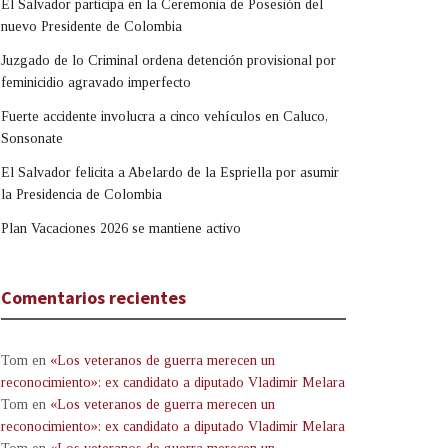
El Salvador participa en la Ceremonia de Posesión del
nuevo Presidente de Colombia
Juzgado de lo Criminal ordena detención provisional por
feminicidio agravado imperfecto
Fuerte accidente involucra a cinco vehículos en Caluco,
Sonsonate
El Salvador felicita a Abelardo de la Espriella por asumir
la Presidencia de Colombia
Plan Vacaciones 2026 se mantiene activo
Comentarios recientes
Tom
en
«Los veteranos de guerra merecen un
reconocimiento»: ex candidato a diputado Vladimir Melara
Tom
en
«Los veteranos de guerra merecen un
reconocimiento»: ex candidato a diputado Vladimir Melara