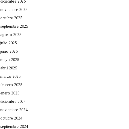
diciembre 2025
noviembre 2025
octubre 2025
septiembre 2025
agosto 2025
julio 2025
junio 2025
mayo 2025
abril 2025
marzo 2025
febrero 2025
enero 2025
diciembre 2024
noviembre 2024
octubre 2024
septiembre 2024