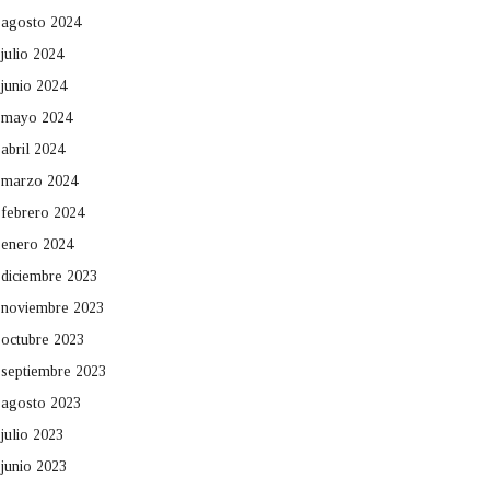
agosto 2024
julio 2024
junio 2024
mayo 2024
abril 2024
marzo 2024
febrero 2024
enero 2024
diciembre 2023
noviembre 2023
octubre 2023
septiembre 2023
agosto 2023
julio 2023
junio 2023