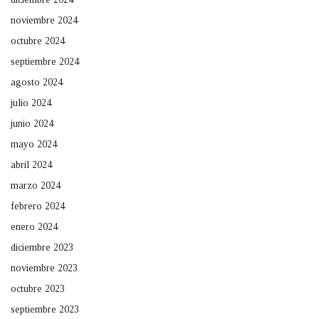
noviembre 2024
octubre 2024
septiembre 2024
agosto 2024
julio 2024
junio 2024
mayo 2024
abril 2024
marzo 2024
febrero 2024
enero 2024
diciembre 2023
noviembre 2023
octubre 2023
septiembre 2023