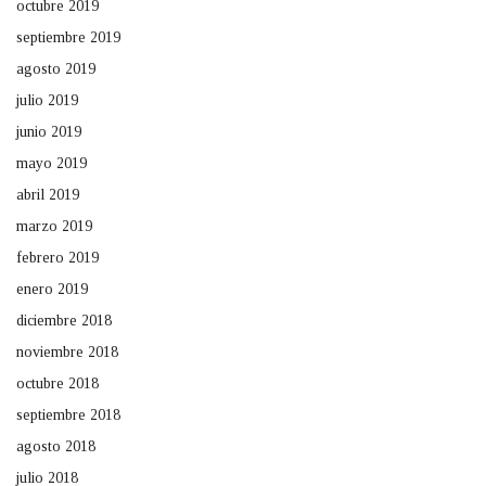
octubre 2019
septiembre 2019
agosto 2019
julio 2019
junio 2019
mayo 2019
abril 2019
marzo 2019
febrero 2019
enero 2019
diciembre 2018
noviembre 2018
octubre 2018
septiembre 2018
agosto 2018
julio 2018