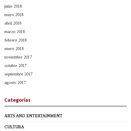
junio 2018
mayo 2018
abril 2018
marzo 2018
febrero 2018
enero 2018
noviembre 2017
octubre 2017
septiembre 2017
agosto 2017
Categorías
ARTS AND ENTERTAINMENT
CULTURA