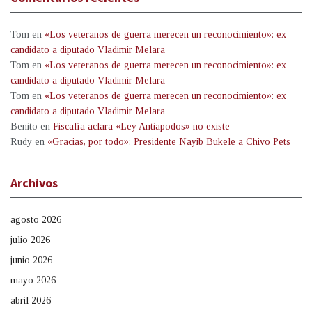
Tom
en
«Los veteranos de guerra merecen un reconocimiento»: ex
candidato a diputado Vladimir Melara
Tom
en
«Los veteranos de guerra merecen un reconocimiento»: ex
candidato a diputado Vladimir Melara
Tom
en
«Los veteranos de guerra merecen un reconocimiento»: ex
candidato a diputado Vladimir Melara
Benito
en
Fiscalía aclara «Ley Antiapodos» no existe
Rudy
en
«Gracias, por todo»: Presidente Nayib Bukele a Chivo Pets
Archivos
agosto 2026
julio 2026
junio 2026
mayo 2026
abril 2026