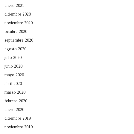
enero 2021
diciembre 2020
noviembre 2020
octubre 2020
septiembre 2020
agosto 2020
julio 2020
junio 2020
mayo 2020
abril 2020
marzo 2020
febrero 2020
enero 2020
diciembre 2019
noviembre 2019