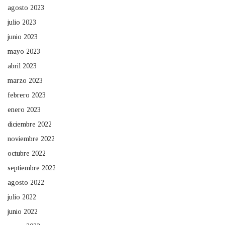
agosto 2023
julio 2023
junio 2023
mayo 2023
abril 2023
marzo 2023
febrero 2023
enero 2023
diciembre 2022
noviembre 2022
octubre 2022
septiembre 2022
agosto 2022
julio 2022
junio 2022