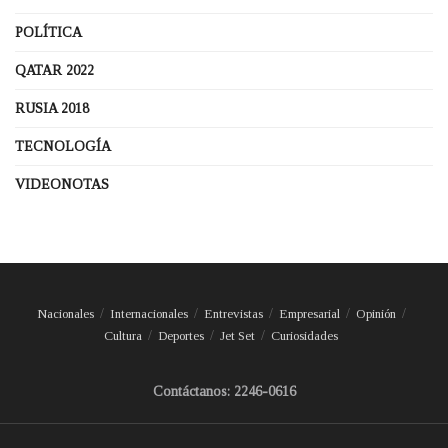
POLÍTICA
QATAR 2022
RUSIA 2018
TECNOLOGÍA
VIDEONOTAS
Nacionales
Internacionales
Entrevistas
Empresarial
Opinión
Cultura
Deportes
Jet Set
Curiosidades
Contáctanos: 2246-0616