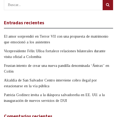
Entradas recientes
El amor sorprendió en Terror VII con una propuesta de matrimonio
que emocionó a los asistentes
Vicepresidente Félix Ulloa fortalece relaciones bilaterales durante
visita oficial a Colombia
Frustan intento de crear una nueva pandilla denominada “Ántrax” en
Colón
Alcaldía de San Salvador Centro interviene cobro ilegal por
estacionarse en la vía pública
Patricia Godínez invita a la diáspora salvadoreña en EE. UU. a la
inauguración de nuevos servicios de DUI
Comentarios recientes