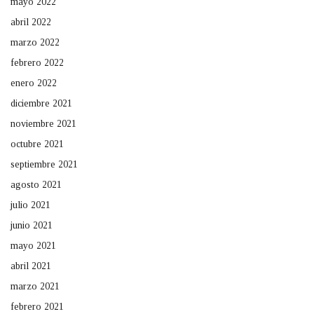
mayo 2022
abril 2022
marzo 2022
febrero 2022
enero 2022
diciembre 2021
noviembre 2021
octubre 2021
septiembre 2021
agosto 2021
julio 2021
junio 2021
mayo 2021
abril 2021
marzo 2021
febrero 2021