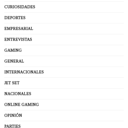
CURIOSIDADES
DEPORTES
EMPRESARIAL
ENTREVISTAS
GAMING
GENERAL
INTERNACIONALES
JET SET
NACIONALES
ONLINE GAMING
OPINIÓN
PARTIES