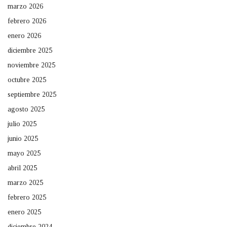
marzo 2026
febrero 2026
enero 2026
diciembre 2025
noviembre 2025
octubre 2025
septiembre 2025
agosto 2025
julio 2025
junio 2025
mayo 2025
abril 2025
marzo 2025
febrero 2025
enero 2025
diciembre 2024