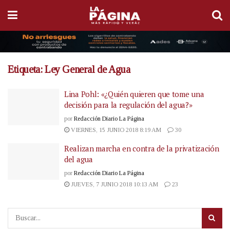
Etiqueta:
Ley General de Agua
Lina Pohl: «¿Quién quieren que tome una
decisión para la regulación del agua?»
por
Redacción Diario La Página
VIERNES, 15 JUNIO 2018 8:19 AM
30
Realizan marcha en contra de la privatización
del agua
por
Redacción Diario La Página
JUEVES, 7 JUNIO 2018 10:13 AM
23