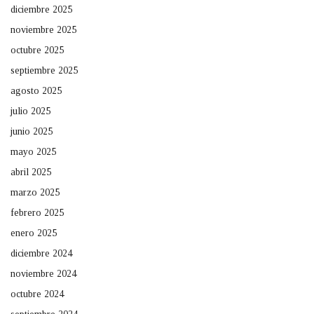
diciembre 2025
noviembre 2025
octubre 2025
septiembre 2025
agosto 2025
julio 2025
junio 2025
mayo 2025
abril 2025
marzo 2025
febrero 2025
enero 2025
diciembre 2024
noviembre 2024
octubre 2024