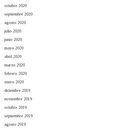
octubre 2020
septiembre 2020
agosto 2020
julio 2020
junio 2020
mayo 2020
abril 2020
marzo 2020
febrero 2020
enero 2020
diciembre 2019
noviembre 2019
octubre 2019
septiembre 2019
agosto 2019