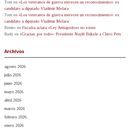
Tom
en
«Los veteranos de guerra merecen un reconocimiento»: ex
candidato a diputado Vladimir Melara
Tom
en
«Los veteranos de guerra merecen un reconocimiento»: ex
candidato a diputado Vladimir Melara
Benito
en
Fiscalía aclara «Ley Antiapodos» no existe
Rudy
en
«Gracias, por todo»: Presidente Nayib Bukele a Chivo Pets
Archivos
agosto 2026
julio 2026
junio 2026
mayo 2026
abril 2026
marzo 2026
febrero 2026
enero 2026