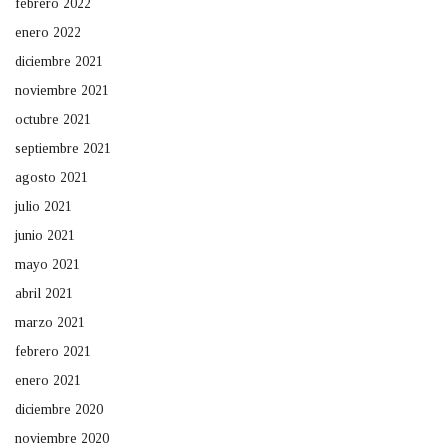
febrero 2022
enero 2022
diciembre 2021
noviembre 2021
octubre 2021
septiembre 2021
agosto 2021
julio 2021
junio 2021
mayo 2021
abril 2021
marzo 2021
febrero 2021
enero 2021
diciembre 2020
noviembre 2020