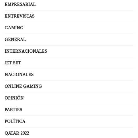
EMPRESARIAL
ENTREVISTAS
GAMING
GENERAL
INTERNACIONALES
JET SET
NACIONALES
ONLINE GAMING
OPINIÓN
PARTIES
POLÍTICA
QATAR 2022