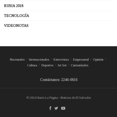
RUSIA 2018
TECNOLOGÍA
VIDEONOTAS
Nacionales
Internacionales
Entrevistas
Empresarial
Opinión
Cultura
Deportes
Jet Set
Curiosidades
Contáctanos: 2246-0616
© 2024 Diario La Página - Noticias de El Salvador