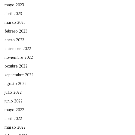
mayo 2023
abril 2023
marzo 2023
febrero 2023
enero 2023
diciembre 2022
noviembre 2022
octubre 2022
septiembre 2022
agosto 2022
julio 2022
junio 2022
mayo 2022
abril 2022
marzo 2022