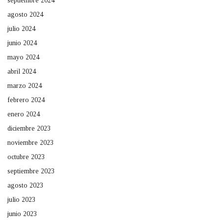
septiembre 2024
agosto 2024
julio 2024
junio 2024
mayo 2024
abril 2024
marzo 2024
febrero 2024
enero 2024
diciembre 2023
noviembre 2023
octubre 2023
septiembre 2023
agosto 2023
julio 2023
junio 2023