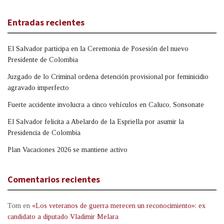
Entradas recientes
El Salvador participa en la Ceremonia de Posesión del nuevo
Presidente de Colombia
Juzgado de lo Criminal ordena detención provisional por feminicidio
agravado imperfecto
Fuerte accidente involucra a cinco vehículos en Caluco, Sonsonate
El Salvador felicita a Abelardo de la Espriella por asumir la
Presidencia de Colombia
Plan Vacaciones 2026 se mantiene activo
Comentarios recientes
Tom
en
«Los veteranos de guerra merecen un reconocimiento»: ex
candidato a diputado Vladimir Melara