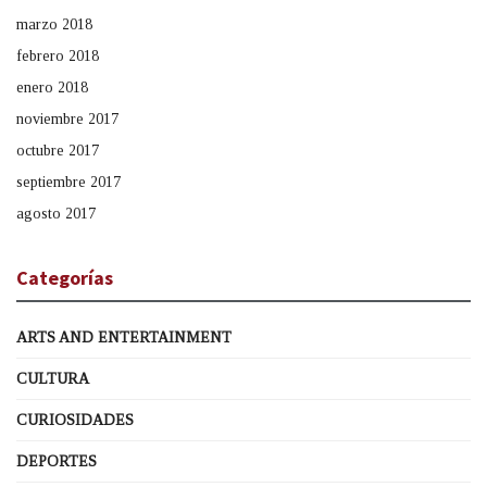
marzo 2018
febrero 2018
enero 2018
noviembre 2017
octubre 2017
septiembre 2017
agosto 2017
Categorías
ARTS AND ENTERTAINMENT
CULTURA
CURIOSIDADES
DEPORTES