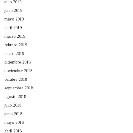
julio 2019
junio 2019
mayo 2019
abril 2019
marzo 2019
febrero 2019
enero 2019
diciembre 2018
noviembre 2018
octubre 2018
septiembre 2018
agosto 2018
julio 2018
junio 2018
mayo 2018
abril 2018